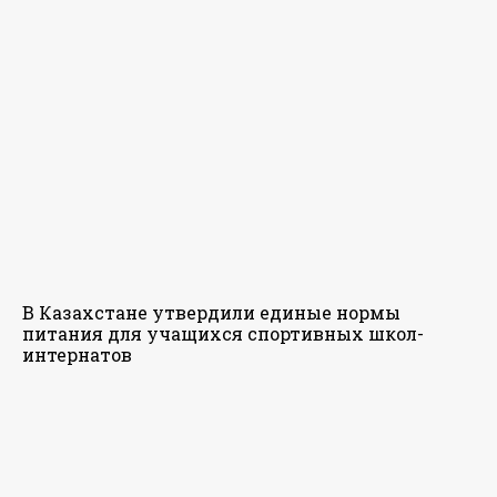
В Казахстане утвердили единые нормы
питания для учащихся спортивных школ-
интернатов