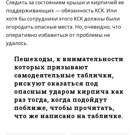
Следить за состоянием крыши и кирпичей ее
поддерживающих — обязанность КСК. Или
хотя бы сотрудники этого КСК должны были
огородить опасные места. Но, очевидно, что
оперативно избавиться от проблемы не
удалось.
Пешеходы, к внимательности
которых призывают
самодеятельные таблички,
рискуют оказаться под
опасным ударом кирпича как
раз тогда, когда подойдут
поближе, чтобы прочитать,
что же написано на табличке.