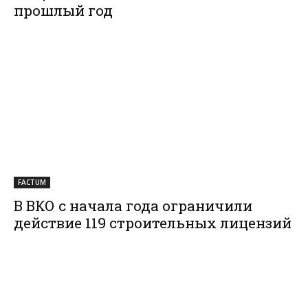
прошлый год
FACTUM
В ВКО с начала года ограничили
действие 119 строительных лицензий