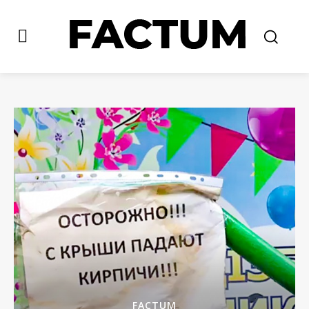
FACTUM