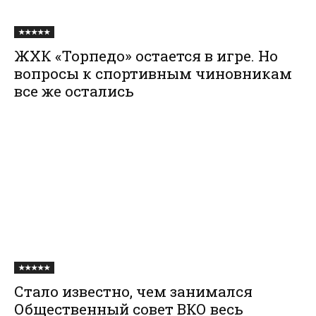
★★★★★
ЖХК «Торпедо» остается в игре. Но
вопросы к спортивным чиновникам
все же остались
★★★★★
Стало известно, чем занимался
Общественный совет ВКО весь