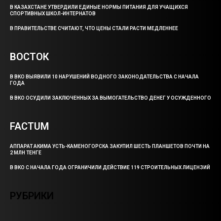
В КАЗАХСТАНЕ УТВЕРДИЛИ ЕДИНЫЕ НОРМЫ ПИТАНИЯ ДЛЯ УЧАЩИХСЯ
СПОРТИВНЫХ ШКОЛ-ИНТЕРНАТОВ
В ПРАВИТЕЛЬСТВЕ СЧИТАЮТ, ЧТО ЦЕНЫ СТАЛИ РАСТИ МЕДЛЕННЕЕ
ВОСТОК
В ВКО ВЫЯВИЛИ 10 НАРУШЕНИЙ ВОДНОГО ЗАКОНОДАТЕЛЬСТВА С НАЧАЛА
ГОДА
В ВКО ОСУДИЛИ ЗАКЛЮЧЕННЫХ ЗА ВЫМОГАТЕЛЬСТВО ДЕНЕГ У ОСУЖДЕННОГО
FACTUM
АППАРАТ АКИМА УСТЬ-КАМЕНОГОРСКА ЗАКУПИЛ ШЕСТЬ ПЛАНШЕТОВ ПОЧТИ НА
2 МЛН ТЕНГЕ
В ВКО С НАЧАЛА ГОДА ОГРАНИЧИЛИ ДЕЙСТВИЕ 119 СТРОИТЕЛЬНЫХ ЛИЦЕНЗИЙ
РУБРИКИ