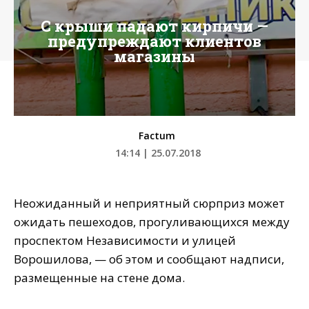
С крыши падают кирпичи —
предупреждают клиентов
магазины
Factum
14:14 | 25.07.2018
Неожиданный и неприятный сюрприз может
ожидать пешеходов, прогуливающихся между
проспектом Независимости и улицей
Ворошилова, — об этом и сообщают надписи,
размещенные на стене дома.