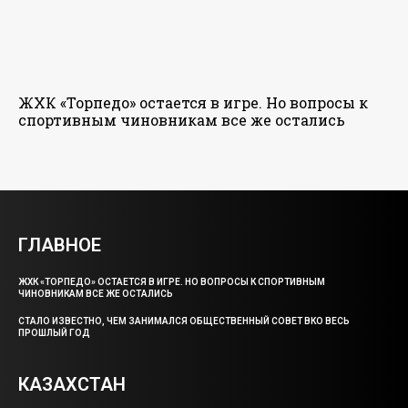
ЖХК «Торпедо» остается в игре. Но вопросы к
спортивным чиновникам все же остались
ГЛАВНОЕ
ЖХК «ТОРПЕДО» ОСТАЕТСЯ В ИГРЕ. НО ВОПРОСЫ К СПОРТИВНЫМ
ЧИНОВНИКАМ ВСЕ ЖЕ ОСТАЛИСЬ
СТАЛО ИЗВЕСТНО, ЧЕМ ЗАНИМАЛСЯ ОБЩЕСТВЕННЫЙ СОВЕТ ВКО ВЕСЬ
ПРОШЛЫЙ ГОД
КАЗАХСТАН