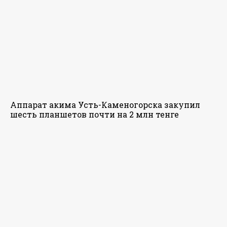
Аппарат акима Усть-Каменогорска закупил
шесть планшетов почти на 2 млн тенге