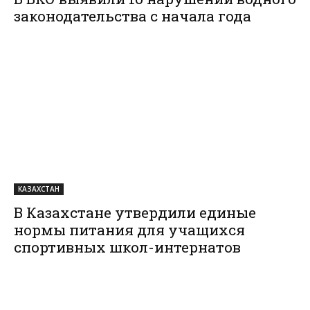
законодательства с начала года
КАЗАХСТАН
В Казахстане утвердили единые
нормы питания для учащихся
спортивных школ-интернатов