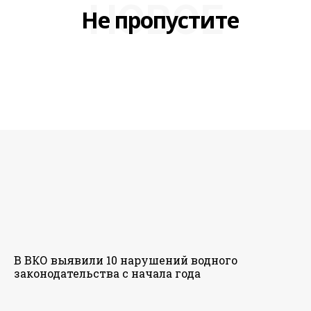
НОВОЕ
Не пропустите
В ВКО выявили 10 нарушений водного
законодательства с начала года