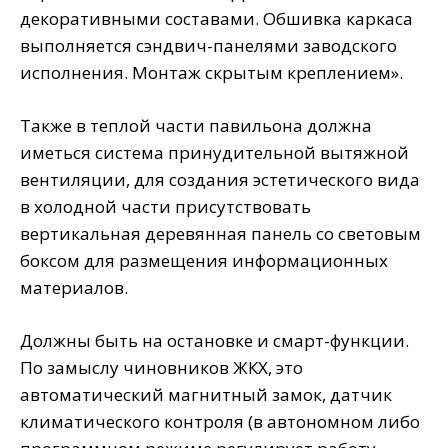
декоративными составами. Обшивка каркаса
выполняется сэндвич-панелями заводского
исполнения. Монтаж скрытым креплением».
Также в теплой части павильона должна
иметься система принудительной вытяжной
вентиляции, для создания эстетического вида
в холодной части присутствовать
вертикальная деревянная панель со световым
боксом для размещения информационных
материалов.
Должны быть на остановке и смарт-функции.
По замыслу чиновников ЖКХ, это
автоматический магнитный замок, датчик
климатического контроля (в автономном либо