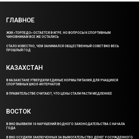
ГЛАВНОЕ
ЖХК «ТОРПЕДО» ОСТАЕТСЯ В ИГРЕ. НО ВОПРОСЫ К СПОРТИВНЫМ
ЧИНОВНИКАМ ВСЕ ЖЕ ОСТАЛИСЬ
СТАЛО ИЗВЕСТНО, ЧЕМ ЗАНИМАЛСЯ ОБЩЕСТВЕННЫЙ СОВЕТ ВКО ВЕСЬ
ПРОШЛЫЙ ГОД
КАЗАХСТАН
В КАЗАХСТАНЕ УТВЕРДИЛИ ЕДИНЫЕ НОРМЫ ПИТАНИЯ ДЛЯ УЧАЩИХСЯ
СПОРТИВНЫХ ШКОЛ-ИНТЕРНАТОВ
В ПРАВИТЕЛЬСТВЕ СЧИТАЮТ, ЧТО ЦЕНЫ СТАЛИ РАСТИ МЕДЛЕННЕЕ
ВОСТОК
В ВКО ВЫЯВИЛИ 10 НАРУШЕНИЙ ВОДНОГО ЗАКОНОДАТЕЛЬСТВА С НАЧАЛА
ГОДА
В ВКО ОСУДИЛИ ЗАКЛЮЧЕННЫХ ЗА ВЫМОГАТЕЛЬСТВО ДЕНЕГ У ОСУЖДЕННОГО