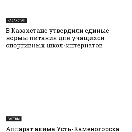
КАЗАХСТАН
В Казахстане утвердили единые
нормы питания для учащихся
спортивных школ-интернатов
FACTUM
Аппарат акима Усть-Каменогорска