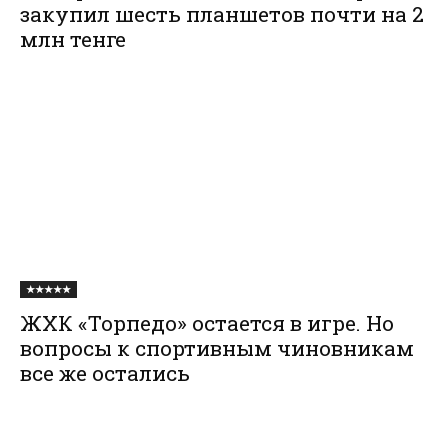
закупил шесть планшетов почти на 2
млн тенге
★★★★★
ЖХК «Торпедо» остается в игре. Но
вопросы к спортивным чиновникам
все же остались