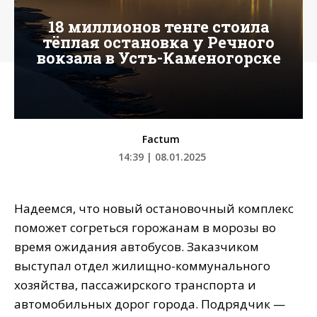
18 миллионов тенге стоила
тёплая остановка у Речного
вокзала в Усть-Каменогорске
Factum
14:39 | 08.01.2025
Надеемся, что новый остановочный комплекс
поможет согреться горожанам в морозы во
время ожидания автобусов. Заказчиком
выступал отдел жилищно-коммунального
хозяйства, пассажирского транспорта и
автомобильных дорог города. Подрядчик —