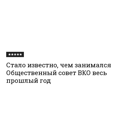
★★★★★
Стало известно, чем занимался
Общественный совет ВКО весь
прошлый год