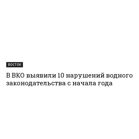
ВОСТОК
В ВКО выявили 10 нарушений водного
законодательства с начала года