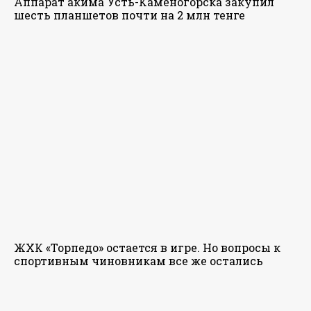
Аппарат акима Усть-Каменогорска закупил
шесть планшетов почти на 2 млн тенге
ЖХК «Торпедо» остается в игре. Но вопросы к
спортивным чиновникам все же остались