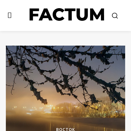
ВОСТОК