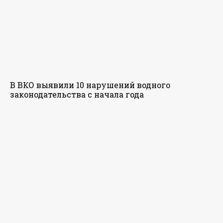
В ВКО выявили 10 нарушений водного
законодательства с начала года