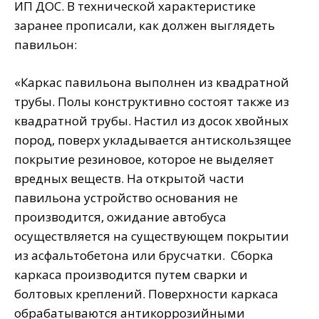
ИП ДОС. В технической характеристике
заранее прописали, как должен выглядеть
павильон:
«Каркас павильона выполнен из квадратной
трубы. Полы конструктивно состоят также из
квадратной трубы. Настил из досок хвойных
пород, поверх укладывается антискользящее
покрытие резиновое, которое не выделяет
вредных веществ. На открытой части
павильона устройство основания не
производится, ожидание автобуса
осуществляется на существующем покрытии
из асфальтобетона или брусчатки. Сборка
каркаса производится путем сварки и
болтовых креплений. Поверхности каркаса
обрабатываются антикоррозийными