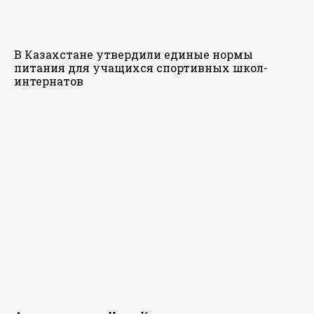
В Казахстане утвердили единые нормы
питания для учащихся спортивных школ-
интернатов