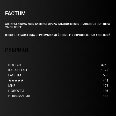
FACTUM
АППАРАТ АКИМА УСТЬ-КАМЕНОГОРСКА ЗАКУПИЛ ШЕСТЬ ПЛАНШЕТОВ ПОЧТИ НА
2 МЛН ТЕНГЕ
В ВКО С НАЧАЛА ГОДА ОГРАНИЧИЛИ ДЕЙСТВИЕ 119 СТРОИТЕЛЬНЫХ ЛИЦЕНЗИЙ
РУБРИКИ
ВОСТОК
4750
КАЗАХСТАН
1322
FACTUM
630
★★★★★
441
МИР
178
НОВОСТИ
135
ИНФОМАНИЯ
112