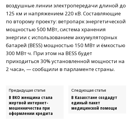
воздушные линии электропередачи длиной до
125 км и напряжением 220 кВ. Составляющие
по второму проекту: ветропарк энергетической
мощностью 500 МВт, система хранения
энергии с использованием аккумуляторных
батарей (BESS) мощностью 150 МВт и ёмкостью
300 МВт·ч. При этом на BESS будет
приходиться 30% установленной мощности на
2 часа», — сообщили в парламенте страны.
Предыдущая статья
Следующая статья
В ВКО женщина стала
В Казахстане создадут
жертвой интернет-
единый пакет
мошенничества при
медицинской помощи
оформлении кредита