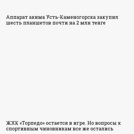
Аппарат акима Усть-Каменогорска закупил
шесть планшетов почти на 2 млн тенге
ЖХК «Торпедо» остается в игре. Но вопросы к
спортивным чиновникам все же остались