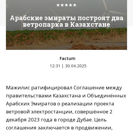
★★★★★
Арабские эмираты построят два
ветропарка в Казахстане
Factum
12:31 | 30.04.2025
Мажилис ратифицировал Соглашение между
правительствами Казахстана и Объединённых
Арабских Эмиратов о реализации проекта
ветровой электростанции, совершённое 2
декабря 2023 года в городе Дубае. Цель
соглашения заключается в продвижении,