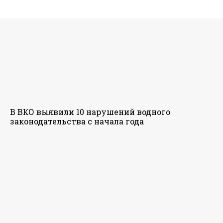
В ВКО выявили 10 нарушений водного
законодательства с начала года