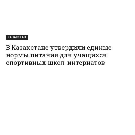
КАЗАХСТАН
В Казахстане утвердили единые
нормы питания для учащихся
спортивных школ-интернатов