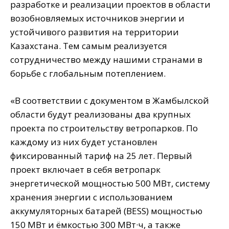
разработке и реализации проектов в области
возобновляемых источников энергии и
устойчивого развития на территории
Казахстана. Тем самым реализуется
сотрудничество между нашими странами в
борьбе с глобальным потеплением.
«В соответствии с документом в Жамбылской
области будут реализованы два крупных
проекта по строительству ветропарков. По
каждому из них будет установлен
фиксированный тариф на 25 лет. Первый
проект включает в себя ветропарк
энергетической мощностью 500 МВт, систему
хранения энергии с использованием
аккумуляторных батарей (BESS) мощностью
150 МВт и ёмкостью 300 МВт·ч, а также