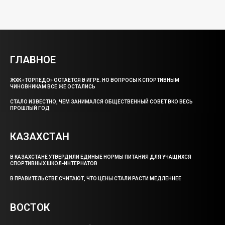
ГЛАВНОЕ
ЖХК «ТОРПЕДО» ОСТАЕТСЯ В ИГРЕ. НО ВОПРОСЫ К СПОРТИВНЫМ
ЧИНОВНИКАМ ВСЕ ЖЕ ОСТАЛИСЬ
СТАЛО ИЗВЕСТНО, ЧЕМ ЗАНИМАЛСЯ ОБЩЕСТВЕННЫЙ СОВЕТ ВКО ВЕСЬ
ПРОШЛЫЙ ГОД
КАЗАХСТАН
В КАЗАХСТАНЕ УТВЕРДИЛИ ЕДИНЫЕ НОРМЫ ПИТАНИЯ ДЛЯ УЧАЩИХСЯ
СПОРТИВНЫХ ШКОЛ-ИНТЕРНАТОВ
В ПРАВИТЕЛЬСТВЕ СЧИТАЮТ, ЧТО ЦЕНЫ СТАЛИ РАСТИ МЕДЛЕННЕЕ
ВОСТОК