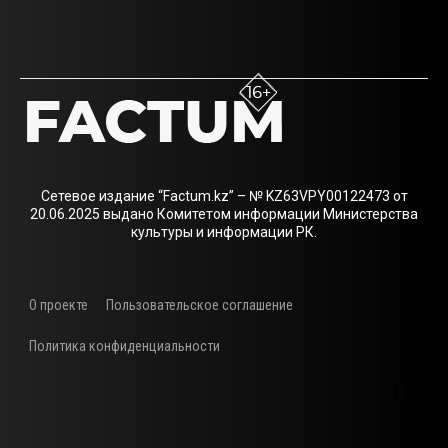
Сетевое издание “Factum.kz” – № KZ63VPY00122473 от
20.06.2025 выдано Комитетом информации Министерства
культуры и информации РК.
О проекте
Пользовательское соглашение
Политика конфиденциальности