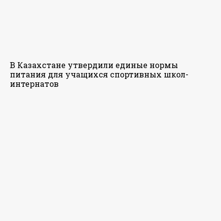
В Казахстане утвердили единые нормы
питания для учащихся спортивных школ-
интернатов