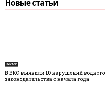
Новые статьи
ВОСТОК
В ВКО выявили 10 нарушений водного
законодательства с начала года