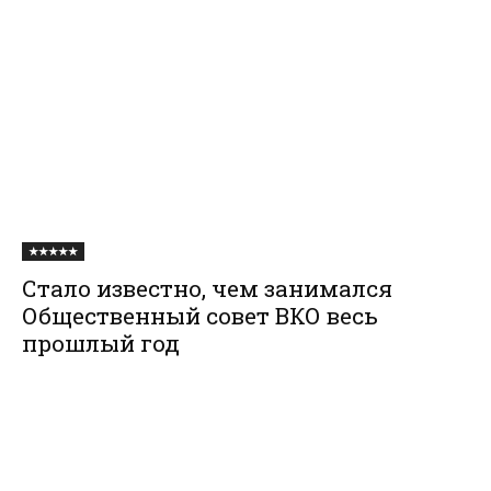
★★★★★
Стало известно, чем занимался
Общественный совет ВКО весь
прошлый год