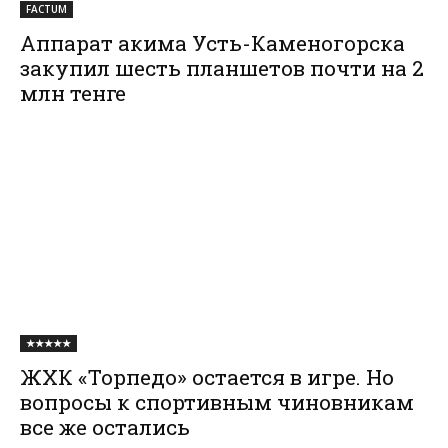
FACTUM
Аппарат акима Усть-Каменогорска
закупил шесть планшетов почти на 2
млн тенге
★★★★★
ЖХК «Торпедо» остается в игре. Но
вопросы к спортивным чиновникам
все же остались