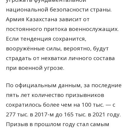
национальной безопасности страны.
Армия Казахстана зависит от
постоянного притока военнослужащих.
Если тенденция сохранится,
вооружённые силы, вероятно, будут
страдать от нехватки личного состава
при военной угрозе.
По официальным данным, за последние
пять лет количество призывников
сократилось более чем на 100 тыс. — с
277 тыс. в 2017-м до 165 тыс. в 2021 году.
Призыв в прошлом году стал самым