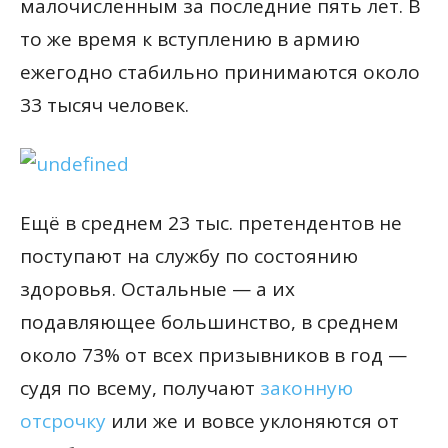
малочисленным за последние пять лет. В
то же время к вступлению в армию
ежегодно стабильно принимаются около
33 тысяч человек.
Ещё в среднем 23 тыс. претендентов не
поступают на службу по состоянию
здоровья. Остальные — а их
подавляющее большинство, в среднем
около 73% от всех призывников в год —
судя по всему, получают
законную
отсрочку
или же и вовсе уклоняются от