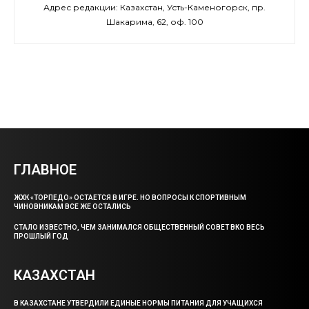
Адрес редакции: Казахстан, Усть-Каменогорск, пр.
Шакарима, 62, оф. 100
ГЛАВНОЕ
ЖХК «ТОРПЕДО» ОСТАЕТСЯ В ИГРЕ. НО ВОПРОСЫ К СПОРТИВНЫМ
ЧИНОВНИКАМ ВСЕ ЖЕ ОСТАЛИСЬ
СТАЛО ИЗВЕСТНО, ЧЕМ ЗАНИМАЛСЯ ОБЩЕСТВЕННЫЙ СОВЕТ ВКО ВЕСЬ
ПРОШЛЫЙ ГОД
КАЗАХСТАН
В КАЗАХСТАНЕ УТВЕРДИЛИ ЕДИНЫЕ НОРМЫ ПИТАНИЯ ДЛЯ УЧАЩИХСЯ