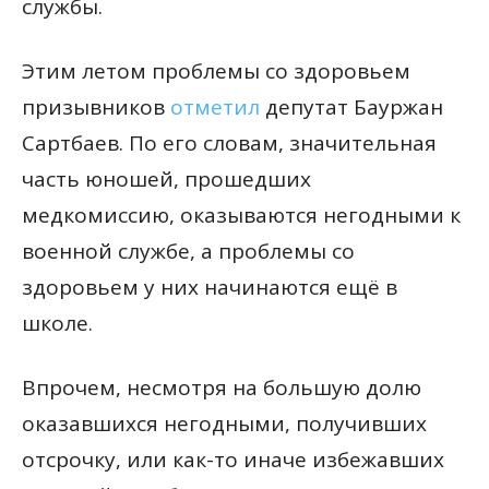
службы.
Этим летом проблемы со здоровьем
призывников
отметил
депутат Бауржан
Сартбаев. По его словам, значительная
часть юношей, прошедших
медкомиссию, оказываются негодными к
военной службе, а проблемы со
здоровьем у них начинаются ещё в
школе.
Впрочем, несмотря на большую долю
оказавшихся негодными, получивших
отсрочку, или как-то иначе избежавших