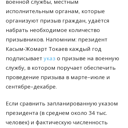
военной службы, местным
исполнительным органам, которые
организуют призыв граждан, удаётся
набрать необходимое количество
призывников. Напомним: президент
Касым-Жомарт Токаев каждый год
подписывает
указ
о призыве на военную
службу, в котором поручает обеспечить
проведение призыва в марте–июле и
сентябре–декабре.
Если сравнить запланированную указом
президента (в среднем около 34 тыс.
человек) и фактическую численность