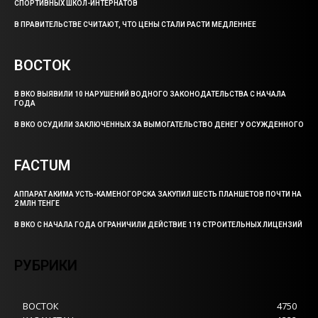
СПОРТИВНЫХ ШКОЛ-ИНТЕРНАТОВ
В ПРАВИТЕЛЬСТВЕ СЧИТАЮТ, ЧТО ЦЕНЫ СТАЛИ РАСТИ МЕДЛЕННЕЕ
ВОСТОК
В ВКО ВЫЯВИЛИ 10 НАРУШЕНИЙ ВОДНОГО ЗАКОНОДАТЕЛЬСТВА С НАЧАЛА
ГОДА
В ВКО ОСУДИЛИ ЗАКЛЮЧЕННЫХ ЗА ВЫМОГАТЕЛЬСТВО ДЕНЕГ У ОСУЖДЕННОГО
FACTUM
АППАРАТ АКИМА УСТЬ-КАМЕНОГОРСКА ЗАКУПИЛ ШЕСТЬ ПЛАНШЕТОВ ПОЧТИ НА
2 МЛН ТЕНГЕ
В ВКО С НАЧАЛА ГОДА ОГРАНИЧИЛИ ДЕЙСТВИЕ 119 СТРОИТЕЛЬНЫХ ЛИЦЕНЗИЙ
РУБРИКИ
ВОСТОК
4750