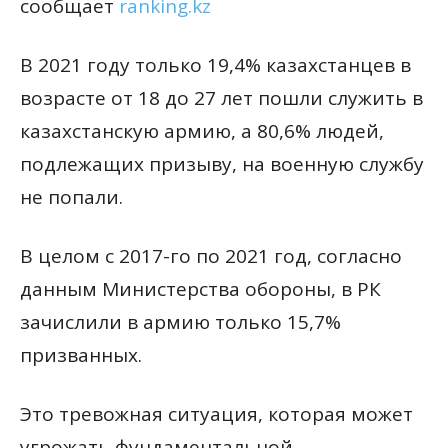
сообщает
ranking.kz
В 2021 году только 19,4% казахстанцев в
возрасте от 18 до 27 лет пошли служить в
казахстанскую армию, а 80,6% людей,
подлежащих призыву, на военную службу
не попали.
В целом с 2017-го по 2021 год, согласно
данным Министерства обороны, в РК
зачислили в армию только 15,7%
призванных.
Это тревожная ситуация, которая может
угрожать фундаментальной