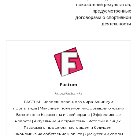
показателей результатов,
предусмотренных
договорами о спортивной
деятельности
Factum
https://factum.kz
FACTUM - новости реального мира. Минимум
пропаганды | Максимум полезной информации о жизни
Восточного Казахстана и всей страны | Эффективные
новости | Актуальные и острые темы | Истории в лицах |
Рассказы о прошлом, настоящем и будущем |
Экономика на собственном опыте | Дискуссии и споры