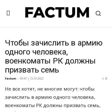
Чтобы зачислить в армию
одного человека,
военкоматы РК должны
призвать семь
Factum
-
09:47 | 13.10.2022
0
Не все хотят, не многие могут: чтобы
зачислить в армию одного человека,
военкоматы РК должны призвать семь,