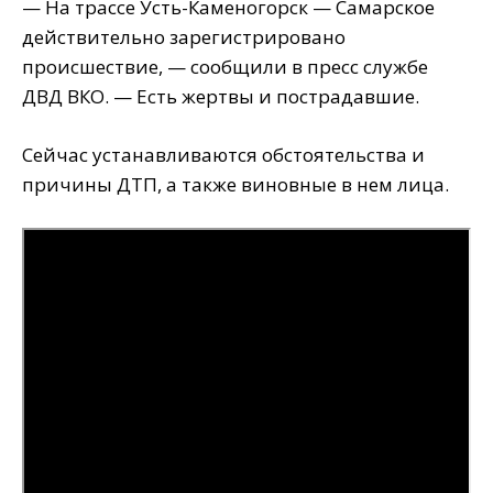
— На трассе Усть-Каменогорск — Самарское
действительно зарегистрировано
происшествие, — сообщили в пресс службе
ДВД ВКО. — Есть жертвы и пострадавшие.
Сейчас устанавливаются обстоятельства и
причины ДТП, а также виновные в нем лица.