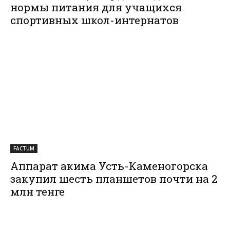
нормы питания для учащихся
спортивных школ-интернатов
FACTUM
Аппарат акима Усть-Каменогорска
закупил шесть планшетов почти на 2
млн тенге