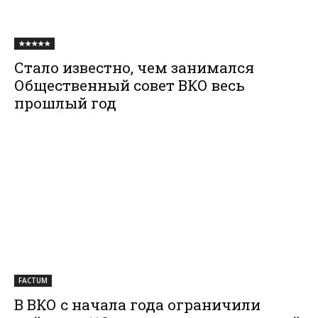
★★★★★
Стало известно, чем занимался
Общественный совет ВКО весь
прошлый год
FACTUM
В ВКО с начала года ограничили