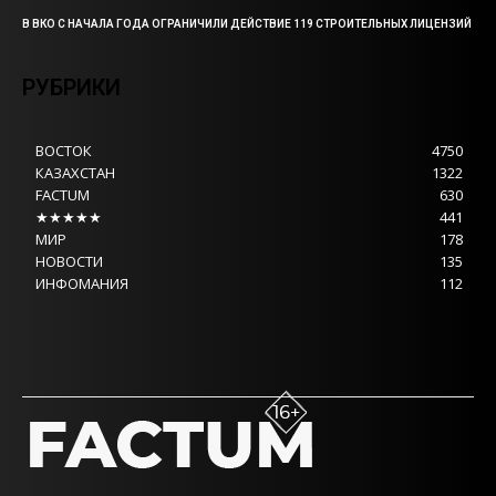
В ВКО С НАЧАЛА ГОДА ОГРАНИЧИЛИ ДЕЙСТВИЕ 119 СТРОИТЕЛЬНЫХ ЛИЦЕНЗИЙ
РУБРИКИ
ВОСТОК
4750
КАЗАХСТАН
1322
FACTUM
630
★★★★★
441
МИР
178
НОВОСТИ
135
ИНФОМАНИЯ
112