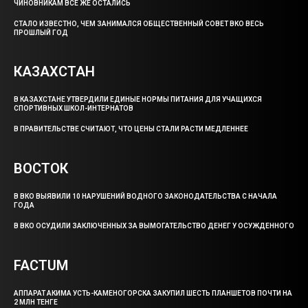
ЧИНОВНИКАМ ВСЕ ЖЕ ОСТАЛИСЬ
СТАЛО ИЗВЕСТНО, ЧЕМ ЗАНИМАЛСЯ ОБЩЕСТВЕННЫЙ СОВЕТ ВКО ВЕСЬ
ПРОШЛЫЙ ГОД
КАЗАХСТАН
В КАЗАХСТАНЕ УТВЕРДИЛИ ЕДИНЫЕ НОРМЫ ПИТАНИЯ ДЛЯ УЧАЩИХСЯ
СПОРТИВНЫХ ШКОЛ-ИНТЕРНАТОВ
В ПРАВИТЕЛЬСТВЕ СЧИТАЮТ, ЧТО ЦЕНЫ СТАЛИ РАСТИ МЕДЛЕННЕЕ
ВОСТОК
В ВКО ВЫЯВИЛИ 10 НАРУШЕНИЙ ВОДНОГО ЗАКОНОДАТЕЛЬСТВА С НАЧАЛА
ГОДА
В ВКО ОСУДИЛИ ЗАКЛЮЧЕННЫХ ЗА ВЫМОГАТЕЛЬСТВО ДЕНЕГ У ОСУЖДЕННОГО
FACTUM
АППАРАТ АКИМА УСТЬ-КАМЕНОГОРСКА ЗАКУПИЛ ШЕСТЬ ПЛАНШЕТОВ ПОЧТИ НА
2 МЛН ТЕНГЕ