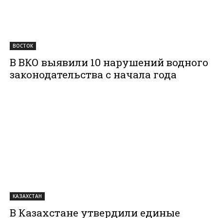
ВОСТОК
В ВКО выявили 10 нарушений водного
законодательства с начала года
КАЗАХСТАН
В Казахстане утвердили единые