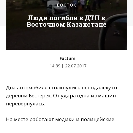
ВОСТОК
Люди погибли в ДТП в
Восточном Казахстане
Factum
14:39 | 22.07.2017
Два автомобиля столкнулись неподалеку от
деревни Бестерек. От удара одна из машин
перевернулась.
На месте работают медики и полицейские.