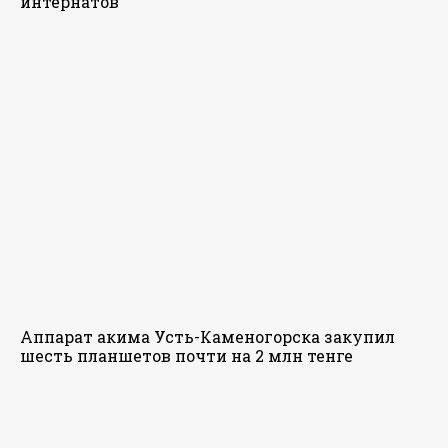
интернатов
Аппарат акима Усть-Каменогорска закупил
шесть планшетов почти на 2 млн тенге