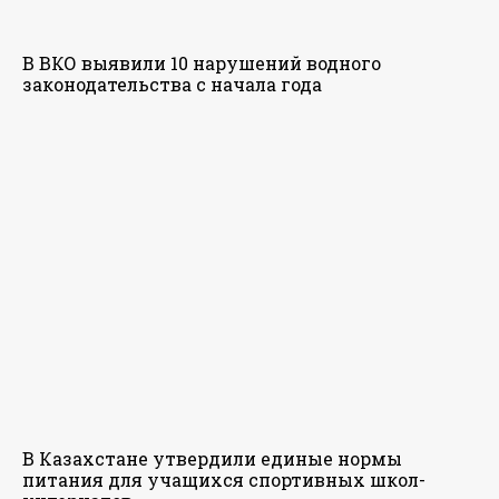
В ВКО выявили 10 нарушений водного
законодательства с начала года
В Казахстане утвердили единые нормы
питания для учащихся спортивных школ-