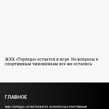
ЖХК «Торпедо» остается в игре. Но вопросы к
спортивным чиновникам все же остались
ГЛАВНОЕ
ЖХК «ТОРПЕДО» ОСТАЕТСЯ В ИГРЕ. НО ВОПРОСЫ К СПОРТИВНЫМ