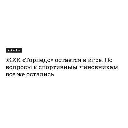
★★★★★
ЖХК «Торпедо» остается в игре. Но
вопросы к спортивным чиновникам
все же остались