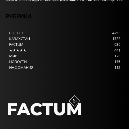
РУБРИКИ
ВОСТОК
4750
КАЗАХСТАН
1322
FACTUM
630
★★★★★
441
МИР
178
НОВОСТИ
135
ИНФОМАНИЯ
112