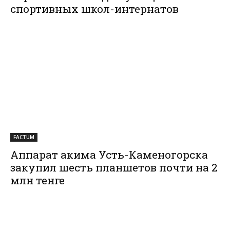
спортивных школ-интернатов
FACTUM
Аппарат акима Усть-Каменогорска
закупил шесть планшетов почти на 2
млн тенге