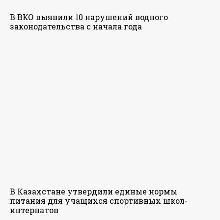
В ВКО выявили 10 нарушений водного
законодательства с начала года
В Казахстане утвердили единые нормы
питания для учащихся спортивных школ-
интернатов