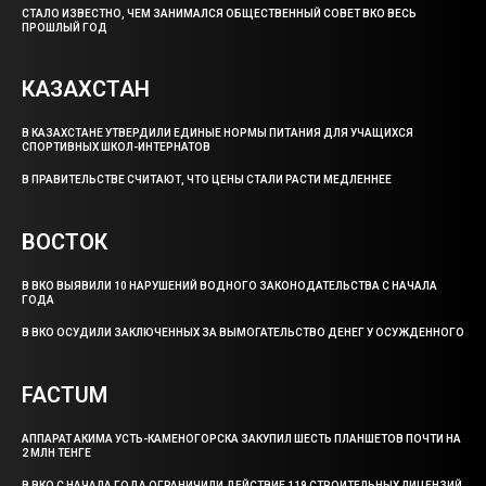
СТАЛО ИЗВЕСТНО, ЧЕМ ЗАНИМАЛСЯ ОБЩЕСТВЕННЫЙ СОВЕТ ВКО ВЕСЬ
ПРОШЛЫЙ ГОД
КАЗАХСТАН
В КАЗАХСТАНЕ УТВЕРДИЛИ ЕДИНЫЕ НОРМЫ ПИТАНИЯ ДЛЯ УЧАЩИХСЯ
СПОРТИВНЫХ ШКОЛ-ИНТЕРНАТОВ
В ПРАВИТЕЛЬСТВЕ СЧИТАЮТ, ЧТО ЦЕНЫ СТАЛИ РАСТИ МЕДЛЕННЕЕ
ВОСТОК
В ВКО ВЫЯВИЛИ 10 НАРУШЕНИЙ ВОДНОГО ЗАКОНОДАТЕЛЬСТВА С НАЧАЛА
ГОДА
В ВКО ОСУДИЛИ ЗАКЛЮЧЕННЫХ ЗА ВЫМОГАТЕЛЬСТВО ДЕНЕГ У ОСУЖДЕННОГО
FACTUM
АППАРАТ АКИМА УСТЬ-КАМЕНОГОРСКА ЗАКУПИЛ ШЕСТЬ ПЛАНШЕТОВ ПОЧТИ НА
2 МЛН ТЕНГЕ
В ВКО С НАЧАЛА ГОДА ОГРАНИЧИЛИ ДЕЙСТВИЕ 119 СТРОИТЕЛЬНЫХ ЛИЦЕНЗИЙ