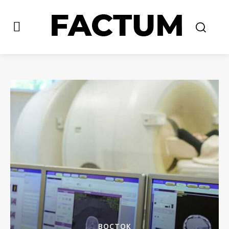
ВОСТОК