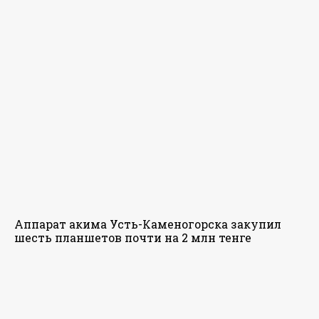
Аппарат акима Усть-Каменогорска закупил
шесть планшетов почти на 2 млн тенге