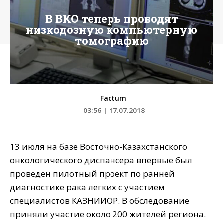
В ВКО теперь проводят
низкодозную компьютерную
томографию
Factum
03:56 | 17.07.2018
13 июля на базе Восточно-Казахстанского
онкологического диспансера впервые был
проведен пилотный проект по ранней
диагностике рака легких с участием
специалистов КАЗНИИОР. В обследование
приняли участие около 200 жителей региона.