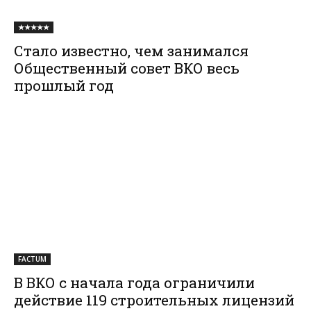
★★★★★
Стало известно, чем занимался
Общественный совет ВКО весь
прошлый год
FACTUM
В ВКО с начала года ограничили
действие 119 строительных лицензий