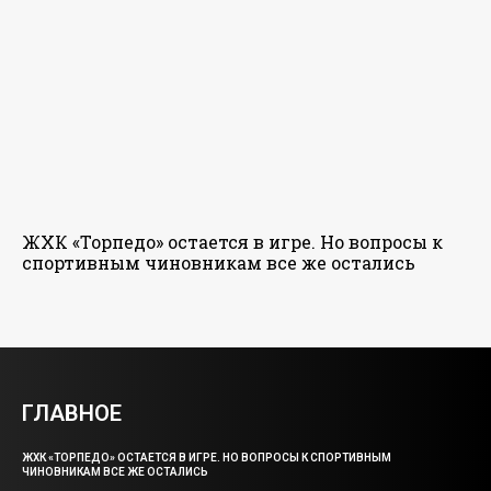
ЖХК «Торпедо» остается в игре. Но вопросы к
спортивным чиновникам все же остались
ГЛАВНОЕ
ЖХК «ТОРПЕДО» ОСТАЕТСЯ В ИГРЕ. НО ВОПРОСЫ К СПОРТИВНЫМ
ЧИНОВНИКАМ ВСЕ ЖЕ ОСТАЛИСЬ