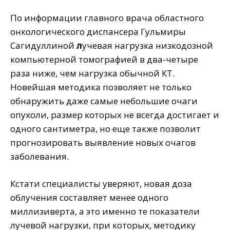
По информации главного врача областного
онкологического диспансера Гульмиры
Сагидуллиной
л
учевая нагрузка низкодозной
компьютерной томографией в два-четыре
раза ниже, чем нагрузка обычной КТ.
Новейшая методика позволяет не только
обнаружить даже самые небольшие очаги
опухоли, размер которых не всегда достигает и
одного сантиметра, но еще также позволит
прогнозировать выявление новых очагов
заболевания.
Кстати специалисты уверяют, новая доза
облучения составляет менее одного
миллизиверта, а это именно те показатели
лучевой нагрузки, при которых, методику