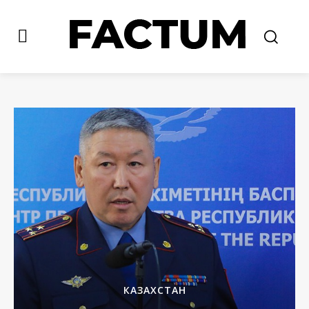
КАЗАХСТАН