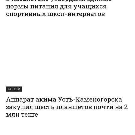
нормы питания для учащихся
спортивных школ-интернатов
FACTUM
Аппарат акима Усть-Каменогорска
закупил шесть планшетов почти на 2
млн тенге