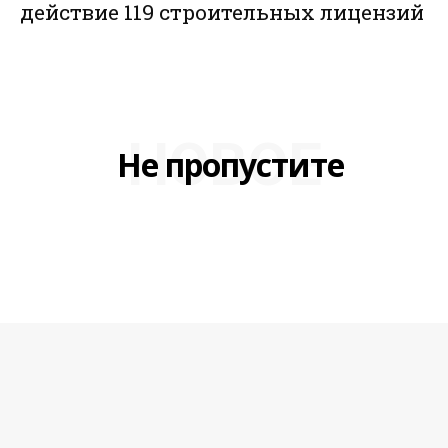
действие 119 строительных лицензий
НОВОЕ
Не пропустите