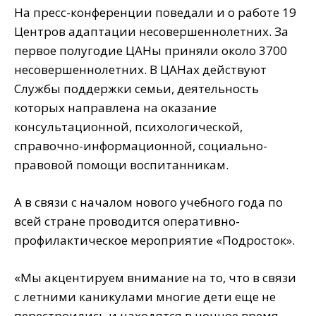
На пресс-конференции поведали и о работе 19
Центров адаптации несовершеннолетних. За
первое полугодие ЦАНы приняли около 3700
несовершеннолетних. В ЦАНах действуют
Службы поддержки семьи, деятельность
которых направлена на оказание
консультационной, психологической,
справочно-информационной, социально-
правовой помощи воспитанникам.
А в связи с началом нового учебного года по
всей стране проводится оперативно-
профилактическое мероприятие «Подросток».
«Мы акцентируем внимание на то, что в связи
с летними каникулами многие дети еще не
перестроились и находятся в ночное время