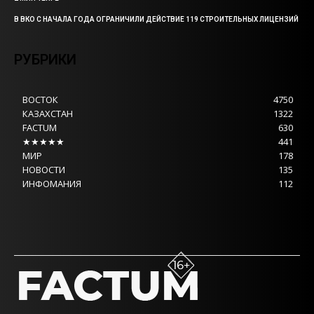
В ВКО С НАЧАЛА ГОДА ОГРАНИЧИЛИ ДЕЙСТВИЕ 119 СТРОИТЕЛЬНЫХ ЛИЦЕНЗИЙ
РУБРИКИ
ВОСТОК
4750
КАЗАХСТАН
1322
FACTUM
630
★★★★★
441
МИР
178
НОВОСТИ
135
ИНФОМАНИЯ
112