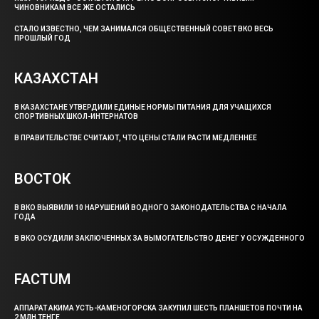
ЧИНОВНИКАМ ВСЕ ЖЕ ОСТАЛИСЬ
СТАЛО ИЗВЕСТНО, ЧЕМ ЗАНИМАЛСЯ ОБЩЕСТВЕННЫЙ СОВЕТ ВКО ВЕСЬ
ПРОШЛЫЙ ГОД
КАЗАХСТАН
В КАЗАХСТАНЕ УТВЕРДИЛИ ЕДИНЫЕ НОРМЫ ПИТАНИЯ ДЛЯ УЧАЩИХСЯ
СПОРТИВНЫХ ШКОЛ-ИНТЕРНАТОВ
В ПРАВИТЕЛЬСТВЕ СЧИТАЮТ, ЧТО ЦЕНЫ СТАЛИ РАСТИ МЕДЛЕННЕЕ
ВОСТОК
В ВКО ВЫЯВИЛИ 10 НАРУШЕНИЙ ВОДНОГО ЗАКОНОДАТЕЛЬСТВА С НАЧАЛА
ГОДА
В ВКО ОСУДИЛИ ЗАКЛЮЧЕННЫХ ЗА ВЫМОГАТЕЛЬСТВО ДЕНЕГ У ОСУЖДЕННОГО
FACTUM
АППАРАТ АКИМА УСТЬ-КАМЕНОГОРСКА ЗАКУПИЛ ШЕСТЬ ПЛАНШЕТОВ ПОЧТИ НА
2 МЛН ТЕНГЕ