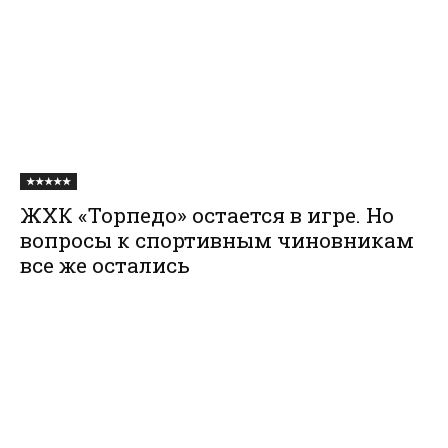
★★★★★
ЖХК «Торпедо» остается в игре. Но
вопросы к спортивным чиновникам
все же остались