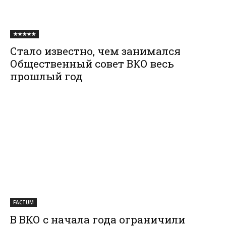
★★★★★
Стало известно, чем занимался
Общественный совет ВКО весь
прошлый год
FACTUM
В ВКО с начала года ограничили