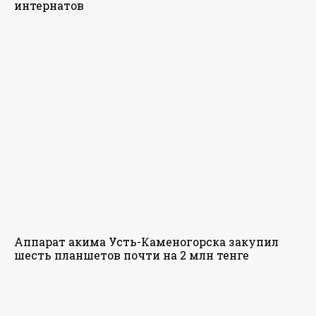
интернатов
Аппарат акима Усть-Каменогорска закупил
шесть планшетов почти на 2 млн тенге