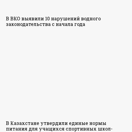
В ВКО выявили 10 нарушений водного
законодательства с начала года
В Казахстане утвердили единые нормы
питания для учащихся спортивных школ-