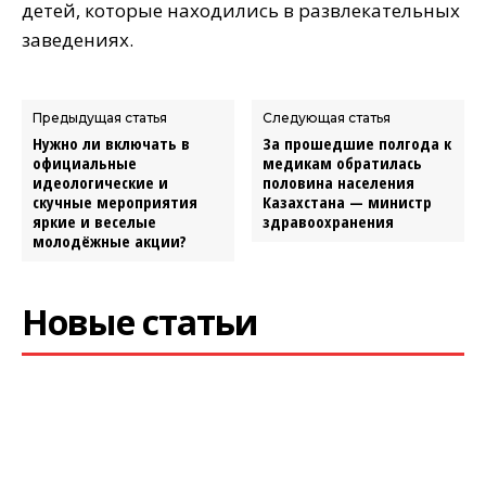
детей, которые находились в развлекательных
заведениях.
Предыдущая статья
Следующая статья
Нужно ли включать в
За прошедшие полгода к
официальные
медикам обратилась
идеологические и
половина населения
скучные мероприятия
Казахстана — министр
яркие и веселые
здравоохранения
молодёжные акции?
Новые статьи