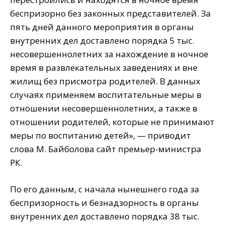
беспризорно без законных представителей. За
пять дней данного мероприятия в органы
внутренних дел доставлено порядка 5 тыс.
несовершеннолетних за нахождение в ночное
время в развлекательных заведениях и вне
жилищ без присмотра родителей. В данных
случаях применяем воспитательные меры в
отношении несовершеннолетних, а также в
отношении родителей, которые не принимают
меры по воспитанию детей», — приводит
слова М. Байболова сайт премьер-министра
РК.
По его данным, с начала нынешнего года за
беспризорность и безнадзорность в органы
внутренних дел доставлено порядка 38 тыс.