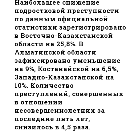
Наибольшее снижение
подростковой преступности
по данным официальной
статистики зарегистрировано
в Восточно-Казахстанской
области на 25,8%. В
Алматинской области
зафиксировано уменьшение
на 9%, Костанайской на 6,5%,
Западно-Казахстанской на
10%. Количество
преступлений, совершенных
в отношении
несовершеннолетних за
последние пять лет,
снизилось в 4,5 раза.