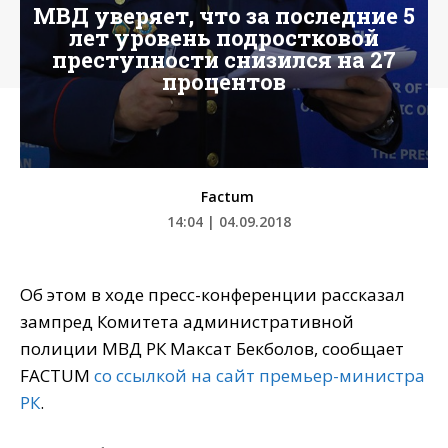
МВД уверяет, что за последние 5
лет уровень подростковой
преступности снизился на 27
процентов
Factum
14:04 | 04.09.2018
Об этом в ходе пресс-конференции рассказал
зампред Комитета административной
полиции МВД РК Максат Бекболов, сообщает
FACTUM
со ссылкой на сайт премьер-министра
РК
.