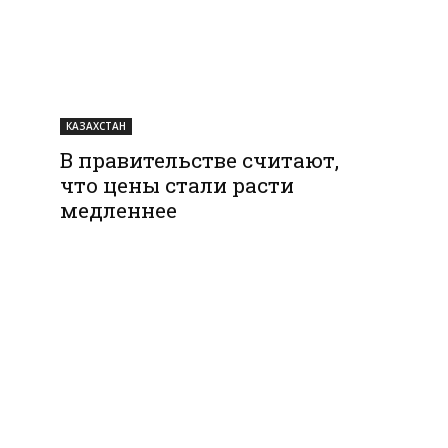
КАЗАХСТАН
В правительстве считают,
что цены стали расти
медленнее