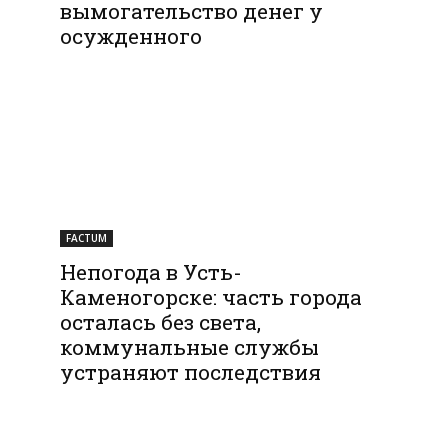
вымогательство денег у
осужденного
FACTUM
Непогода в Усть-
Каменогорске: часть города
осталась без света,
коммунальные службы
устраняют последствия