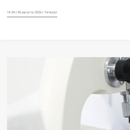
16:34 | 06 августа 2026 | Четверг