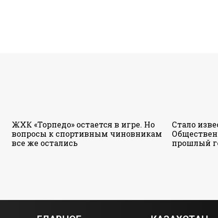
ЖХК «Торпедо» остается в игре. Но
Стало изве
вопросы к спортивным чиновникам
Обществен
все же остались
прошлый г