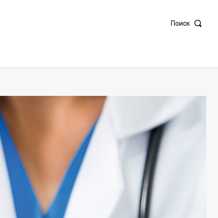
Поиск