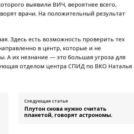
которого выявили ВИЧ, вероятнее всего,
говорят врачи. На положительный результат
ая. Здесь есть возможность проверить тех
направленно в центр, которые и не
ы. А их незнание — это большая угроза для
дующая отделом центра СПИД по ВКО Наталья
Следующая статья
Плутон снова нужно считать
планетой, говорят астрономы.