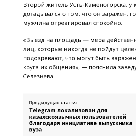
Второй житель Усть-Каменогорска, у 
догадывался о том, что он заражен, 
мужчина отреагировал спокойно.
«Выезд на площадь — мера действенн
лиц, которые никогда не пойдут целе
подозревают, что могут быть заражен
круга их общения», — пояснила заве
Селезнева.
Предыдущая статья
Telegram локализован для
казахскоязычных пользователей
благодаря инициативе выпускника
вуза