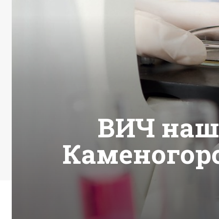
ВИЧ наш
Каменогор