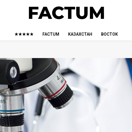
★★★★★
FACTUM
КАЗАХСТАН
ВОСТОК