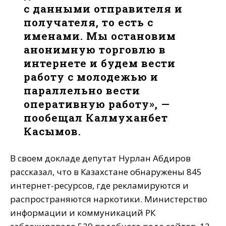
с данными отправителя и
получателя, то есть с
именами. Мы остановим
анонимную торговлю в
интернете и будем вести
работу с молодежью и
параллельно вести
оперативную работу», —
пообещал Калмуханбет
Касымов.
В своем докладе депутат Нурлан Абдиров
рассказал, что в Казахстане обнаружены 845
интернет-ресурсов, где рекламируются и
распространяются наркотики. Министерство
информации и коммуникаций РК