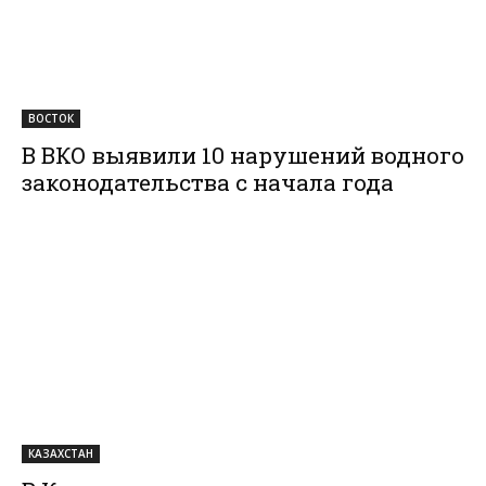
ВОСТОК
В ВКО выявили 10 нарушений водного
законодательства с начала года
КАЗАХСТАН