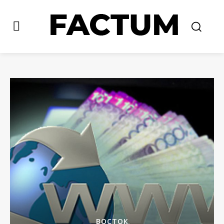
ВОСТОК