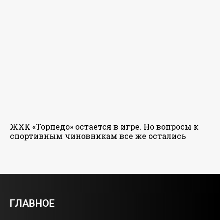
ЖХК «Торпедо» остается в игре. Но вопросы к
спортивным чиновникам все же остались
ГЛАВНОЕ