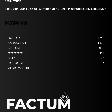
2 МЛН ТЕНГЕ
В ВКО С НАЧАЛА ГОДА ОГРАНИЧИЛИ ДЕЙСТВИЕ 119 СТРОИТЕЛЬНЫХ ЛИЦЕНЗИЙ
РУБРИКИ
ВОСТОК
4750
КАЗАХСТАН
1322
FACTUM
630
★★★★★
441
МИР
178
НОВОСТИ
135
ИНФОМАНИЯ
112