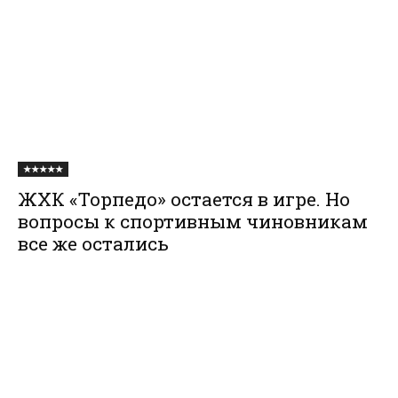
★★★★★
ЖХК «Торпедо» остается в игре. Но
вопросы к спортивным чиновникам
все же остались