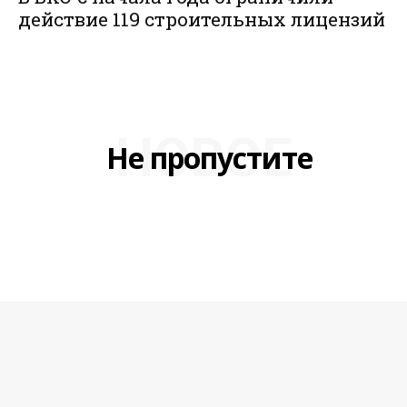
действие 119 строительных лицензий
НОВОЕ
Не пропустите