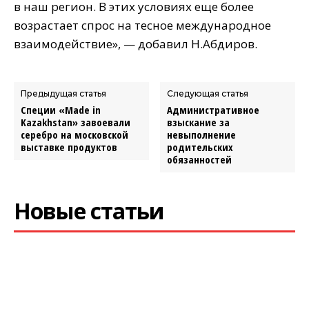
в наш регион. В этих условиях еще более
возрастает спрос на тесное международное
взаимодействие», — добавил Н.Абдиров.
Предыдущая статья
Следующая статья
Специи «Made in
Административное
Kazakhstan» завоевали
взыскание за
серебро на московской
невыполнение
выставке продуктов
родительских
обязанностей
Новые статьи