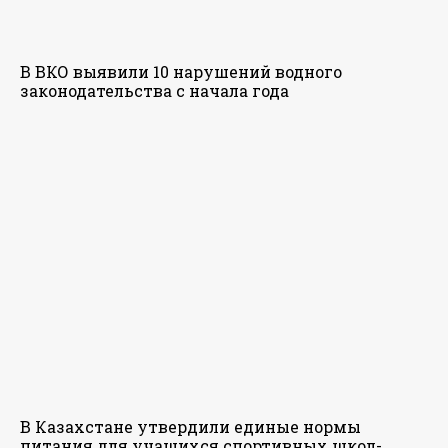
В ВКО выявили 10 нарушений водного
законодательства с начала года
В Казахстане утвердили единые нормы
питания для учащихся спортивных школ-