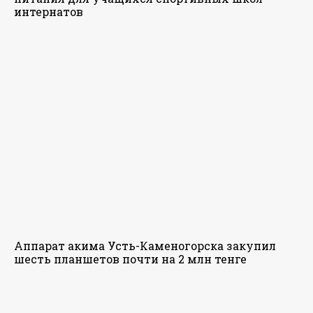
интернатов
Аппарат акима Усть-Каменогорска закупил
шесть планшетов почти на 2 млн тенге