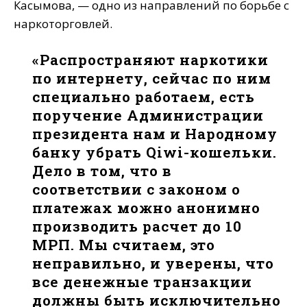
Касымова, — одно из направлений по борьбе с
наркоторговлей.
«Распространяют наркотики
по интернету, сейчас по ним
специально работаем, есть
поручение Администрации
президента нам и Народному
банку убрать Qiwi-кошельки.
Дело в том, что в
соответствии с законом о
платежах можно анонимно
производить расчет до 10
МРП. Мы считаем, это
неправильно, и уверены, что
все денежные транзакции
должны быть исключительно