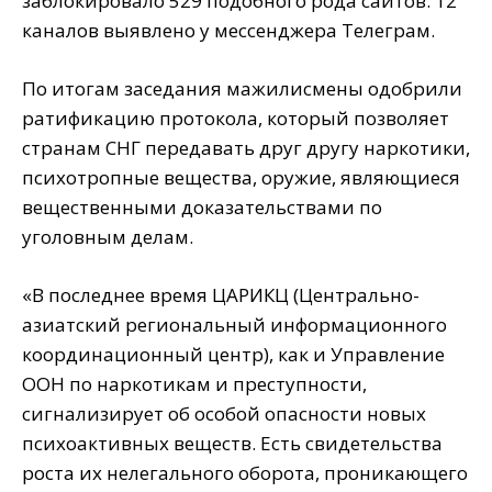
заблокировало 529 подобного рода сайтов. 12
каналов выявлено у мессенджера Телеграм.
По итогам заседания мажилисмены одобрили
ратификацию протокола, который позволяет
странам СНГ передавать друг другу наркотики,
психотропные вещества, оружие, являющиеся
вещественными доказательствами по
уголовным делам.
«В последнее время ЦАРИКЦ (Центрально-
азиатский региональный информационного
координационный центр), как и Управление
ООН по наркотикам и преступности,
сигнализирует об особой опасности новых
психоактивных веществ. Есть свидетельства
роста их нелегального оборота, проникающего