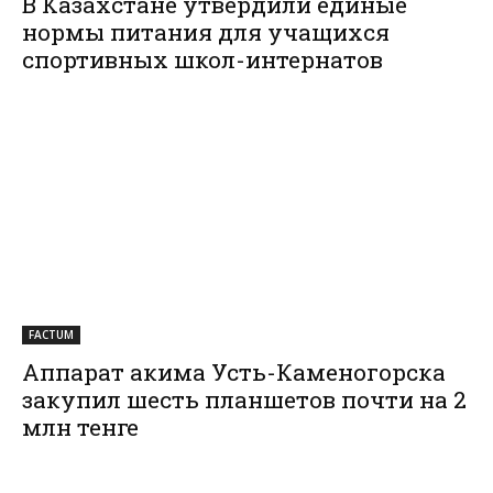
В Казахстане утвердили единые
нормы питания для учащихся
спортивных школ-интернатов
FACTUM
Аппарат акима Усть-Каменогорска
закупил шесть планшетов почти на 2
млн тенге