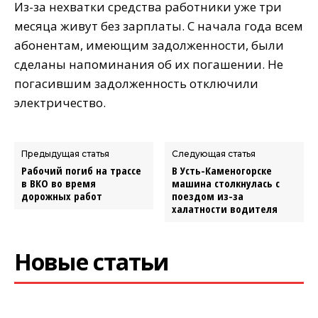
Из-за нехватки средства работники уже три
месяца живут без зарплаты. С начала года всем
абонентам, имеющим задолженности, были
сделаны напоминания об их погашении. Не
погасившим задолженность отключили
электричество.
Предыдущая статья
Следующая статья
Рабочий погиб на трассе
В Усть-Каменогорске
в ВКО во время
машина столкнулась с
дорожных работ
поездом из-за
халатности водителя
Новые статьи