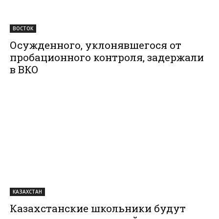
ВОСТОК
Осужденного, уклонявшегося от
пробационного контроля, задержали
в ВКО
КАЗАХСТАН
Казахстанские школьники будут