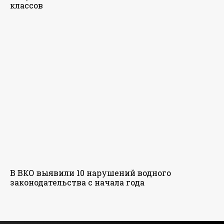
классов
В ВКО выявили 10 нарушений водного
законодательства с начала года