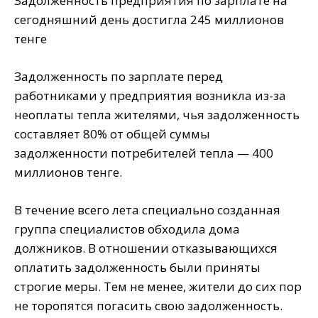
Задолженность предприятия по зарплате на
сегодняшний день достигла 245 миллионов
тенге
Задолженность по зарплате перед
работниками у предприятия возникла из-за
неоплаты тепла жителями, чья задолженность
составляет 80% от общей суммы
задолженности потребителей тепла — 400
миллионов тенге.
В течение всего лета специально созданная
группа специалистов обходила дома
должников. В отношении отказывающихся
оплатить задолженность были приняты
строгие меры. Тем не менее, жители до сих пор
не торопятся погасить свою задолженность.