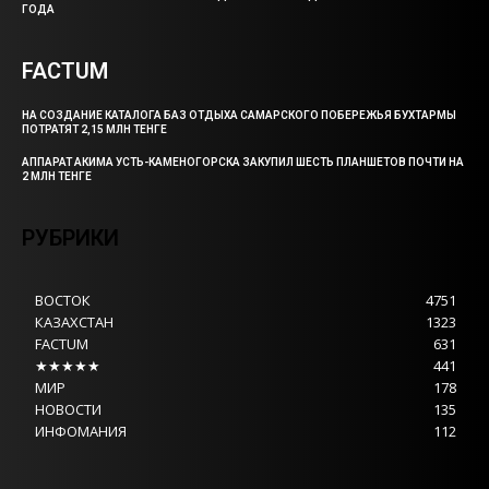
ГОДА
FACTUM
НА СОЗДАНИЕ КАТАЛОГА БАЗ ОТДЫХА САМАРСКОГО ПОБЕРЕЖЬЯ БУХТАРМЫ
ПОТРАТЯТ 2,15 МЛН ТЕНГЕ
АППАРАТ АКИМА УСТЬ-КАМЕНОГОРСКА ЗАКУПИЛ ШЕСТЬ ПЛАНШЕТОВ ПОЧТИ НА
2 МЛН ТЕНГЕ
РУБРИКИ
ВОСТОК
4751
КАЗАХСТАН
1323
FACTUM
631
★★★★★
441
МИР
178
НОВОСТИ
135
ИНФОМАНИЯ
112