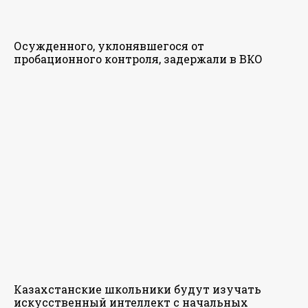
Осужденного, уклонявшегося от
пробационного контроля, задержали в ВКО
Казахстанские школьники будут изучать
искусственный интеллект с начальных