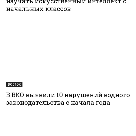
изучать искусственный интеллект с
начальных классов
ВОСТОК
В ВКО выявили 10 нарушений водного
законодательства с начала года