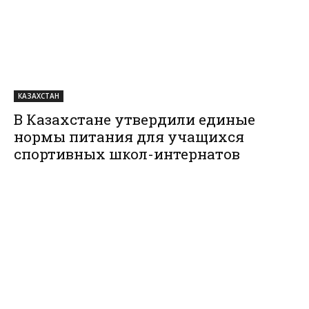
КАЗАХСТАН
В Казахстане утвердили единые
нормы питания для учащихся
спортивных школ-интернатов