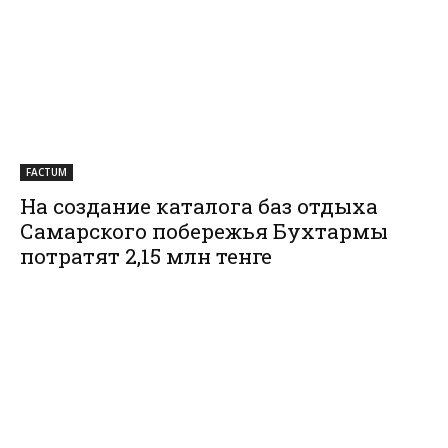
FACTUM
На создание каталога баз отдыха
Самарского побережья Бухтармы
потратят 2,15 млн тенге