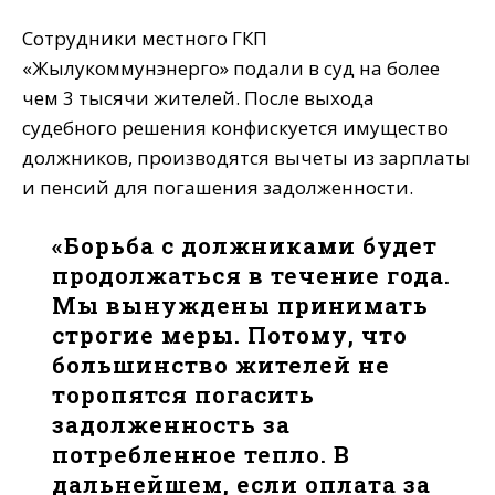
Сотрудники местного ГКП
«Жылукоммунэнерго» подали в суд на более
чем 3 тысячи жителей. После выхода
судебного решения конфискуется имущество
должников, производятся вычеты из зарплаты
и пенсий для погашения задолженности.
«Борьба с должниками будет
продолжаться в течение года.
Мы вынуждены принимать
строгие меры. Потому, что
большинство жителей не
торопятся погасить
задолженность за
потребленное тепло. В
дальнейшем, если оплата за