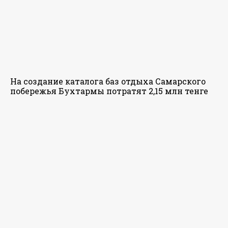
На создание каталога баз отдыха Самарского
побережья Бухтармы потратят 2,15 млн тенге