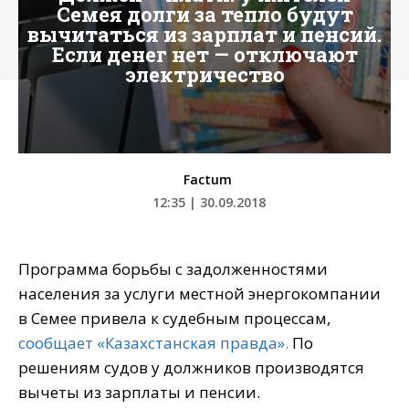
Семея долги за тепло будут
вычитаться из зарплат и пенсий.
Если денег нет — отключают
электричество
Factum
12:35 | 30.09.2018
Программа борьбы с задолженностями
населения за услуги местной энергокомпании
в Семее привела к судебным процессам,
сообщает «Казахстанская правда».
По
решениям судов у должников производятся
вычеты из зарплаты и пенсии.