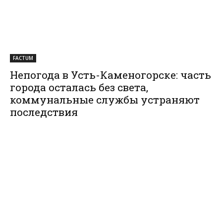
FACTUM
Непогода в Усть-Каменогорске: часть
города осталась без света,
коммунальные службы устраняют
последствия