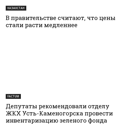
КАЗАХСТАН
В правительстве считают, что цены
стали расти медленнее
FACTUM
Депутаты рекомендовали отделу
ЖКХ Усть-Каменогорска провести
инвентаризацию зеленого фонда