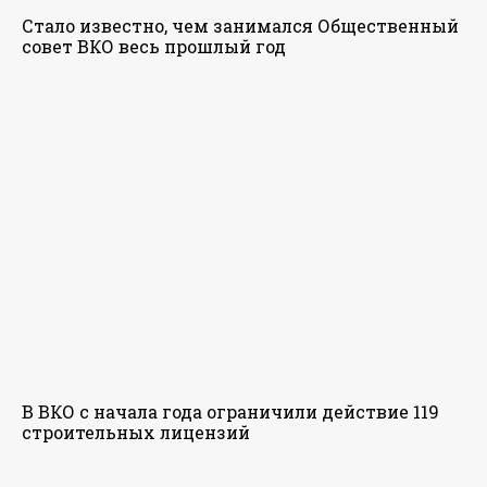
Стало известно, чем занимался Общественный
совет ВКО весь прошлый год
В ВКО с начала года ограничили действие 119
строительных лицензий