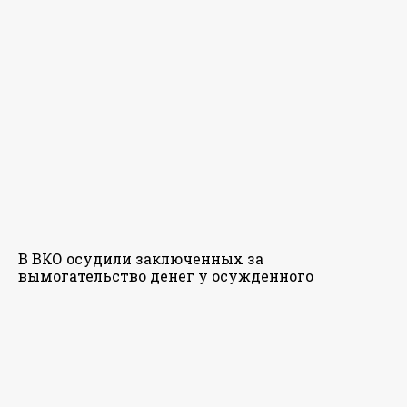
В ВКО осудили заключенных за
вымогательство денег у осужденного