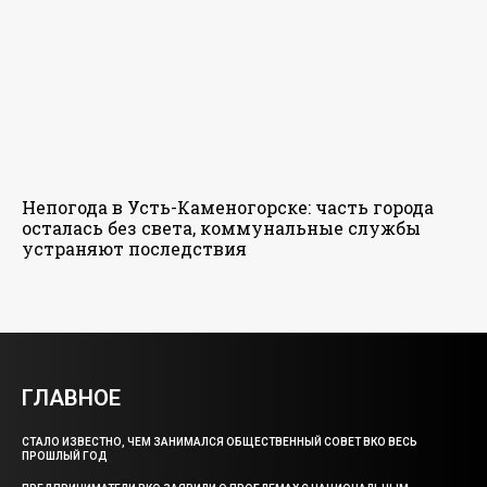
Непогода в Усть-Каменогорске: часть города
осталась без света, коммунальные службы
устраняют последствия
ГЛАВНОЕ
СТАЛО ИЗВЕСТНО, ЧЕМ ЗАНИМАЛСЯ ОБЩЕСТВЕННЫЙ СОВЕТ ВКО ВЕСЬ
ПРОШЛЫЙ ГОД