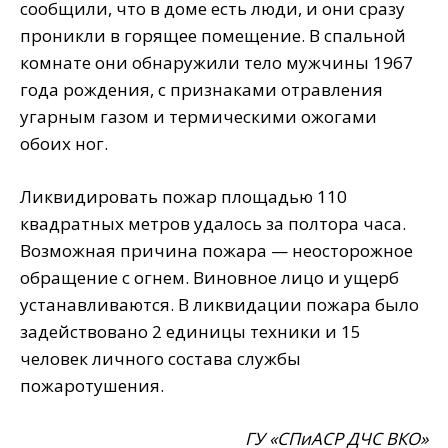
сообщили, что в доме есть люди, и они сразу
проникли в горящее помещение. В спальной
комнате они обнаружили тело мужчины 1967
года рождения, с признаками отравления
угарным газом и термическими ожогами
обоих ног.
Ликвидировать пожар площадью 110
квадратных метров удалось за полтора часа.
Возможная причина пожара — неосторожное
обращение с огнем. Виновное лицо и ущерб
устанавливаются. В ликвидации пожара было
задействовано 2 единицы техники и 15
человек личного состава службы
пожаротушения.
ГУ «СПиАСР ДЧС ВКО»