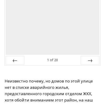
1
of
20
Prev
Next
Неизвестно почему, но домов по этой улице
нет в списке аварийного жилья,
предоставленного городским отделом ЖКХ,
хотя обойти вниманием этот район, на наш