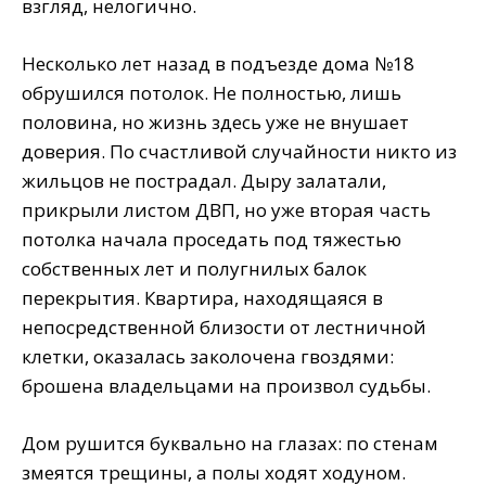
взгляд, нелогично.
Несколько лет назад в подъезде дома №18
обрушился потолок. Не полностью, лишь
половина, но жизнь здесь уже не внушает
доверия. По счастливой случайности никто из
жильцов не пострадал. Дыру залатали,
прикрыли листом ДВП, но уже вторая часть
потолка начала проседать под тяжестью
собственных лет и полугнилых балок
перекрытия. Квартира, находящаяся в
непосредственной близости от лестничной
клетки, оказалась заколочена гвоздями:
брошена владельцами на произвол судьбы.
Дом рушится буквально на глазах: по стенам
змеятся трещины, а полы ходят ходуном.