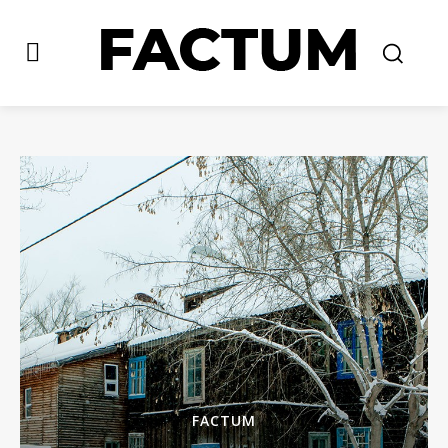
FACTUM