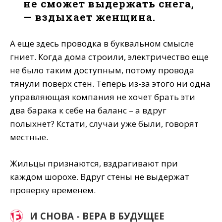
не сможет выдержать снега,
— вздыхает женщина.
А еще здесь проводка в буквальном смысле
гниет. Когда дома строили, электричество еще
не было таким доступным, потому провода
тянули поверх стен. Теперь из-за этого ни одна
управляющая компания не хочет брать эти
два барака к себе на баланс – а вдруг
полыхнет? Кстати, случаи уже были, говорят
местные.
Жильцы признаются, вздрагивают при
каждом шорохе. Вдруг стены не выдержат
проверку временем.
И СНОВА - ВЕРА В БУДУЩЕЕ