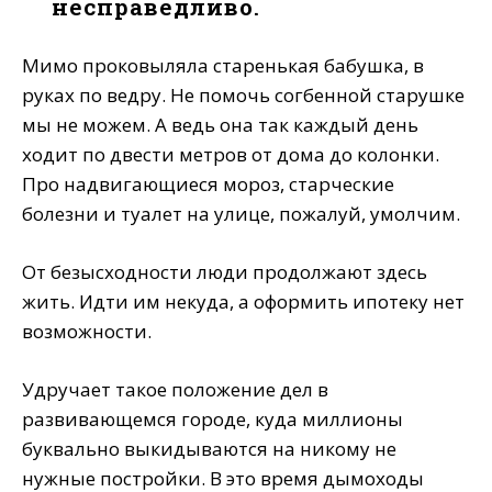
несправедливо.
Мимо проковыляла старенькая бабушка, в
руках по ведру. Не помочь согбенной старушке
мы не можем. А ведь она так каждый день
ходит по двести метров от дома до колонки.
Про надвигающиеся мороз, старческие
болезни и туалет на улице, пожалуй, умолчим.
От безысходности люди продолжают здесь
жить. Идти им некуда, а оформить ипотеку нет
возможности.
Удручает такое положение дел в
развивающемся городе, куда миллионы
буквально выкидываются на никому не
нужные постройки. В это время дымоходы