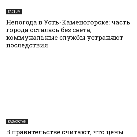
FACTUM
Непогода в Усть-Каменогорске: часть
города осталась без света,
коммунальные службы устраняют
последствия
КАЗАХСТАН
В правительстве считают, что цены