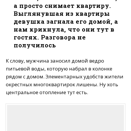
а просто снимает квартиру.
Выглянувшая из квартиры
девушка загнала его домой, а
нам крикнула, что они тут в
гостях. Разговора не
получилось
К слову, мужчина заносил домой ведро
питьевой воды, которую набрал в колонке
рядом с домом. Элементарных удобств жители
окрестных многоквартирок лишены. Ну хоть
центральное отопление тут есть.