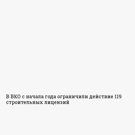
В ВКО с начала года ограничили действие 119
строительных лицензий