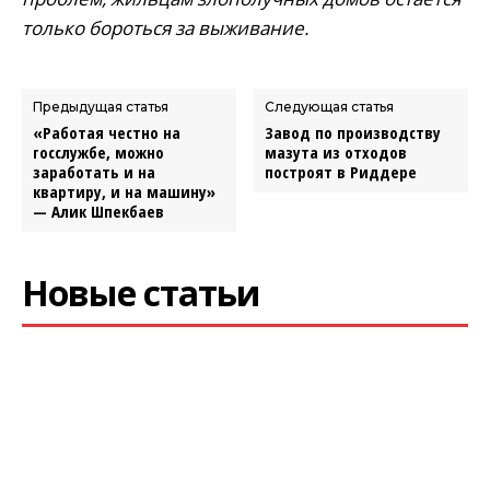
только бороться за выживание.
Предыдущая статья
Следующая статья
«Работая честно на
Завод по производству
госслужбе, можно
мазута из отходов
заработать и на
построят в Риддере
квартиру, и на машину»
— Алик Шпекбаев
Новые статьи