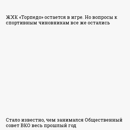
ЖХК «Торпедо» остается в игре. Но вопросы к
спортивным чиновникам все же остались
Стало известно, чем занимался Общественный
совет ВКО весь прошлый год