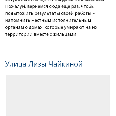
Пожалуй, вернемся сюда еще раз, чтобы
подытожить результаты своей работы –
напомнить местным исполнительным
органам о домах, которые умирают на их
территории вместе с жильцами.
Улица Лизы Чайкиной