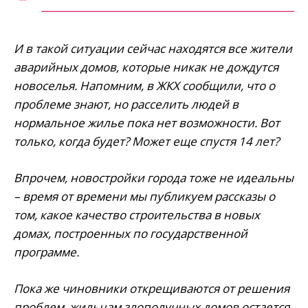
И в такой ситуации сейчас находятся все жители
аварийных домов, которые никак не дождутся
новоселья. Напомним, в ЖКХ сообщили, что о
проблеме знают, но расселить людей в
нормальное жилье пока нет возможности. Вот
только, когда будет? Может еще спустя 14 лет?
Впрочем, новостройки города тоже не идеальны
– время от времени мы публикуем рассказы о
том, какое качество строительства в новых
домах, построенных по государственной
программе.
Пока же чиновники открещиваются от решения
проблем, жильцам злополучных домов остается