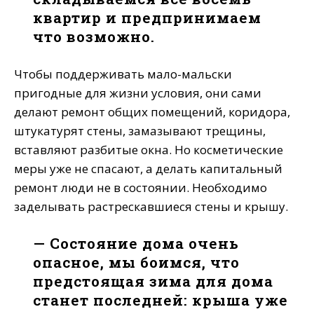
квартир и предпринимаем
что возможно.
Чтобы поддерживать мало-мальски
пригодные для жизни условия, они сами
делают ремонт общих помещений, коридора,
штукатурят стены, замазывают трещины,
вставляют разбитые окна. Но косметические
меры уже не спасают, а делать капитальный
ремонт люди не в состоянии. Необходимо
заделывать растрескавшиеся стены и крышу.
— Состояние дома очень
опасное, мы боимся, что
предстоящая зима для дома
станет последней: крыша уже