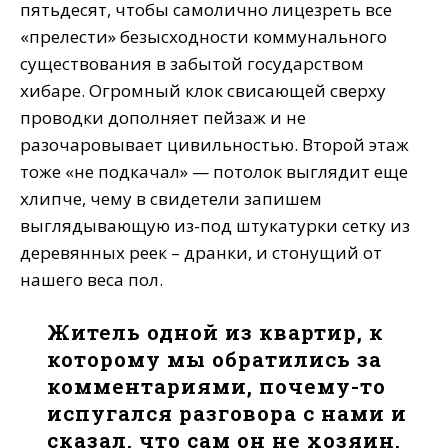
пятьдесят, чтобы самолично лицезреть все
«прелести» безысходности коммунального
существования в забытой государством
хибаре. Огромный клок свисающей сверху
проводки дополняет пейзаж и не
разочаровывает цивильностью. Второй этаж
тоже «не подкачал» — потолок выглядит еще
хлипче, чему в свидетели запишем
выглядывающую из-под штукатурки сетку из
деревянных реек – дранки, и стонущий от
нашего веса пол.
Житель одной из квартир, к
которому мы обратились за
комментариями, почему-то
испугался разговора с нами и
сказал, что сам он не хозяин,