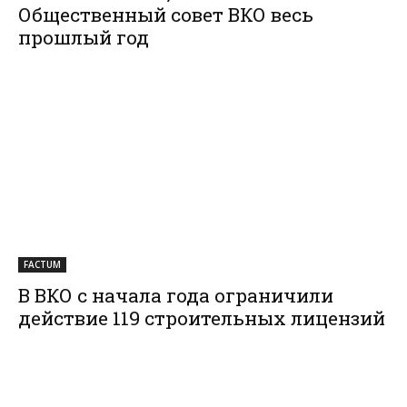
Общественный совет ВКО весь
прошлый год
FACTUM
В ВКО с начала года ограничили
действие 119 строительных лицензий