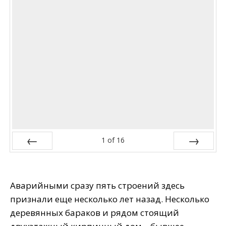
1
of
16
Prev
Next
Аварийными сразу пять строений здесь
признали еще несколько лет назад. Несколько
деревянных бараков и рядом стоящий