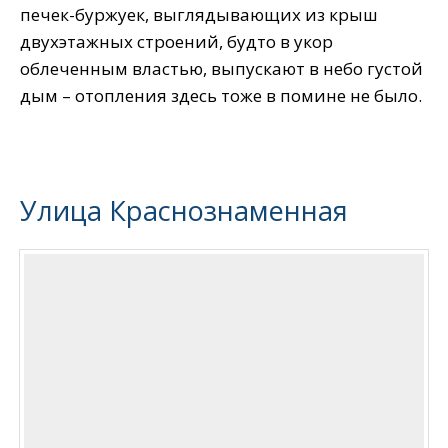
печек-буржуек, выглядывающих из крыш
двухэтажных строений, будто в укор
облеченным властью, выпускают в небо густой
дым – отопления здесь тоже в помине не было.
Улица Краснознаменная