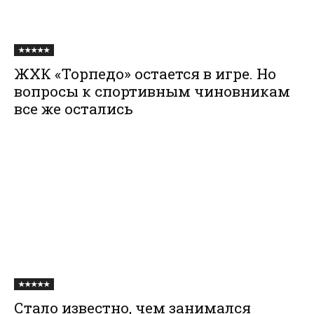
★★★★★
ЖХК «Торпедо» остается в игре. Но
вопросы к спортивным чиновникам
все же остались
★★★★★
Стало известно, чем занимался