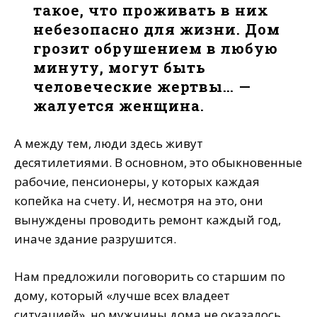
такое, что проживать в них
небезопасно для жизни. Дом
грозит обрушением в любую
минуту, могут быть
человеческие жертвы… —
жалуется женщина.
А между тем, люди здесь живут
десятилетиями. В основном, это обыкновенные
рабочие, пенсионеры, у которых каждая
копейка на счету. И, несмотря на это, они
вынуждены проводить ремонт каждый год,
иначе здание разрушится.
Нам предложили поговорить со старшим по
дому, который «лучше всех владеет
ситуацией», но мужчины дома не оказалось.