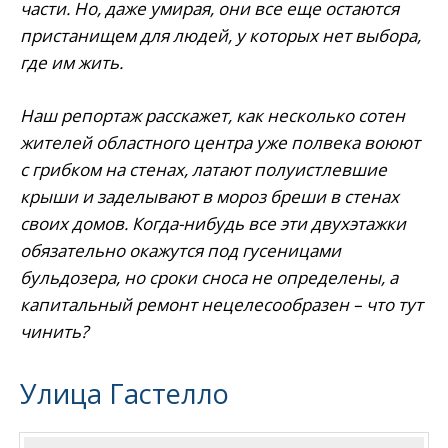
части. Но, даже умирая, они все еще остаются
пристанищем для людей, у которых нет выбора,
где им жить.
Наш репортаж расскажет, как несколько сотен
жителей областного центра уже полвека воюют
с грибком на стенах, латают полуистлевшие
крыши и заделывают в мороз бреши в стенах
своих домов. Когда-нибудь все эти двухэтажки
обязательно окажутся под гусеницами
бульдозера, но сроки сноса не определены, а
капитальный ремонт нецелесообразен – что тут
чинить?
Улица Гастелло