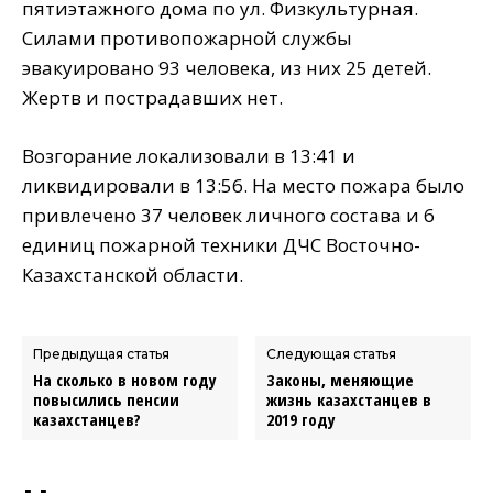
пятиэтажного дома по ул. Физкультурная.
Силами противопожарной службы
эвакуировано 93 человека, из них 25 детей.
Жертв и пострадавших нет.
Возгорание локализовали в 13:41 и
ликвидировали в 13:56. На место пожара было
привлечено 37 человек личного состава и 6
единиц пожарной техники ДЧС Восточно-
Казахстанской области.
Предыдущая статья
Следующая статья
На сколько в новом году
Законы, меняющие
повысились пенсии
жизнь казахстанцев в
казахстанцев?
2019 году