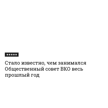
★★★★★
Стало известно, чем занимался
Общественный совет ВКО весь
прошлый год