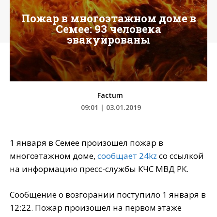
Пожар в многоэтажном доме в
Семее: 93 человека
эвакуированы
Factum
09:01 | 03.01.2019
1 января в Семее произошел пожар в
многоэтажном доме,
сообщает 24kz
со ссылкой
на информацию пресс-службы КЧС МВД РК.
Сообщение о возгорании поступило 1 января в
12:22. Пожар произошел на первом этаже