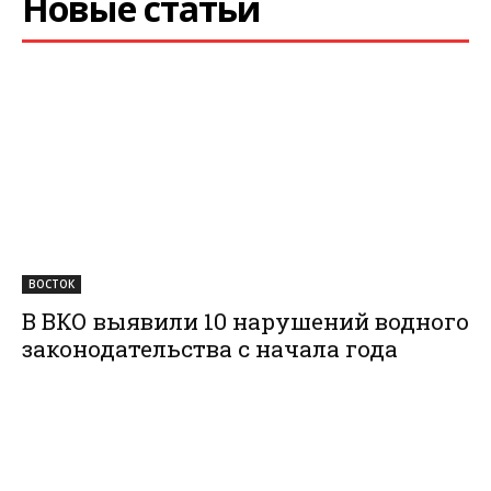
Новые статьи
ВОСТОК
В ВКО выявили 10 нарушений водного
законодательства с начала года