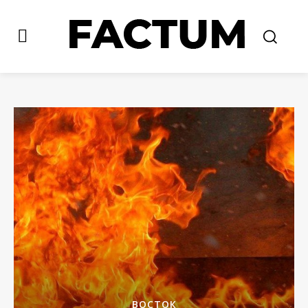
ВОСТОК