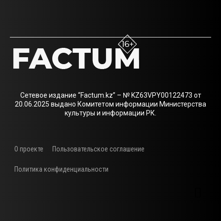
Сетевое издание “Factum.kz” – № KZ63VPY00122473 от
20.06.2025 выдано Комитетом информации Министерства
культуры и информации РК.
О проекте
Пользовательское соглашение
Политика конфиденциальности