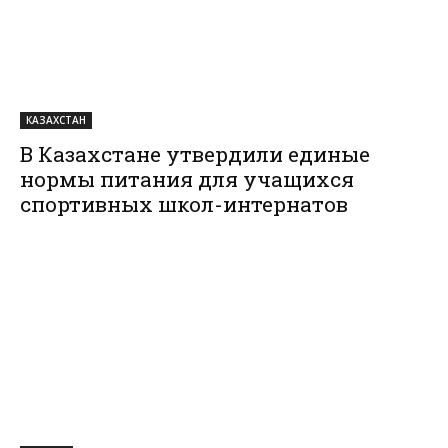
КАЗАХСТАН
В Казахстане утвердили единые
нормы питания для учащихся
спортивных школ-интернатов