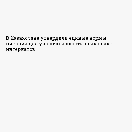
В Казахстане утвердили единые нормы
питания для учащихся спортивных школ-
интернатов