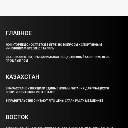
ГЛАВНОЕ
ЖХК «ТОРПЕДО» ОСТАЕТСЯ В ИГРЕ. НО ВОПРОСЫ К СПОРТИВНЫМ
ЧИНОВНИКАМ ВСЕ ЖЕ ОСТАЛИСЬ
СТАЛО ИЗВЕСТНО, ЧЕМ ЗАНИМАЛСЯ ОБЩЕСТВЕННЫЙ СОВЕТ ВКО ВЕСЬ
ПРОШЛЫЙ ГОД
КАЗАХСТАН
В КАЗАХСТАНЕ УТВЕРДИЛИ ЕДИНЫЕ НОРМЫ ПИТАНИЯ ДЛЯ УЧАЩИХСЯ
СПОРТИВНЫХ ШКОЛ-ИНТЕРНАТОВ
В ПРАВИТЕЛЬСТВЕ СЧИТАЮТ, ЧТО ЦЕНЫ СТАЛИ РАСТИ МЕДЛЕННЕЕ
ВОСТОК