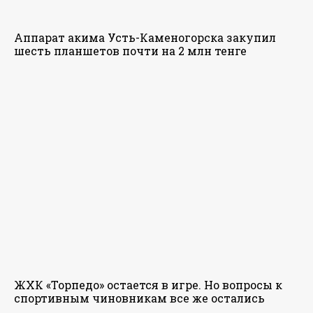
Аппарат акима Усть-Каменогорска закупил
шесть планшетов почти на 2 млн тенге
ЖХК «Торпедо» остается в игре. Но вопросы к
спортивным чиновникам все же остались