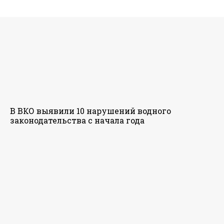
В ВКО выявили 10 нарушений водного
законодательства с начала года