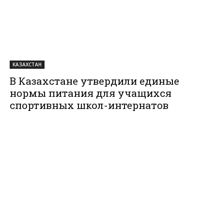
КАЗАХСТАН
В Казахстане утвердили единые
нормы питания для учащихся
спортивных школ-интернатов