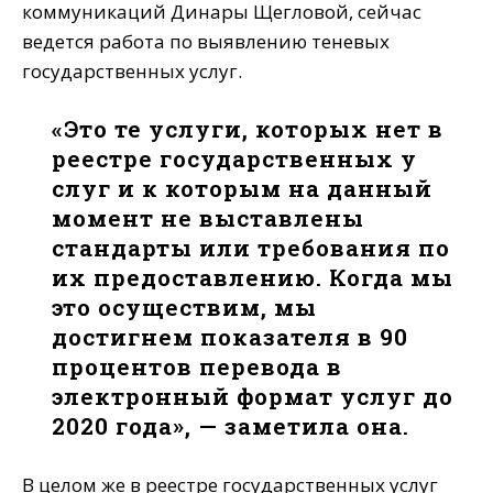
коммуникаций Динары Щегловой, сейчас
ведется работа по выявлению теневых
государственных услуг.
«Это те услуги, которых нет в
реестре государственных у
слуг и к которым на данный
момент не выставлены
стандарты или требования по
их предоставлению. Когда мы
это осуществим, мы
достигнем показателя в 90
процентов перевода в
электронный формат услуг до
2020 года», — заметила она.
В целом же в реестре государственных услуг