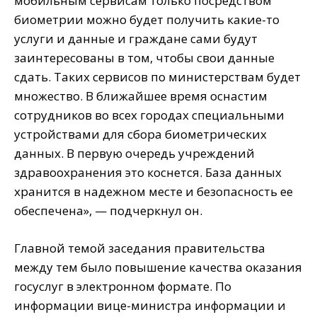
мобильным сервисам только посредством
биометрии можно будет получить какие-то
услуги и данные и граждане сами будут
заинтересованы в том, чтобы свои данные
сдать. Таких сервисов по министерствам будет
множество. В ближайшее время оснастим
сотрудников во всех городах специальными
устройствами для сбора биометрических
данных. В первую очередь учреждений
здравоохранения это коснется. База данных
хранится в надежном месте и безопасность ее
обеспечена», — подчеркнул он.
Главной темой заседания правительства
между тем было повышение качества оказания
госуслуг в электронном формате. По
информации вице-министра информации и