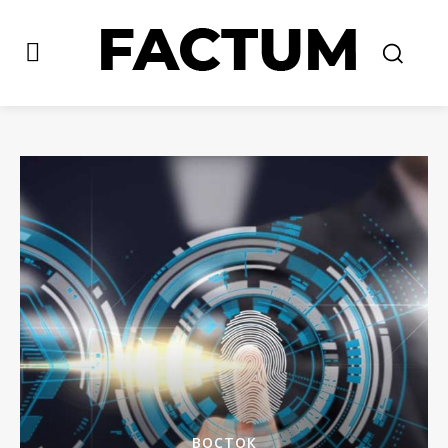
ВОСТОК