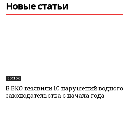
Новые статьи
ВОСТОК
В ВКО выявили 10 нарушений водного
законодательства с начала года