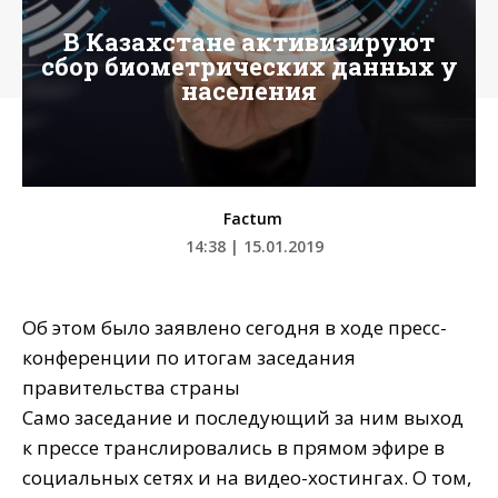
В Казахстане активизируют
сбор биометрических данных у
населения
Factum
14:38 | 15.01.2019
Об этом было заявлено сегодня в ходе пресс-
конференции по итогам заседания
правительства страны
Само заседание и последующий за ним выход
к прессе транслировались в прямом эфире в
социальных сетях и на видео-хостингах. О том,