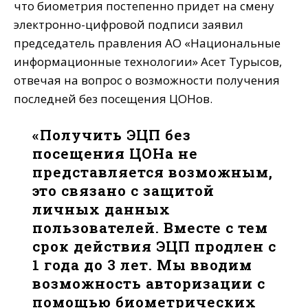
что биометрия постепенно придет на смену
электронно-цифровой подписи заявил
председатель правления АО «Национальные
информационные технологии» Асет Турысов,
отвечая на вопрос о возможности получения
последней без посещения ЦОНов.
«Получить ЭЦП без
посещения ЦОНа не
представляется возможным,
это связано с защитой
личных данных
пользователей. Вместе с тем
срок действия ЭЦП продлен с
1 года до 3 лет. Мы вводим
возможность авторизации с
помощью биометрических