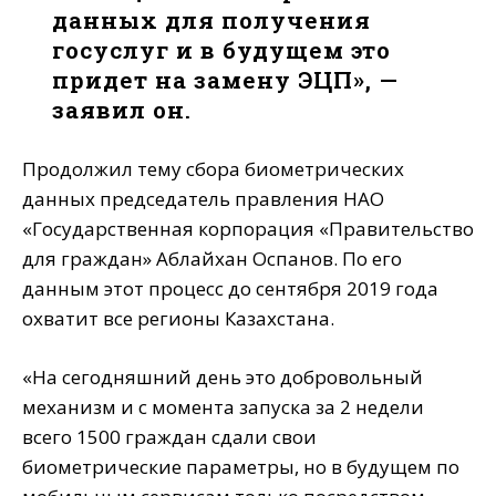
данных для получения
госуслуг и в будущем это
придет на замену ЭЦП», —
заявил он.
Продолжил тему сбора биометрических
данных председатель правления НАО
«Государственная корпорация «Правительство
для граждан» Аблайхан Оспанов. По его
данным этот процесс до сентября 2019 года
охватит все регионы Казахстана.
«На сегодняшний день это добровольный
механизм и с момента запуска за 2 недели
всего 1500 граждан сдали свои
биометрические параметры, но в будущем по