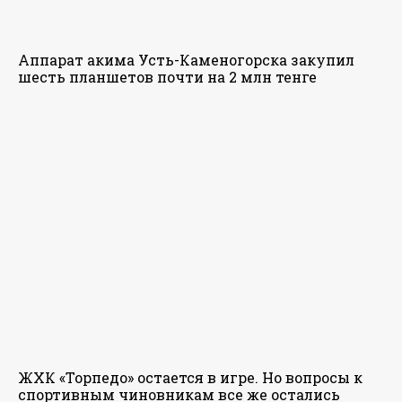
Аппарат акима Усть-Каменогорска закупил
шесть планшетов почти на 2 млн тенге
ЖХК «Торпедо» остается в игре. Но вопросы к
спортивным чиновникам все же остались