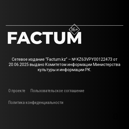
Сетевое издание “Factum.kz” – № KZ63VPY00122473 от
20.06.2025 выдано Комитетом информации Министерства
культуры и информации РК.
О проекте
Пользовательское соглашение
Политика конфиденциальности