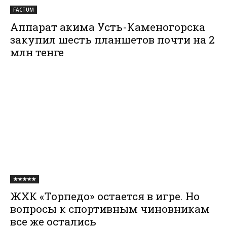
FACTUM
Аппарат акима Усть-Каменогорска
закупил шесть планшетов почти на 2
млн тенге
★★★★★
ЖХК «Торпедо» остается в игре. Но
вопросы к спортивным чиновникам
все же остались