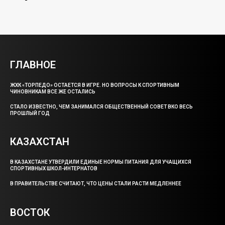
ГЛАВНОЕ
ЖХК «ТОРПЕДО» ОСТАЕТСЯ В ИГРЕ. НО ВОПРОСЫ К СПОРТИВНЫМ
ЧИНОВНИКАМ ВСЕ ЖЕ ОСТАЛИСЬ
СТАЛО ИЗВЕСТНО, ЧЕМ ЗАНИМАЛСЯ ОБЩЕСТВЕННЫЙ СОВЕТ ВКО ВЕСЬ
ПРОШЛЫЙ ГОД
КАЗАХСТАН
В КАЗАХСТАНЕ УТВЕРДИЛИ ЕДИНЫЕ НОРМЫ ПИТАНИЯ ДЛЯ УЧАЩИХСЯ
СПОРТИВНЫХ ШКОЛ-ИНТЕРНАТОВ
В ПРАВИТЕЛЬСТВЕ СЧИТАЮТ, ЧТО ЦЕНЫ СТАЛИ РАСТИ МЕДЛЕННЕЕ
ВОСТОК