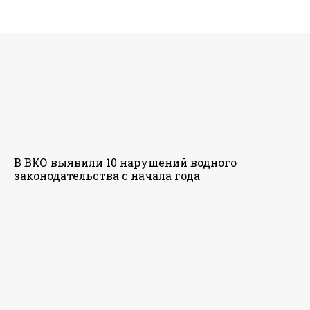
В ВКО выявили 10 нарушений водного
законодательства с начала года