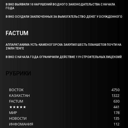
В ВКО ВЫЯВИЛИ 10 НАРУШЕНИЙ ВОДНОГО ЗАКОНОДАТЕЛЬСТВА С НАЧАЛА
ГОДА
В ВКО ОСУДИЛИ ЗАКЛЮЧЕННЫХ ЗА ВЫМОГАТЕЛЬСТВО ДЕНЕГ У ОСУЖДЕННОГО
FACTUM
АППАРАТ АКИМА УСТЬ-КАМЕНОГОРСКА ЗАКУПИЛ ШЕСТЬ ПЛАНШЕТОВ ПОЧТИ НА
2 МЛН ТЕНГЕ
В ВКО С НАЧАЛА ГОДА ОГРАНИЧИЛИ ДЕЙСТВИЕ 119 СТРОИТЕЛЬНЫХ ЛИЦЕНЗИЙ
РУБРИКИ
ВОСТОК
4750
КАЗАХСТАН
1322
FACTUM
630
★★★★★
441
МИР
178
НОВОСТИ
135
ИНФОМАНИЯ
112