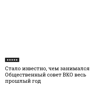
★★★★★
Стало известно, чем занимался
Общественный совет ВКО весь
прошлый год