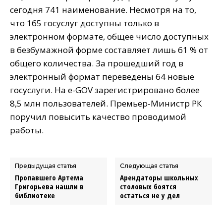
сегодня 741 наименование. Несмотря на то,
что 165 госуслуг доступны только в
электронном формате, общее число доступных
в безбумажной форме составляет лишь 61 % от
общего количества. За прошедший год в
электронный формат переведены 64 новые
госуслуги. На e-GOV зарегистрировано более
8,5 млн пользователей. Премьер-Министр РК
поручил повысить качество проводимой
работы.
Предыдущая статья
Следующая статья
Пропавшего Артема
Арендаторы школьных
Григорьева нашли в
столовых боятся
библиотеке
остаться не у дел