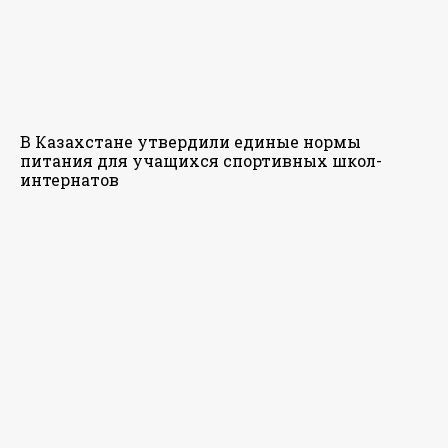
В Казахстане утвердили единые нормы
питания для учащихся спортивных школ-
интернатов