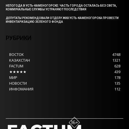
НЕПОГОДА В УСТЬ-КАМЕНОГОРСКЕ: ЧАСТЬ ГОРОДА ОСТАЛАСЬ БЕЗ СВЕТА,
КОММУНАЛЬНЫЕ СЛУЖБЫ УСТРАНЯЮТ ПОСЛЕДСТВИЯ
ДЕПУТАТЫ РЕКОМЕНДОВАЛИ ОТДЕЛУ ЖКХ УСТЬ-КАМЕНОГОРСКА ПРОВЕСТИ
ИНВЕНТАРИЗАЦИЮ ЗЕЛЕНОГО ФОНДА
РУБРИКИ
ВОСТОК
4748
КАЗАХСТАН
1321
FACTUM
628
★★★★★
439
МИР
178
НОВОСТИ
135
ИНФОМАНИЯ
112