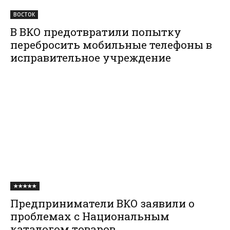
ВОСТОК
В ВКО предотвратили попытку
перебросить мобильные телефоны в
исправительное учреждение
★★★★★
Предприниматели ВКО заявили о
проблемах с Национальным
каталогом товаров