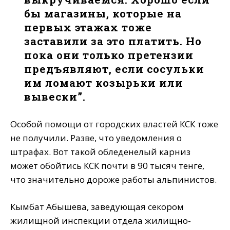
бы магазины, которые на
первых этажах тоже
заставили за это платить. Но
пока они только претензии
предъявляют, если сосульки
им ломают козырьки или
вывески”.
Особой помощи от городских властей КСК тоже
не получили. Разве, что уведомления о
штрафах. Вот такой обледенелый карниз
может обойтись КСК почти в 90 тысяч тенге,
что значительно дороже работы альпинистов.
Кымбат Абышева, заведующая секором
жилищной инспекции отдела жилищно-