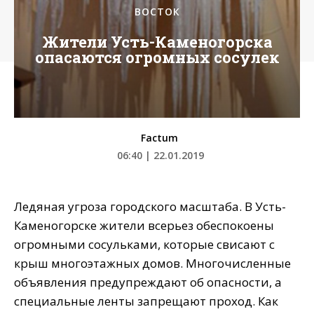
ВОСТОК
Жители Усть-Каменогорска
опасаются огромных сосулек
Factum
06:40 | 22.01.2019
Ледяная угроза городского масштаба. В Усть-
Каменогорске жители всерьез обеспокоены
огромными сосульками, которые свисают с
крыш многоэтажных домов. Многочисленные
объявления предупреждают об опасности, а
специальные ленты запрещают проход. Как