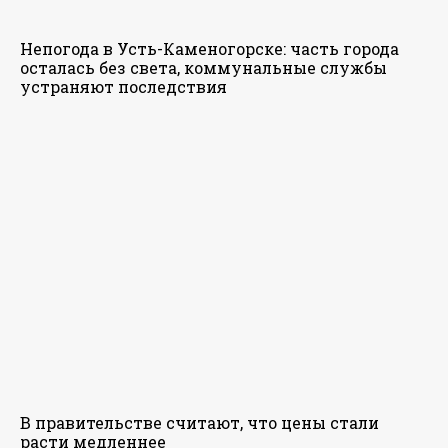
Непогода в Усть-Каменогорске: часть города
осталась без света, коммунальные службы
устраняют последствия
В правительстве считают, что цены стали
расти медленнее