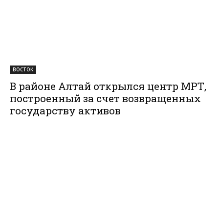
ВОСТОК
В районе Алтай открылся центр МРТ,
построенный за счет возвращенных
государству активов