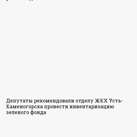
Депутаты рекомендовали отделу ЖКХ Усть-
Каменогорска провести инвентаризацию
зеленого фонда