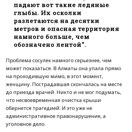
падают вот такие ледяные
глыбы. Их осколки
разлетаются на десятки
метров и опасная территория
намного больше, чем
обозначено лентой”.
Проблема сосулек намного серьезнее, чем
может показаться. В Алматы она упала прямо
на проходившую мимо, в этот момент,
женщину. Пострадавшая скончалась на месте
до приезда врачей. Никто и не мог подумать,
что несвоевременная очистка крыши
обернется трагедией. И это уже не
административное правонарушение, а
уголовное дело.