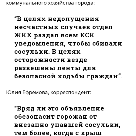
коммунального хозяйства города:
“В целях недопущения
несчастных случаев отдел
ЖКХ раздал всем КСК
уведомления, чтобы сбивали
сосульки. В целях
осторожности везде
развешены ленты для
безопасной ходьбы граждан”.
Юлия Ефремова, корреспондент:
“Вряд ли это объявление
обезопасит горожан от
внезапно упавшей сосульки,
тем более, когда с крыш