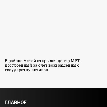
В районе Алтай открылся центр МРТ,
построенный за счет возвращенных
государству активов
ГЛАВНОЕ