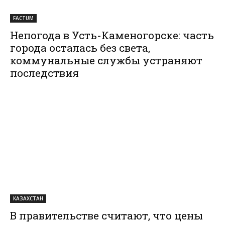
FACTUM
Непогода в Усть-Каменогорске: часть
города осталась без света,
коммунальные службы устраняют
последствия
КАЗАХСТАН
В правительстве считают, что цены