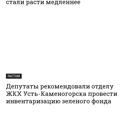
стали расти медленнее
FACTUM
Депутаты рекомендовали отделу
ЖКХ Усть-Каменогорска провести
инвентаризацию зеленого фонда