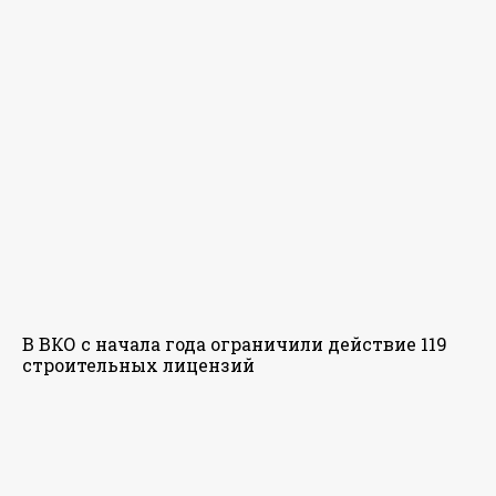
В ВКО с начала года ограничили действие 119
строительных лицензий