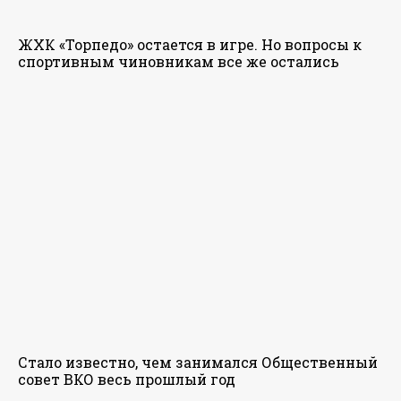
ЖХК «Торпедо» остается в игре. Но вопросы к
спортивным чиновникам все же остались
Стало известно, чем занимался Общественный
совет ВКО весь прошлый год