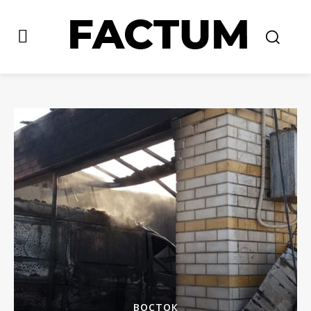
ВОСТОК