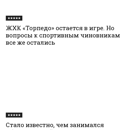
★★★★★
ЖХК «Торпедо» остается в игре. Но
вопросы к спортивным чиновникам
все же остались
★★★★★
Стало известно, чем занимался