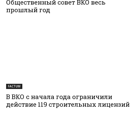
Общественный совет ВКО весь
прошлый год
FACTUM
В ВКО с начала года ограничили
действие 119 строительных лицензий