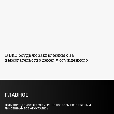
В ВКО осудили заключенных за
вымогательство денег у осужденного
ГЛАВНОЕ
ЖХК «ТОРПЕДО» ОСТАЕТСЯ В ИГРЕ. НО ВОПРОСЫ К СПОРТИВНЫМ
ЧИНОВНИКАМ ВСЕ ЖЕ ОСТАЛИСЬ