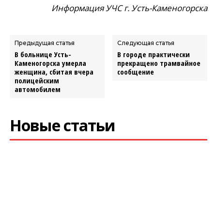
Информация УЧС г. Усть-Каменогорска
Предыдущая статья
Следующая статья
В больнице Усть-
В городе практически
Каменогорска умерла
прекращено трамвайное
женщина, сбитая вчера
сообщение
полицейским
автомобилем
Новые статьи