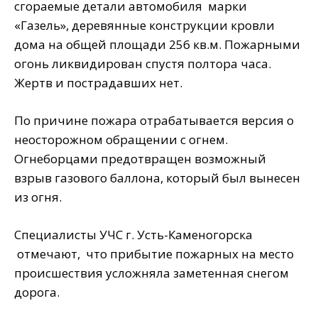
сгораемые детали автомобиля марки
«Газель», деревянные конструкции кровли
дома на общей площади 256 кв.м. Пожарными
огонь ликвидирован спустя полтора часа.
Жертв и пострадавших нет.
По причине пожара отрабатывается версия о
неосторожном обращении с огнем.
Огнеборцами предотвращен возможный
взрыв газового баллона, который был вынесен
из огня.
Специалисты УЧС г. Усть-Каменогорска
отмечают, что прибытие пожарных на место
происшествия усложняла заметенная снегом
дорога.