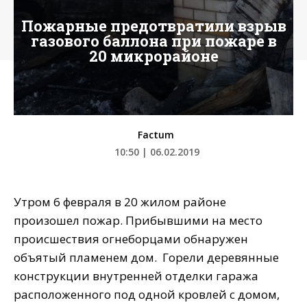
Пожарные предотвратили взрыв
газового баллона при пожаре в
20 микрорайоне
Factum
10:50 | 06.02.2019
Утром 6 февраля в 20 жилом районе
произошел пожар. Прибывшими на место
происшествия огнеборцами обнаружен
объятый пламенем дом. Горели деревянные
конструкции внутренней отделки гаража
расположенного под одной кровлей с домом,