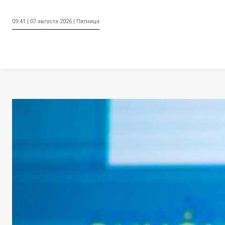
09:41 | 07 августа 2026 | Пятница