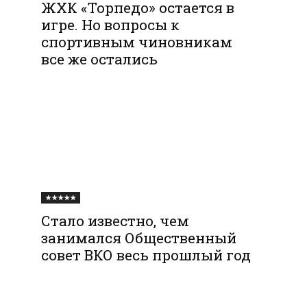
ЖХК «Торпедо» остается в
игре. Но вопросы к
спортивным чиновникам
все же остались
★★★★★
Стало известно, чем
занимался Общественный
совет ВКО весь прошлый год