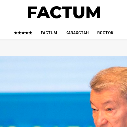
★★★★★
FACTUM
КАЗАХСТАН
ВОСТОК