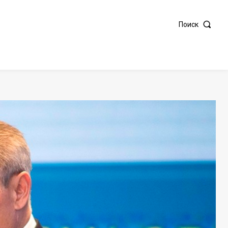
Поиск