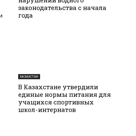
законодательства с начала
года
и
КАЗАХСТАН
В Казахстане утвердили
единые нормы питания для
учащихся спортивных
школ-интернатов