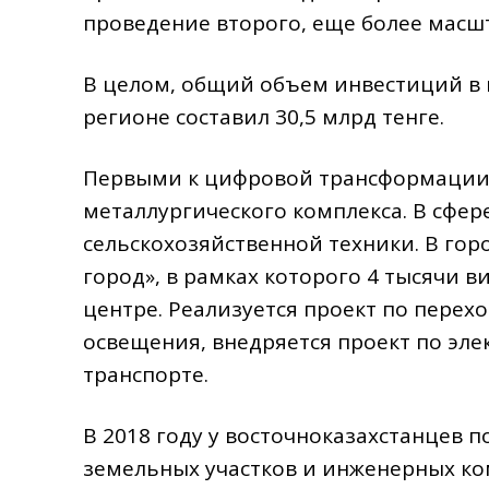
проведение второго, еще более масш
В целом, общий объем инвестиций в 
регионе составил 30,5 млрд тенге.
Первыми к цифровой трансформации 
металлургического комплекса. В сфер
сельскохозяйственной техники. В гор
город», в рамках которого 4 тысячи 
центре. Реализуется проект по перех
освещения, внедряется проект по эл
транспорте.
В 2018 году у восточноказахстанцев 
земельных участков и инженерных ко