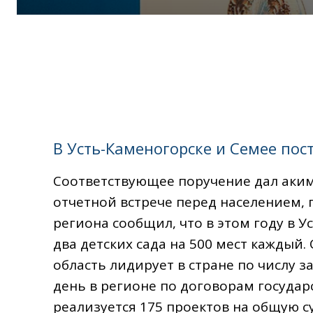
В Усть-Каменогорске и Семее пост
Соответствующее поручение дал аким
отчетной встрече перед населением,
региона сообщил, что в этом году в 
два детских сада на 500 мест каждый.
область лидирует в стране по числу 
день в регионе по договорам государ
реализуется 175 проектов на общую су