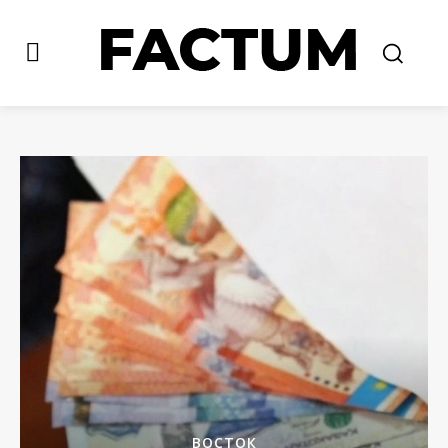
ВОСТОК