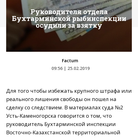
Руководителя отдела
Бухтарминской рыбинспекции
осудили за взятку
Factum
09:56 | 25.02.2019
Для того чтобы избежать крупного штрафа или
реального лишения свободы он пошел на
сделку со следствием. В материалах суда №2
Усть-Каменогорска говорится о том, что
руководитель Бухтарминской инспекции
Восточно-Казахстанской территориальной