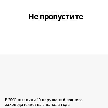
НОВОЕ
Не пропустите
В ВКО выявили 10 нарушений водного
законодательства с начала года