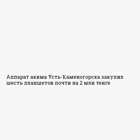
Аппарат акима Усть-Каменогорска закупил
шесть планшетов почти на 2 млн тенге