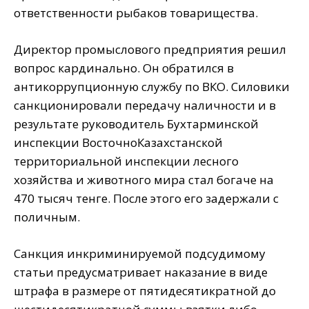
ответственности рыбаков товарищества.
Директор промыслового предприятия решил
вопрос кардинально. Он обратился в
антикоррупционную службу по ВКО. Силовики
санкционировали передачу наличности и в
результате руководитель Бухтарминской
инспекции ВосточноКазахстанской
территориальной инспекции лесного
хозяйства и животного мира стал богаче на
470 тысяч тенге. После этого его задержали с
поличным.
Санкция инкриминируемой подсудимому
статьи предусматривает наказание в виде
штрафа в размере от пятидесятикратной до