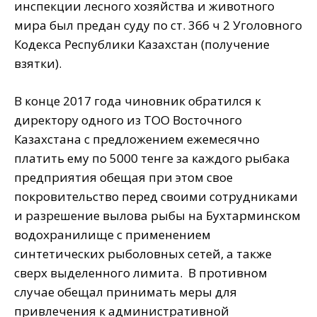
инспекции лесного хозяйства и животного
мира был предан суду по ст. 366 ч 2 Уголовного
Кодекса Республики Казахстан (получение
взятки).
В конце 2017 года чиновник обратился к
директору одного из ТОО Восточного
Казахстана с предложением ежемесячно
платить ему по 5000 тенге за каждого рыбака
предприятия обещая при этом свое
покровительство перед своими сотрудниками
и разрешение вылова рыбы на Бухтарминском
водохранилище с применением
синтетических рыболовных сетей, а также
сверх выделенного лимита. В противном
случае обещал принимать меры для
привлечения к административной