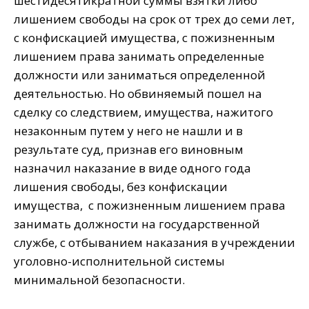
шестидесятикратной суммы взятки либо
лишением свободы на срок от трех до семи лет,
с конфискацией имущества, с пожизненным
лишением права занимать определенные
должности или заниматься определенной
деятельностью. Но обвиняемый пошел на
сделку со следствием, имущества, нажитого
незаконным путем у него не нашли и в
результате суд, признав его виновным
назначил наказание в виде одного года
лишения свободы, без конфискации
имущества, с пожизненным лишением права
занимать должности на государственной
службе, с отбыванием наказания в учреждении
уголовно-исполнительной системы
минимальной безопасности.