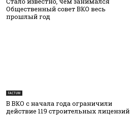
Стало известно, чем занимался
Общественный совет ВКО весь
прошлый год
FACTUM
В ВКО с начала года ограничили
действие 119 строительных лицензий