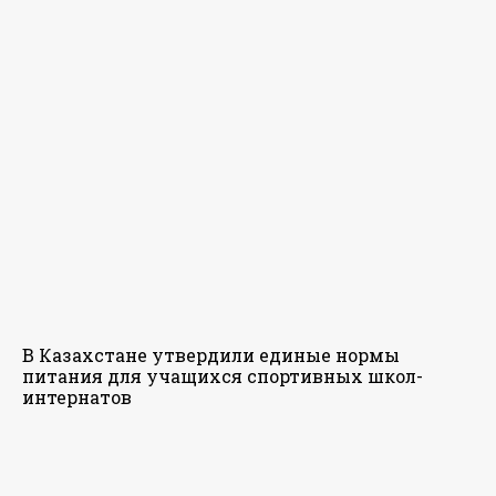
В Казахстане утвердили единые нормы
питания для учащихся спортивных школ-
интернатов