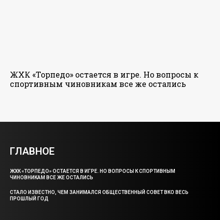
ЖХК «Торпедо» остается в игре. Но вопросы к
спортивным чиновникам все же остались
ГЛАВНОЕ
ЖХК «ТОРПЕДО» ОСТАЕТСЯ В ИГРЕ. НО ВОПРОСЫ К СПОРТИВНЫМ
ЧИНОВНИКАМ ВСЕ ЖЕ ОСТАЛИСЬ
СТАЛО ИЗВЕСТНО, ЧЕМ ЗАНИМАЛСЯ ОБЩЕСТВЕННЫЙ СОВЕТ ВКО ВЕСЬ
ПРОШЛЫЙ ГОД