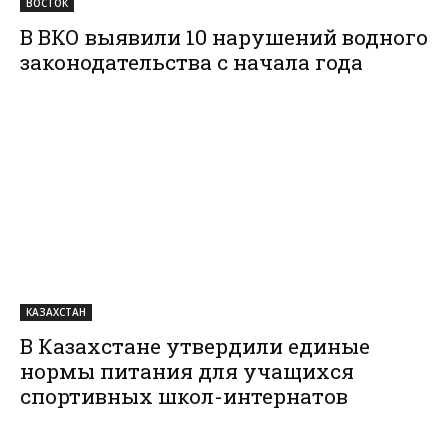
ВОСТОК
В ВКО выявили 10 нарушений водного
законодательства с начала года
КАЗАХСТАН
В Казахстане утвердили единые
нормы питания для учащихся
спортивных школ-интернатов