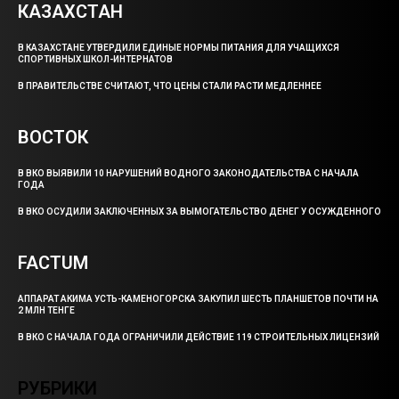
КАЗАХСТАН
В КАЗАХСТАНЕ УТВЕРДИЛИ ЕДИНЫЕ НОРМЫ ПИТАНИЯ ДЛЯ УЧАЩИХСЯ
СПОРТИВНЫХ ШКОЛ-ИНТЕРНАТОВ
В ПРАВИТЕЛЬСТВЕ СЧИТАЮТ, ЧТО ЦЕНЫ СТАЛИ РАСТИ МЕДЛЕННЕЕ
ВОСТОК
В ВКО ВЫЯВИЛИ 10 НАРУШЕНИЙ ВОДНОГО ЗАКОНОДАТЕЛЬСТВА С НАЧАЛА
ГОДА
В ВКО ОСУДИЛИ ЗАКЛЮЧЕННЫХ ЗА ВЫМОГАТЕЛЬСТВО ДЕНЕГ У ОСУЖДЕННОГО
FACTUM
АППАРАТ АКИМА УСТЬ-КАМЕНОГОРСКА ЗАКУПИЛ ШЕСТЬ ПЛАНШЕТОВ ПОЧТИ НА
2 МЛН ТЕНГЕ
В ВКО С НАЧАЛА ГОДА ОГРАНИЧИЛИ ДЕЙСТВИЕ 119 СТРОИТЕЛЬНЫХ ЛИЦЕНЗИЙ
РУБРИКИ