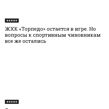
★★★★★
ЖХК «Торпедо» остается в игре. Но
вопросы к спортивным чиновникам
все же остались
★★★★★