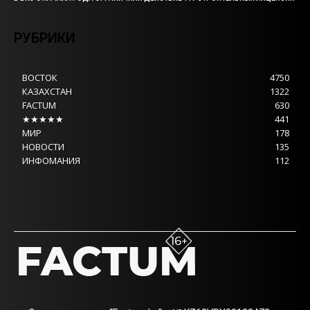
РУБРИКИ
ВОСТОК
4750
КАЗАХСТАН
1322
FACTUM
630
★★★★★
441
МИР
178
НОВОСТИ
135
ИНФОМАНИЯ
112