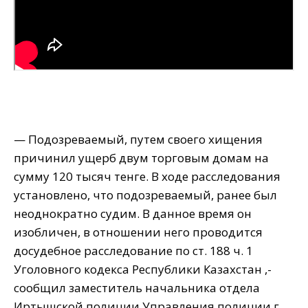
— Подозреваемый, путем своего хищения
причинил ущерб двум торговым домам на
сумму 120 тысяч тенге. В ходе расследования
установлено, что подозреваемый, ранее был
неоднократно судим. В данное время он
изобличен, в отношении него проводится
досудебное расследование по ст. 188 ч. 1
Уголовного кодекса Республики Казахстан ,-
сообщил заместитель начальника отдела
Иртышской полиции Управления полиции г.