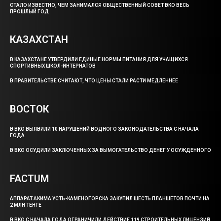
СТАЛО ИЗВЕСТНО, ЧЕМ ЗАНИМАЛСЯ ОБЩЕСТВЕННЫЙ СОВЕТ ВКО ВЕСЬ
ПРОШЛЫЙ ГОД
КАЗАХСТАН
В КАЗАХСТАНЕ УТВЕРДИЛИ ЕДИНЫЕ НОРМЫ ПИТАНИЯ ДЛЯ УЧАЩИХСЯ
СПОРТИВНЫХ ШКОЛ-ИНТЕРНАТОВ
В ПРАВИТЕЛЬСТВЕ СЧИТАЮТ, ЧТО ЦЕНЫ СТАЛИ РАСТИ МЕДЛЕННЕЕ
ВОСТОК
В ВКО ВЫЯВИЛИ 10 НАРУШЕНИЙ ВОДНОГО ЗАКОНОДАТЕЛЬСТВА С НАЧАЛА
ГОДА
В ВКО ОСУДИЛИ ЗАКЛЮЧЕННЫХ ЗА ВЫМОГАТЕЛЬСТВО ДЕНЕГ У ОСУЖДЕННОГО
FACTUM
АППАРАТ АКИМА УСТЬ-КАМЕНОГОРСКА ЗАКУПИЛ ШЕСТЬ ПЛАНШЕТОВ ПОЧТИ НА
2 МЛН ТЕНГЕ
В ВКО С НАЧАЛА ГОДА ОГРАНИЧИЛИ ДЕЙСТВИЕ 119 СТРОИТЕЛЬНЫХ ЛИЦЕНЗИЙ