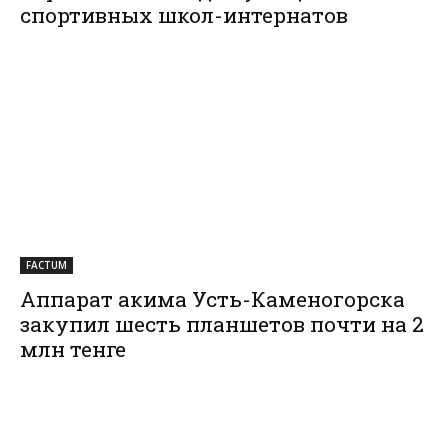
спортивных школ-интернатов
FACTUM
Аппарат акима Усть-Каменогорска
закупил шесть планшетов почти на 2
млн тенге