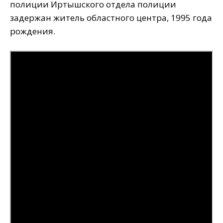
полиции Иртышского отдела полиции
задержан житель областного центра, 1995 года
рождения.