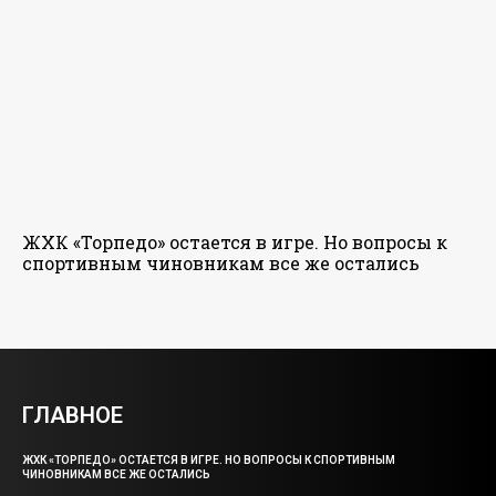
ЖХК «Торпедо» остается в игре. Но вопросы к
спортивным чиновникам все же остались
ГЛАВНОЕ
ЖХК «ТОРПЕДО» ОСТАЕТСЯ В ИГРЕ. НО ВОПРОСЫ К СПОРТИВНЫМ
ЧИНОВНИКАМ ВСЕ ЖЕ ОСТАЛИСЬ