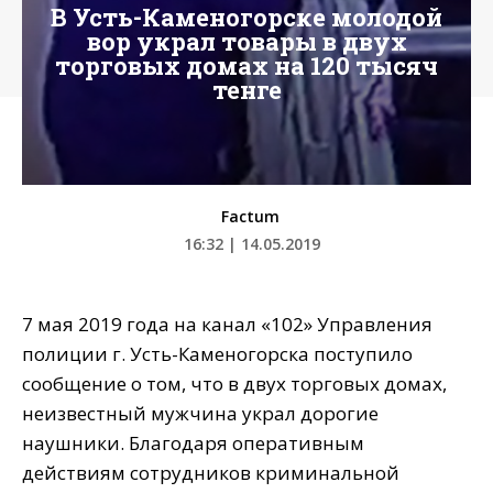
В Усть-Каменогорске молодой
вор украл товары в двух
торговых домах на 120 тысяч
тенге
Factum
16:32 | 14.05.2019
7 мая 2019 года на канал «102» Управления
полиции г. Усть-Каменогорска поступило
сообщение о том, что в двух торговых домах,
неизвестный мужчина украл дорогие
наушники. Благодаря оперативным
действиям сотрудников криминальной