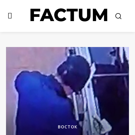
ВОСТОК