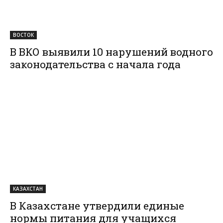
ВОСТОК
В ВКО выявили 10 нарушений водного
законодательства с начала года
КАЗАХСТАН
В Казахстане утвердили единые
нормы питания для учащихся