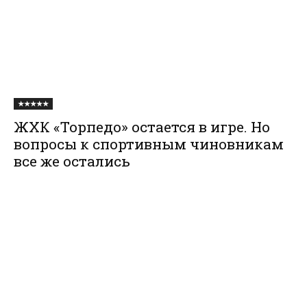
★★★★★
ЖХК «Торпедо» остается в игре. Но
вопросы к спортивным чиновникам
все же остались