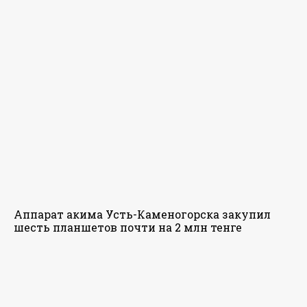
Аппарат акима Усть-Каменогорска закупил
шесть планшетов почти на 2 млн тенге