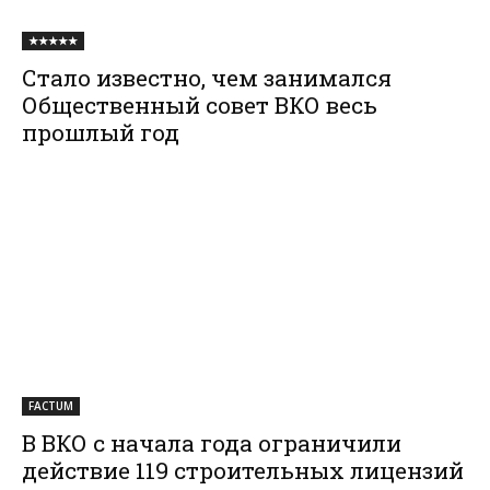
★★★★★
Стало известно, чем занимался
Общественный совет ВКО весь
прошлый год
FACTUM
В ВКО с начала года ограничили
действие 119 строительных лицензий