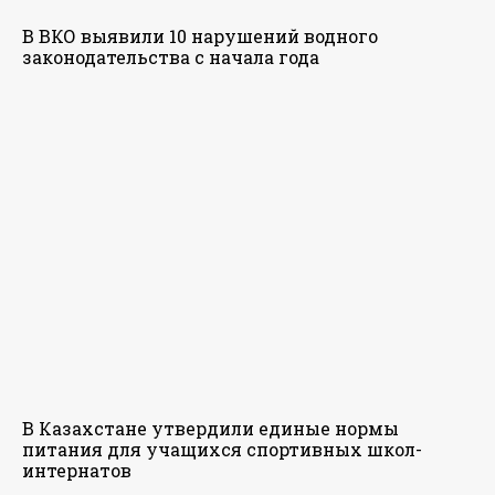
В ВКО выявили 10 нарушений водного
законодательства с начала года
В Казахстане утвердили единые нормы
питания для учащихся спортивных школ-
интернатов