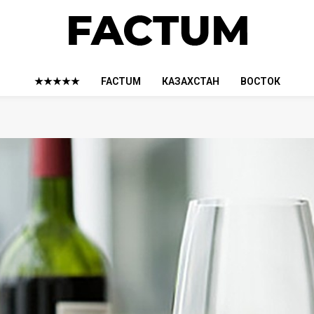
★★★★★
FACTUM
КАЗАХСТАН
ВОСТОК