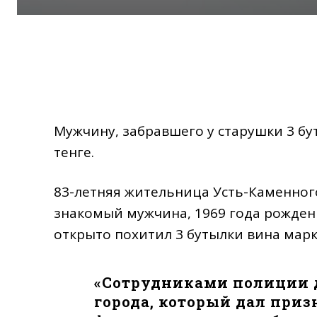
Мужчину, забравшего у старушки 3 бу
тенге.
83-летняя жительница Усть-Каменного
знакомый мужчина, 1969 года рожден
открыто похитил 3 бутылки вина марк
«Сотрудниками полиции 
города, который дал при