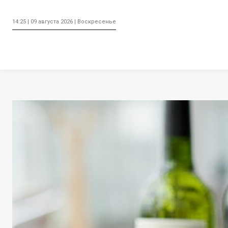
14:25 | 09 августа 2026 | Воскресенье