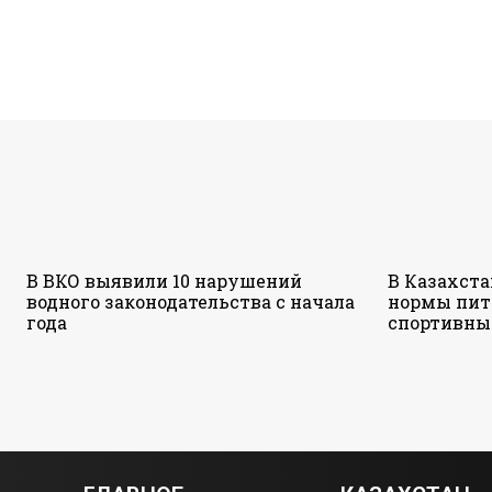
В ВКО выявили 10 нарушений
В Казахст
водного законодательства с начала
нормы пит
года
спортивны