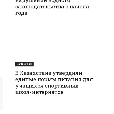
законодательства с начала
года
КАЗАХСТАН
В Казахстане утвердили
единые нормы питания для
учащихся спортивных
школ-интернатов