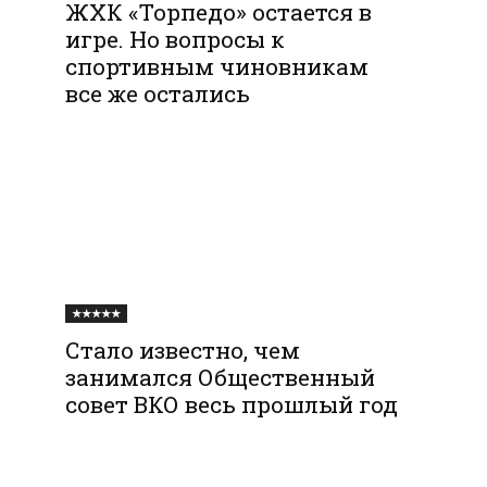
ЖХК «Торпедо» остается в
игре. Но вопросы к
спортивным чиновникам
все же остались
★★★★★
Стало известно, чем
занимался Общественный
совет ВКО весь прошлый год