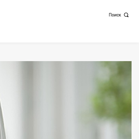
Поиск