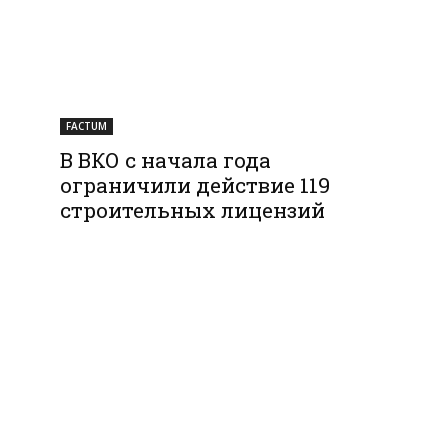
FACTUM
В ВКО с начала года
ограничили действие 119
строительных лицензий