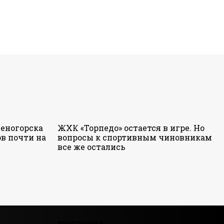
еногорска
ЖХК «Торпедо» остается в игре. Но
в почти на
вопросы к спортивным чиновникам
все же остались