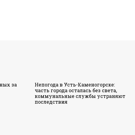
ных за
Непогода в Усть-Каменогорске:
часть города осталась без света,
коммунальные службы устраняют
последствия