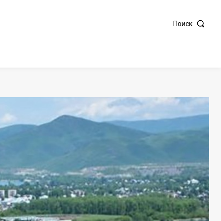
Поиск