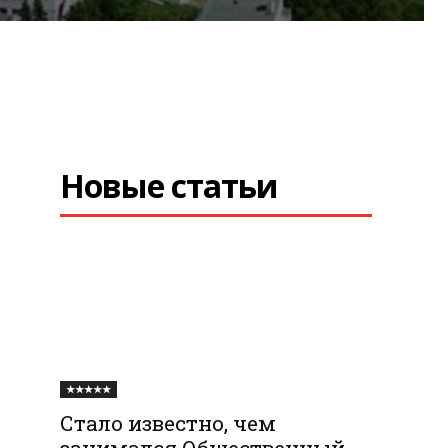
Новые статьи
★★★★★
Стало известно, чем
занимался Общественный