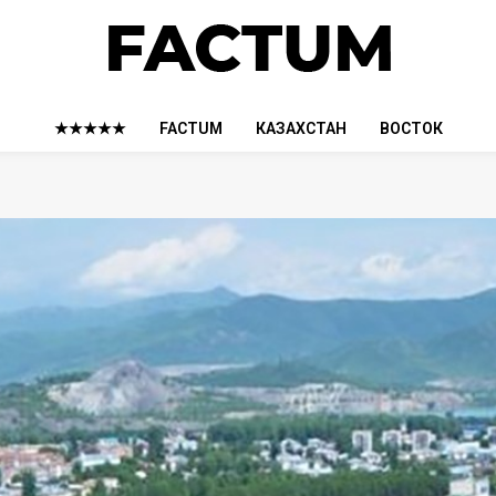
★★★★★
FACTUM
КАЗАХСТАН
ВОСТОК