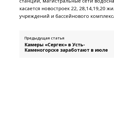
станции, магистральные сети водосна
касается новостроек 22, 28,14,19,20
учреждений и бассейнового комплекса
Предыдущая статья
Камеры «Сергек» в Усть-
Каменогорске заработают в июле