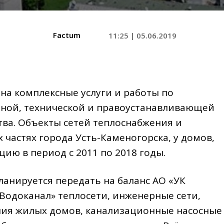
Factum
11:25 | 05.06.2019
на комплексные услуги и работы по
ной, технической и правоустанавливающей
ва. Объекты сетей теплоснабжения и
частях города Усть-Каменогорска, у домов,
цию в период с 2011 по 2018 годы.
анируется передать на баланс АО «УК
 Водоканал» теплосети, инженерные сети,
ния жилых домов, канализационные насосные