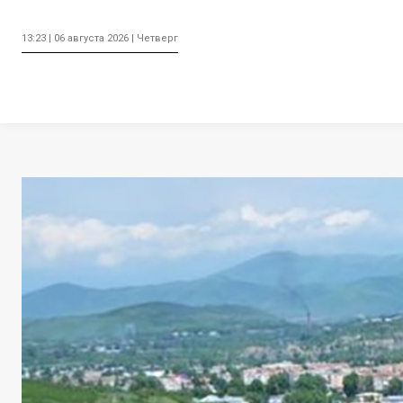
13:23 | 06 августа 2026 | Четверг