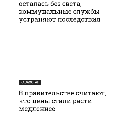
осталась без света,
коммунальные службы
устраняют последствия
КАЗАХСТАН
В правительстве считают,
что цены стали расти
медленнее