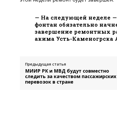
— На следующей неделе —
фонтан обязательно начне
завершение ремонтных ра
акима Усть-Каменогрска 
Предыдущая статья
МИИР РК и МВД будут совместно
следить за качеством пассажирских
перевозок в стране