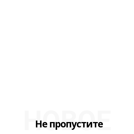
НОВОЕ
Не пропустите