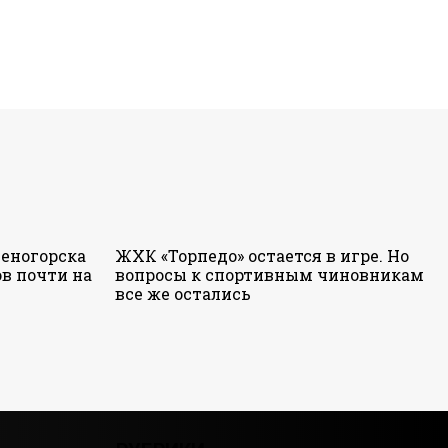
еногорска
ЖХК «Торпедо» остается в игре. Но
в почти на
вопросы к спортивным чиновникам
все же остались