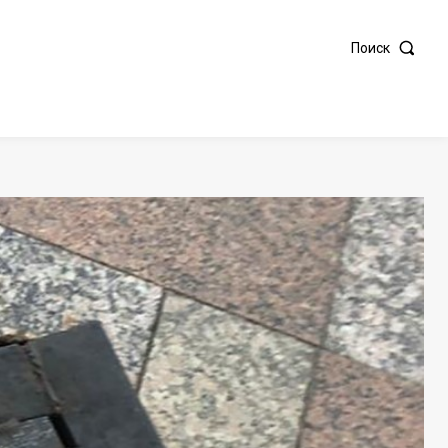
Поиск