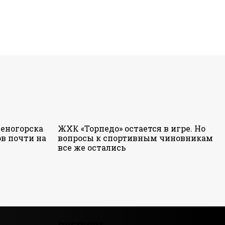
еногорска
ЖХК «Торпедо» остается в игре. Но
в почти на
вопросы к спортивным чиновникам
все же остались