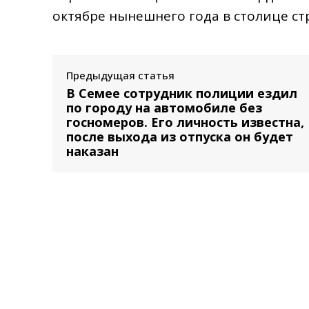
октябре нынешнего года в столице ст
Предыдущая статья
В Семее сотрудник полиции ездил
по городу на автомобиле без
госномеров. Его личность известна,
после выхода из отпуска он будет
наказан