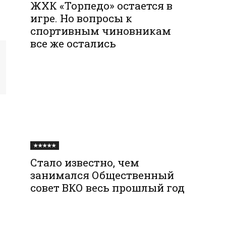
ЖХК «Торпедо» остается в
игре. Но вопросы к
спортивным чиновникам
все же остались
★★★★★
Стало известно, чем
занимался Общественный
совет ВКО весь прошлый год