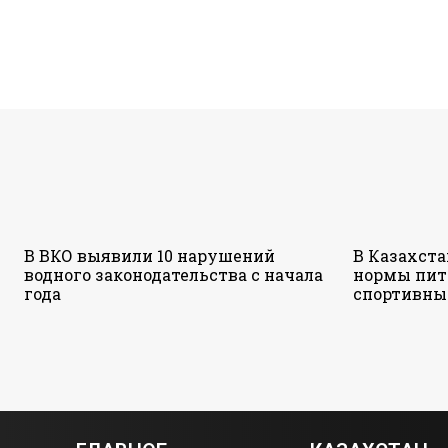
В ВКО выявили 10 нарушений
В Казахст
водного законодательства с начала
нормы пит
года
спортивны