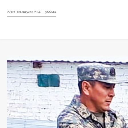
22:09 | 08 августа 2026 | Суббота