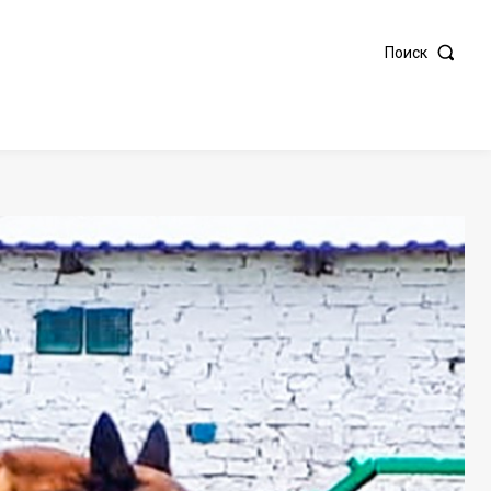
Поиск