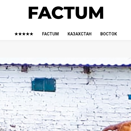
★★★★★
FACTUM
КАЗАХСТАН
ВОСТОК