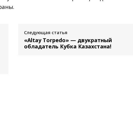
раны.
Следующая статья
«Altay Torpedo» — двукратный
обладатель Кубка Казахстана!