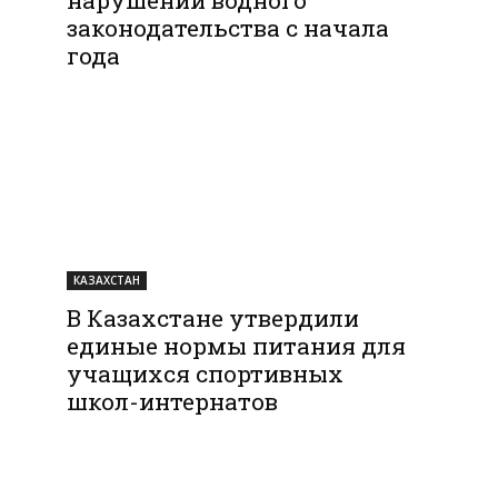
законодательства с начала
года
КАЗАХСТАН
В Казахстане утвердили
единые нормы питания для
учащихся спортивных
школ-интернатов