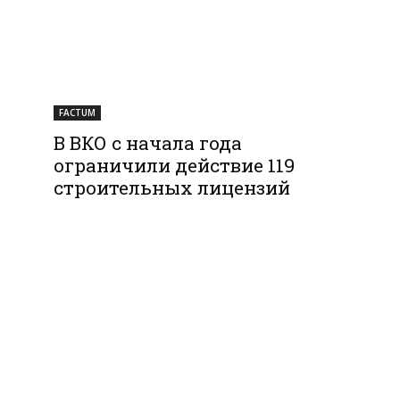
FACTUM
В ВКО с начала года
ограничили действие 119
строительных лицензий