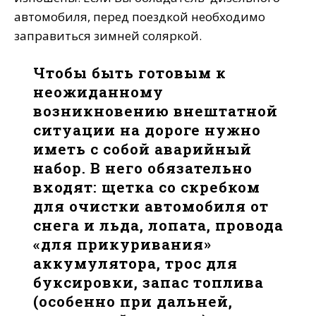
автомобиля, перед поездкой необходимо
заправиться зимней соляркой.
Чтобы быть готовым к
неожиданному
возникновению внештатной
ситуации на дороге нужно
иметь с собой аварийный
набор. В него обязательно
входят: щетка со скребком
для очистки автомобиля от
снега и льда, лопата, провода
«для прикуривания»
аккумулятора, трос для
буксировки, запас топлива
(особенно при дальней,