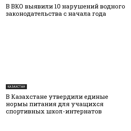
В ВКО выявили 10 нарушений водного
законодательства с начала года
КАЗАХСТАН
В Казахстане утвердили единые
нормы питания для учащихся
спортивных школ-интернатов