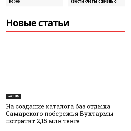
ворон
свести счеты с жизнью
Новые статьи
FACTUM
На создание каталога баз отдыха
Самарского побережья Бухтармы
потратят 2,15 млн тенге