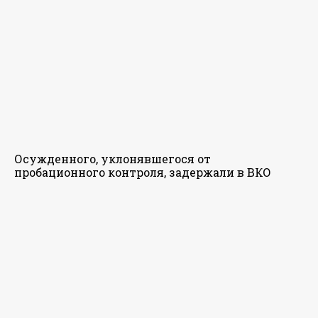
Осужденного, уклонявшегося от
пробационного контроля, задержали в ВКО