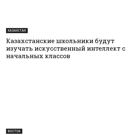
КАЗАХСТАН
Казахстанские школьники будут
изучать искусственный интеллект с
начальных классов
ВОСТОК