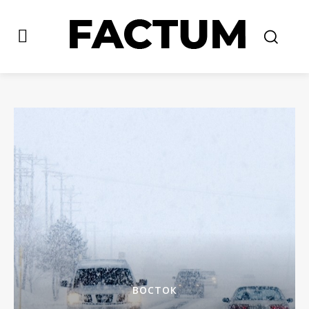
ВОСТОК