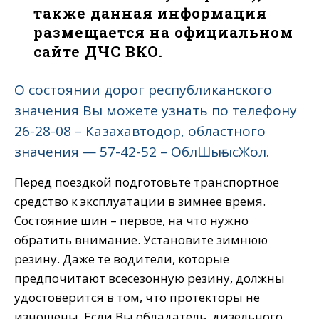
также данная информация
размещается на официальном
сайте ДЧС ВКО.
О состоянии дорог республиканского
значения Вы можете узнать по телефону
26-28-08 – Казахавтодор, областного
значения — 57-42-52 – ОблШығысЖол.
Перед поездкой подготовьте транспортное
средство к эксплуатации в зимнее время.
Состояние шин – первое, на что нужно
обратить внимание. Установите зимнюю
резину. Даже те водители, которые
предпочитают всесезонную резину, должны
удостоверится в том, что протекторы не
изношены. Если Вы обладатель дизельного