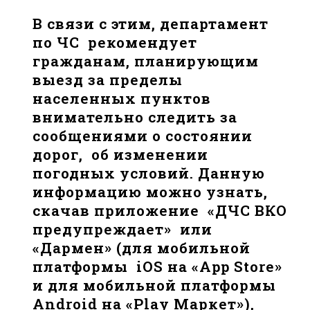
В связи с этим, департамент
по ЧС рекомендует
гражданам, планирующим
выезд за пределы
населенных пунктов
внимательно следить за
сообщениями о состоянии
дорог, об изменении
погодных условий. Данную
информацию можно узнать,
скачав приложение «ДЧС ВКО
предупреждает» или
«Дармен» (для мобильной
платформы iOS на «App Store»
и для мобильной платформы
Android на «Play Маркет»),