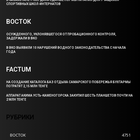
СПОРТИВНЫХ ШКОЛ-ИНТЕРНАТОВ
ВОСТОК
ОСУЖДЕННОГО, УКЛОНЯВШЕГОСЯ ОТ ПРОБАЦИОННОГО КОНТРОЛЯ,
ЗАДЕРЖАЛИ В ВКО
В ВКО ВЫЯВИЛИ 10 НАРУШЕНИЙ ВОДНОГО ЗАКОНОДАТЕЛЬСТВА С НАЧАЛА
ГОДА
FACTUM
НА СОЗДАНИЕ КАТАЛОГА БАЗ ОТДЫХА САМАРСКОГО ПОБЕРЕЖЬЯ БУХТАРМЫ
ПОТРАТЯТ 2,15 МЛН ТЕНГЕ
АППАРАТ АКИМА УСТЬ-КАМЕНОГОРСКА ЗАКУПИЛ ШЕСТЬ ПЛАНШЕТОВ ПОЧТИ НА
2 МЛН ТЕНГЕ
РУБРИКИ
ВОСТОК
4751