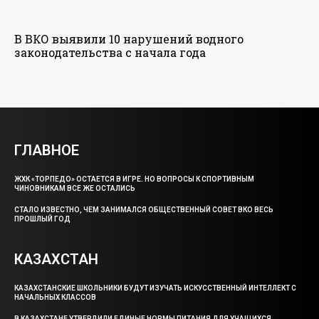
В ВКО выявили 10 нарушений водного
законодательства с начала года
ГЛАВНОЕ
ЖХК «ТОРПЕДО» ОСТАЕТСЯ В ИГРЕ. НО ВОПРОСЫ К СПОРТИВНЫМ
ЧИНОВНИКАМ ВСЕ ЖЕ ОСТАЛИСЬ
СТАЛО ИЗВЕСТНО, ЧЕМ ЗАНИМАЛСЯ ОБЩЕСТВЕННЫЙ СОВЕТ ВКО ВЕСЬ
ПРОШЛЫЙ ГОД
КАЗАХСТАН
КАЗАХСТАНСКИЕ ШКОЛЬНИКИ БУДУТ ИЗУЧАТЬ ИСКУССТВЕННЫЙ ИНТЕЛЛЕКТ С
НАЧАЛЬНЫХ КЛАССОВ
В КАЗАХСТАНЕ УТВЕРДИЛИ ЕДИНЫЕ НОРМЫ ПИТАНИЯ ДЛЯ УЧАЩИХСЯ