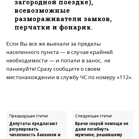
загородной поездке),
всевозможные
размораживатели замков,
перчатки и фонарик.
Если Вы все же выехали за пределы
населенного пункта — в случае крайней
необходимости — и попали в занос, не
паникуйте! Сразу сообщите о своем
местонахождении в службу ЧС по номеру «112».
Предыдущая статья
Следующая статья
Депутаты предлагают
Врачи скорой помощи не
регулировать
дали погибнуть
численность бакланов и
мужчине, решившему