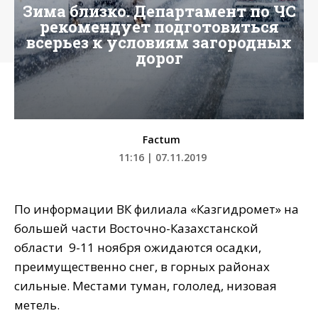
Зима близко. Департамент по ЧС
рекомендует подготовиться
всерьез к условиям загородных
дорог
Factum
11:16 | 07.11.2019
По информации ВК филиала «Казгидромет» на
большей части Восточно-Казахстанской
области 9-11 ноября ожидаются осадки,
преимущественно снег, в горных районах
сильные. Местами туман, гололед, низовая
метель.