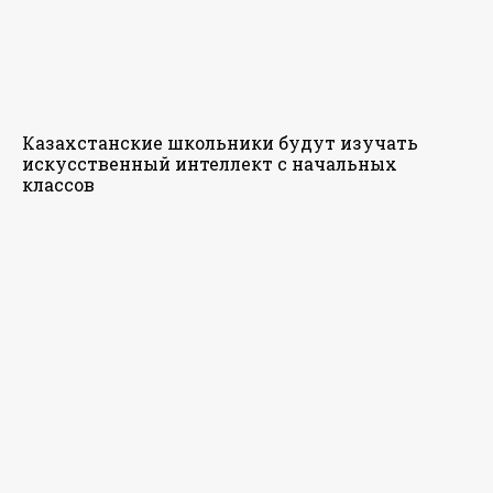
Казахстанские школьники будут изучать
искусственный интеллект с начальных
классов