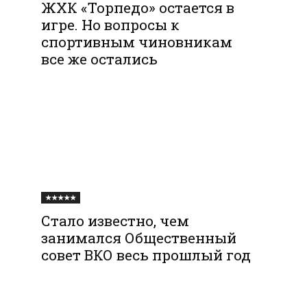
ЖХК «Торпедо» остается в
игре. Но вопросы к
спортивным чиновникам
все же остались
★★★★★
Стало известно, чем
занимался Общественный
совет ВКО весь прошлый год