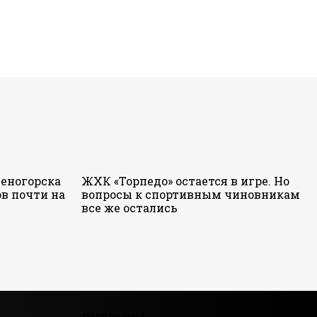
еногорска
ЖХК «Торпедо» остается в игре. Но
в почти на
вопросы к спортивным чиновникам
все же остались