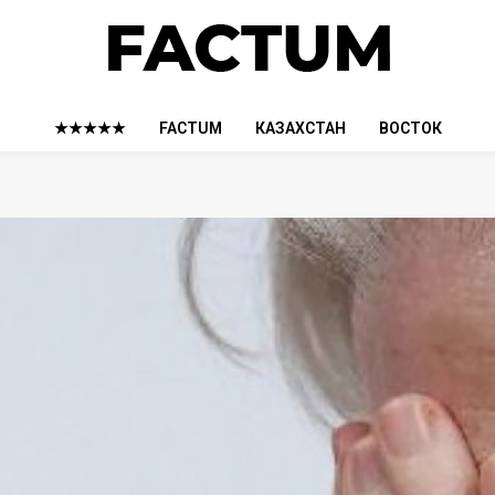
★★★★★
FACTUM
КАЗАХСТАН
ВОСТОК