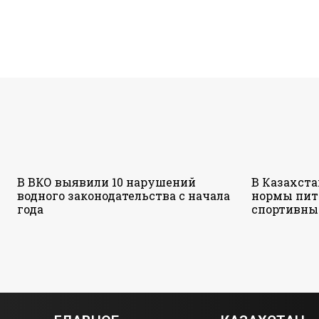
В ВКО выявили 10 нарушений
В Казахст
водного законодательства с начала
нормы пит
года
спортивны