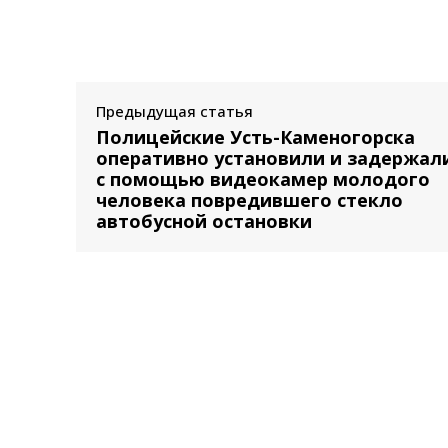
Предыдущая статья
Полицейские Усть-Каменогорска
оперативно установили и задержал
с помощью видеокамер молодого
человека повредившего стекло
автобусной остановки