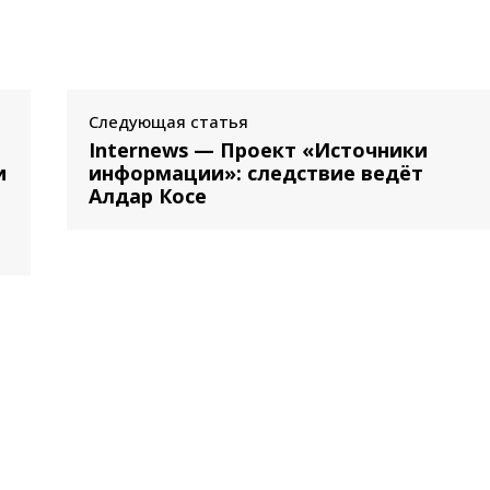
Следующая статья
Internews — Проект «Источники
и
информации»: следствие ведёт
Алдар Косе