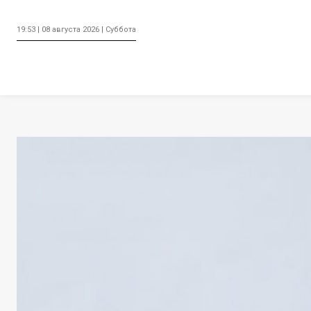
19:53 | 08 августа 2026 | Суббота