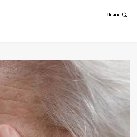
Поиск