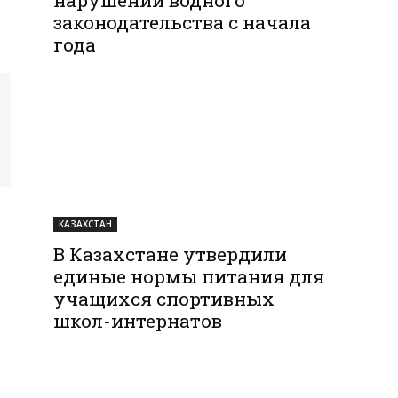
законодательства с начала
года
КАЗАХСТАН
В Казахстане утвердили
единые нормы питания для
учащихся спортивных
школ-интернатов