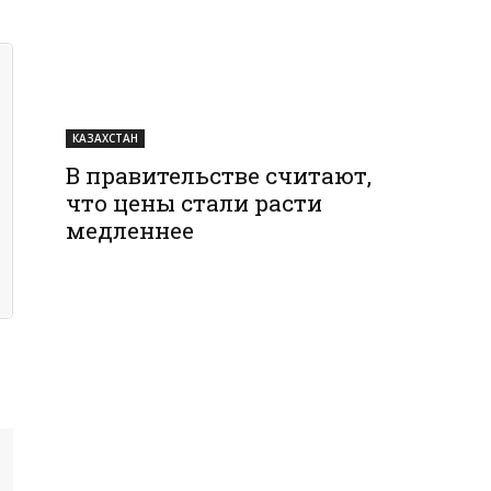
КАЗАХСТАН
В правительстве считают,
что цены стали расти
медленнее