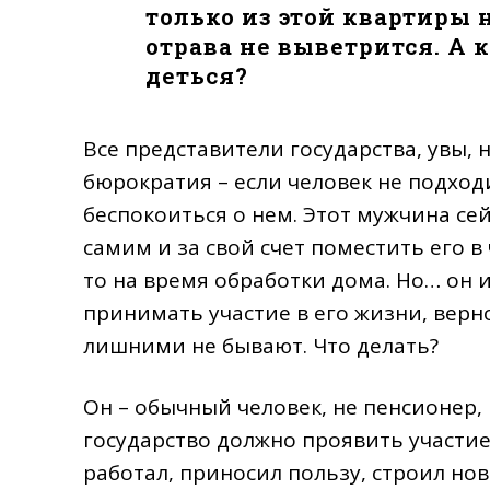
только из этой квартиры 
отрава не выветрится. А к
деться?
Все представители государства, увы, 
бюрократия – если человек не подход
беспокоиться о нем. Этот мужчина сей
самим и за свой счет поместить его в
то на время обработки дома. Но… он 
принимать участие в его жизни, верно
лишними не бывают. Что делать?
Он – обычный человек, не пенсионер, 
государство должно проявить участие 
работал, приносил пользу, строил нов