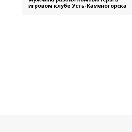
игровом клубе Усть-Каменогорска