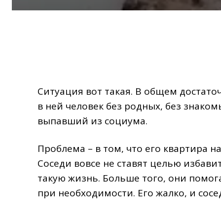
Ситуация вот такая. В общем достато
в ней человек без родных, без знаком
выпавший из социума.
Проблема – в том, что его квартира 
Соседи вовсе не ставят целью избавит
такую жизнь. Больше того, они помог
при необходимости. Его жалко, и сос