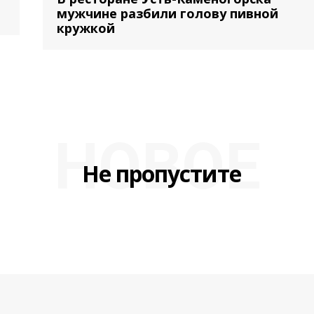
мужчине разбили голову пивной
кружкой
НОВОЕ
Не пропустите