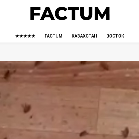
★★★★★
FACTUM
КАЗАХСТАН
ВОСТОК