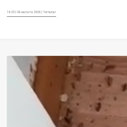
14:23 | 06 августа 2026 | Четверг