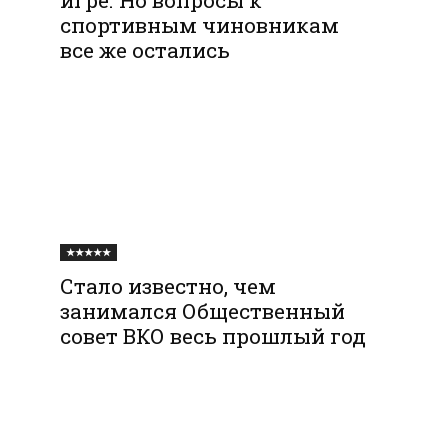
спортивным чиновникам
все же остались
★★★★★
Стало известно, чем
занимался Общественный
совет ВКО весь прошлый год