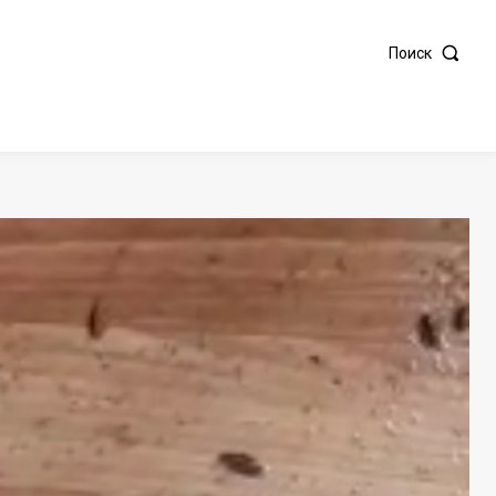
Поиск