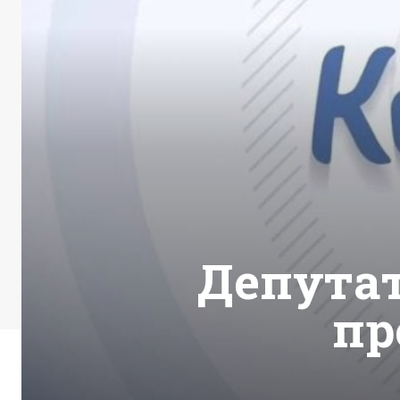
Депутат
пр