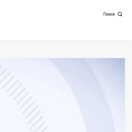
Поиск