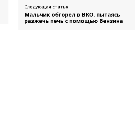
Следующая статья
Мальчик обгорел в ВКО, пытаясь
разжечь печь с помощью бензина