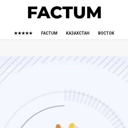
★★★★★
FACTUM
КАЗАХСТАН
ВОСТОК