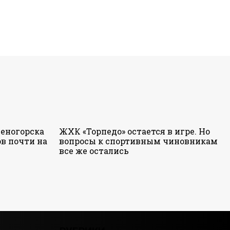
еногорска
ЖХК «Торпедо» остается в игре. Но
в почти на
вопросы к спортивным чиновникам
все же остались