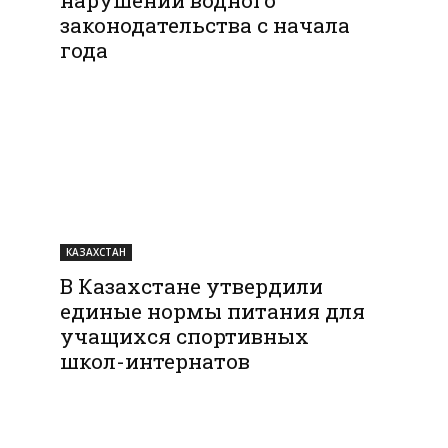
законодательства с начала
года
КАЗАХСТАН
В Казахстане утвердили
единые нормы питания для
учащихся спортивных
школ-интернатов