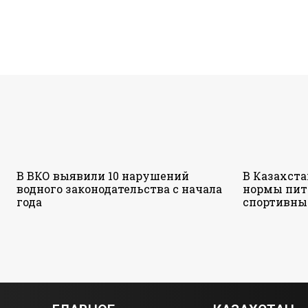
В ВКО выявили 10 нарушений
В Казахст
водного законодательства с начала
нормы пит
года
спортивны