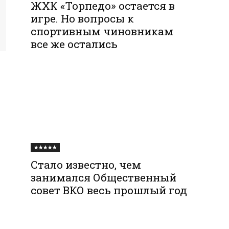
ЖХК «Торпедо» остается в
игре. Но вопросы к
спортивным чиновникам
все же остались
★★★★★
Стало известно, чем
занимался Общественный
совет ВКО весь прошлый год