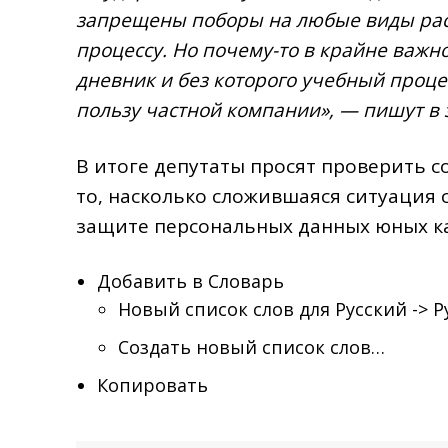
запрещены поборы на любые виды расх
процессу. Но почему-то в крайне важн
дневник и без которого учебный проце
пользу частной компании», — пишут в
В итоге депутаты просят проверить 
то, насколько сложившаяся ситуация 
защите персональных данных юных ка
Добавить в Словарь
Новый список слов для Русский -> 
Создать новый список слов…
Копировать