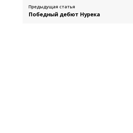
Предыдущая статья
Победный дебют Нурека