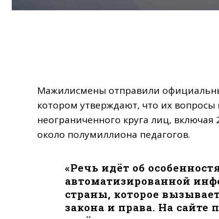
Мажилисмены отправили официальный
котором утверждают, что их вопросы
неограниченного круга лиц, включая 
около полумиллиона педагогов.
«Речь идёт об особеннос
автоматизированной инф
страны, которое вызывае
закона и права. На сайте