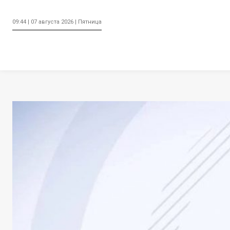
09:44 | 07 августа 2026 | Пятница