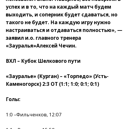
успех и в то, что на каждый матч будем
выходить, и соперник будет сдаваться, но
такого не будет. На каждую игру нужно
настраиваться и отдаваться полностью», —
заявил и.о. главного тренера
«Зауралья»Алексей Чечин.
ВХЛ – Кубок Шелкового пути
«Зауралье» (Курган) – «Торпедо» (Усть-
Каменогорск) 2:3 ОТ (1:1; 1:0; 0:1; 0:1)
Голы:
1:0 –Фильченков, 12:07