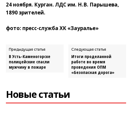
24 ноября. Курган. ЛДС им. Н.В. Парышева,
1890 зрителей.
фото: пресс-служба ХК «Зауралье»
Предыдущая статья
Следующая статья
В Усть-Каменогорске
Итоги проделанной
полицейские спасли
работе во время
мужчину в пожаре
проведения ОПМ
«Безопасная дорога»
Новые статьи