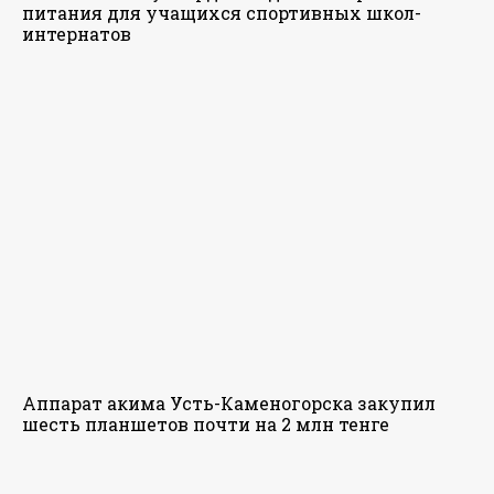
питания для учащихся спортивных школ-
интернатов
Аппарат акима Усть-Каменогорска закупил
шесть планшетов почти на 2 млн тенге