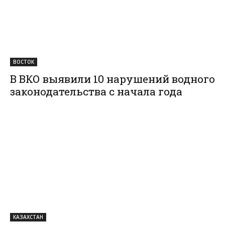
ВОСТОК
В ВКО выявили 10 нарушений водного
законодательства с начала года
КАЗАХСТАН