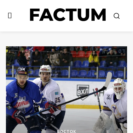
ВОСТОК