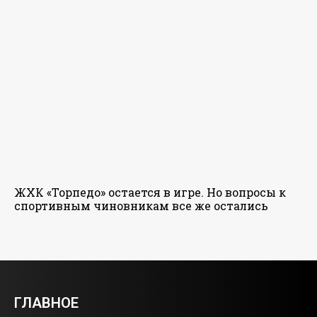
ЖХК «Торпедо» остается в игре. Но вопросы к
спортивным чиновникам все же остались
ГЛАВНОЕ