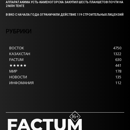
АППАРАТ АКИМА УСТЬ-КАМЕНОГОРСКА ЗАКУПИЛ ШЕСТЬ ПЛАНШЕТОВ ПОЧТИ НА
2 МЛН ТЕНГЕ
В ВКО С НАЧАЛА ГОДА ОГРАНИЧИЛИ ДЕЙСТВИЕ 119 СТРОИТЕЛЬНЫХ ЛИЦЕНЗИЙ
РУБРИКИ
ВОСТОК
4750
КАЗАХСТАН
1322
FACTUM
630
★★★★★
441
МИР
178
НОВОСТИ
135
ИНФОМАНИЯ
112