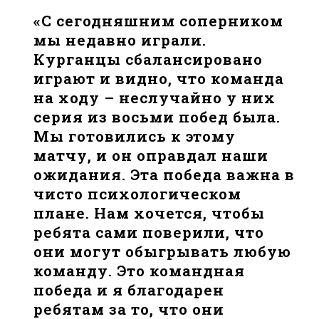
«С сегодняшним соперником
мы недавно играли.
Курганцы сбалансировано
играют и видно, что команда
на ходу – неслучайно у них
серия из восьми побед была.
Мы готовились к этому
матчу, и он оправдал наши
ожидания. Эта победа важна в
чисто психологическом
плане. Нам хочется, чтобы
ребята сами поверили, что
они могут обыгрывать любую
команду. Это командная
победа и я благодарен
ребятам за то, что они