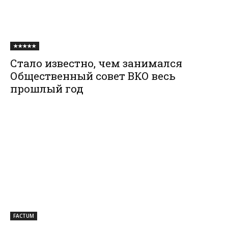
★★★★★
Стало известно, чем занимался
Общественный совет ВКО весь
прошлый год
FACTUM