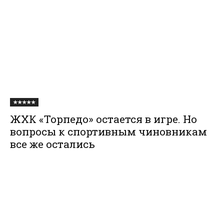
★★★★★
ЖХК «Торпедо» остается в игре. Но
вопросы к спортивным чиновникам
все же остались