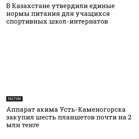
В Казахстане утвердили единые
нормы питания для учащихся
спортивных школ-интернатов
FACTUM
Аппарат акима Усть-Каменогорска
закупил шесть планшетов почти на 2
млн тенге