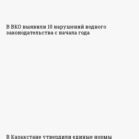
В ВКО выявили 10 нарушений водного
законодательства с начала года
В Казахстане утвердили единые нормы