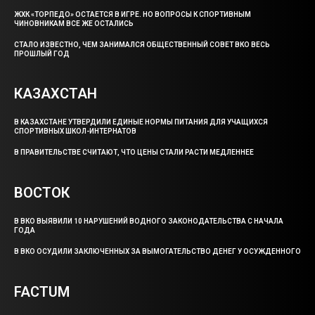
ЖХК «ТОРПЕДО» ОСТАЕТСЯ В ИГРЕ. НО ВОПРОСЫ К СПОРТИВНЫМ
ЧИНОВНИКАМ ВСЕ ЖЕ ОСТАЛИСЬ
СТАЛО ИЗВЕСТНО, ЧЕМ ЗАНИМАЛСЯ ОБЩЕСТВЕННЫЙ СОВЕТ ВКО ВЕСЬ
ПРОШЛЫЙ ГОД
КАЗАХСТАН
В КАЗАХСТАНЕ УТВЕРДИЛИ ЕДИНЫЕ НОРМЫ ПИТАНИЯ ДЛЯ УЧАЩИХСЯ
СПОРТИВНЫХ ШКОЛ-ИНТЕРНАТОВ
В ПРАВИТЕЛЬСТВЕ СЧИТАЮТ, ЧТО ЦЕНЫ СТАЛИ РАСТИ МЕДЛЕННЕЕ
ВОСТОК
В ВКО ВЫЯВИЛИ 10 НАРУШЕНИЙ ВОДНОГО ЗАКОНОДАТЕЛЬСТВА С НАЧАЛА
ГОДА
В ВКО ОСУДИЛИ ЗАКЛЮЧЕННЫХ ЗА ВЫМОГАТЕЛЬСТВО ДЕНЕГ У ОСУЖДЕННОГО
FACTUM