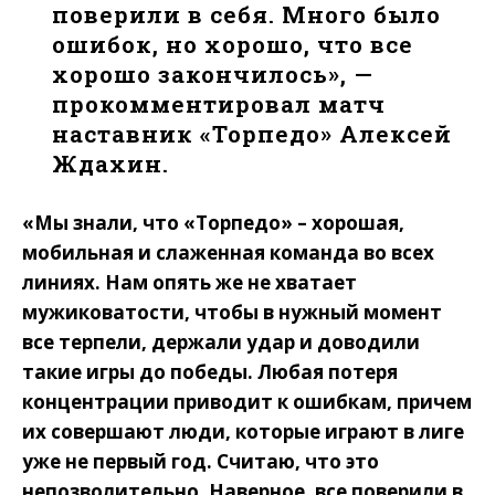
поверили в себя. Много было
ошибок, но хорошо, что все
хорошо закончилось», —
прокомментировал матч
наставник «Торпедо» Алексей
Ждахин.
«Мы знали, что «Торпедо» – хорошая,
мобильная и слаженная команда во всех
линиях. Нам опять же не хватает
мужиковатости, чтобы в нужный момент
все терпели, держали удар и доводили
такие игры до победы. Любая потеря
концентрации приводит к ошибкам, причем
их совершают люди, которые играют в лиге
уже не первый год. Считаю, что это
непозволительно. Наверное, все поверили в