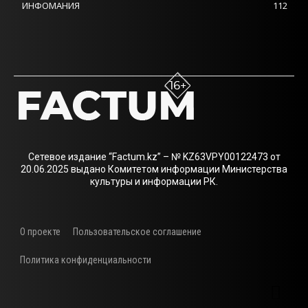
ИНФОМАНИЯ
112
Сетевое издание “Factum.kz” – № KZ63VPY00122473 от
20.06.2025 выдано Комитетом информации Министерства
культуры и информации РК.
О проекте
Пользовательское соглашение
Политика конфиденциальности