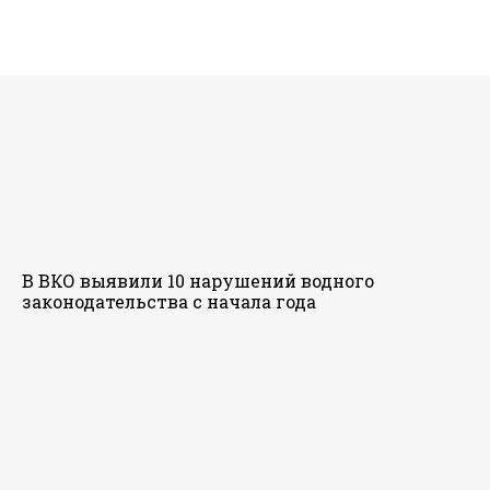
В ВКО выявили 10 нарушений водного
законодательства с начала года