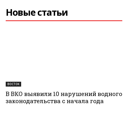
Новые статьи
ВОСТОК
В ВКО выявили 10 нарушений водного
законодательства с начала года