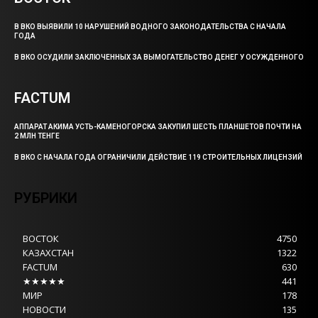
В ВКО ВЫЯВИЛИ 10 НАРУШЕНИЙ ВОДНОГО ЗАКОНОДАТЕЛЬСТВА С НАЧАЛА
ГОДА
В ВКО ОСУДИЛИ ЗАКЛЮЧЕННЫХ ЗА ВЫМОГАТЕЛЬСТВО ДЕНЕГ У ОСУЖДЕННОГО
FACTUM
АППАРАТ АКИМА УСТЬ-КАМЕНОГОРСКА ЗАКУПИЛ ШЕСТЬ ПЛАНШЕТОВ ПОЧТИ НА
2 МЛН ТЕНГЕ
В ВКО С НАЧАЛА ГОДА ОГРАНИЧИЛИ ДЕЙСТВИЕ 119 СТРОИТЕЛЬНЫХ ЛИЦЕНЗИЙ
РУБРИКИ
ВОСТОК
4750
КАЗАХСТАН
1322
FACTUM
630
★★★★★
441
МИР
178
НОВОСТИ
135