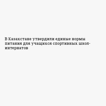
В Казахстане утвердили единые нормы
питания для учащихся спортивных школ-
интернатов