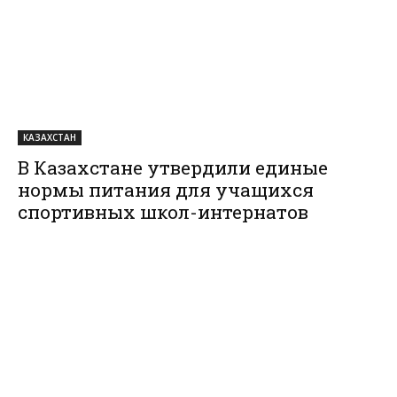
КАЗАХСТАН
В Казахстане утвердили единые
нормы питания для учащихся
спортивных школ-интернатов