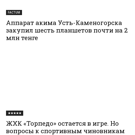
FACTUM
Аппарат акима Усть-Каменогорска
закупил шесть планшетов почти на 2
млн тенге
★★★★★
ЖХК «Торпедо» остается в игре. Но
вопросы к спортивным чиновникам