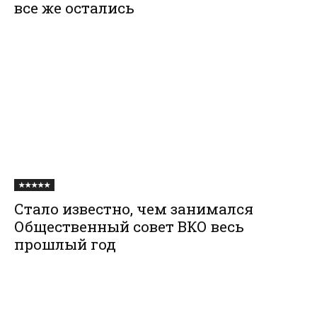
все же остались
★★★★★
Стало известно, чем занимался
Общественный совет ВКО весь
прошлый год