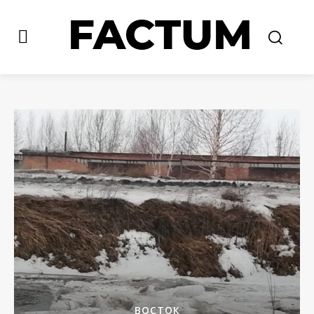
ВОСТОК