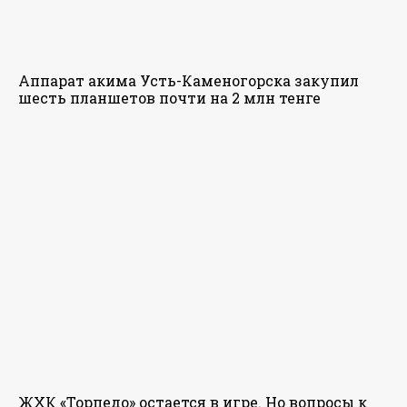
Аппарат акима Усть-Каменогорска закупил
шесть планшетов почти на 2 млн тенге
ЖХК «Торпедо» остается в игре. Но вопросы к