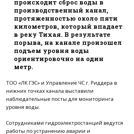
происходит сброс воды в
производственный канал,
протяженностью около пяти
километров, который впадает
в реку Тихая. В результате
порыва, на канале произошел
подъем уровня воды
ориентировочно на один
метр.
ТОО «ЛК ГЭС» и Управление ЧС г. Риддера в
нижних точках канала выставили
наблюдательные посты для мониторинга
уровня воды.
Сотрудниками гидроэлектростанций ведутся
работы по устранению аварии и