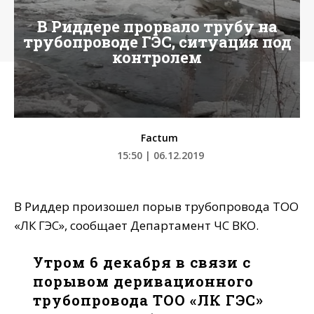
В Риддере прорвало трубу на
трубопроводе ГЭС, ситуация под
контролем
Factum
15:50 | 06.12.2019
В Риддер произошел порыв трубопровода ТОО
«ЛК ГЭС», сообщает Департамент ЧС ВКО.
Утром 6 декабря в связи с
порывом деривационного
трубопровода ТОО «ЛК ГЭС»