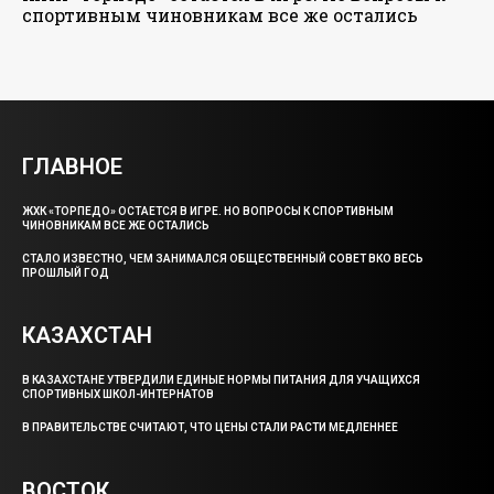
спортивным чиновникам все же остались
ГЛАВНОЕ
ЖХК «ТОРПЕДО» ОСТАЕТСЯ В ИГРЕ. НО ВОПРОСЫ К СПОРТИВНЫМ
ЧИНОВНИКАМ ВСЕ ЖЕ ОСТАЛИСЬ
СТАЛО ИЗВЕСТНО, ЧЕМ ЗАНИМАЛСЯ ОБЩЕСТВЕННЫЙ СОВЕТ ВКО ВЕСЬ
ПРОШЛЫЙ ГОД
КАЗАХСТАН
В КАЗАХСТАНЕ УТВЕРДИЛИ ЕДИНЫЕ НОРМЫ ПИТАНИЯ ДЛЯ УЧАЩИХСЯ
СПОРТИВНЫХ ШКОЛ-ИНТЕРНАТОВ
В ПРАВИТЕЛЬСТВЕ СЧИТАЮТ, ЧТО ЦЕНЫ СТАЛИ РАСТИ МЕДЛЕННЕЕ
ВОСТОК