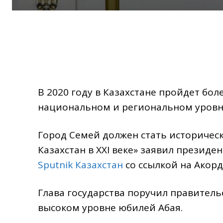
В 2020 году в Казахстане пройдет бо
национальном и региональном уровн
Город Семей должен стать историческ
Казахстан в XXI веке» заявил презид
Sputnik Казахстан
со ссылкой на Акорд
Глава государства поручил правитель
высоком уровне юбилей Абая.