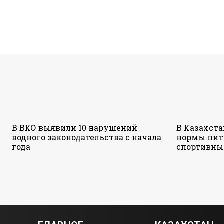
В ВКО выявили 10 нарушений
В Казахст
водного законодательства с начала
нормы пит
года
спортивны