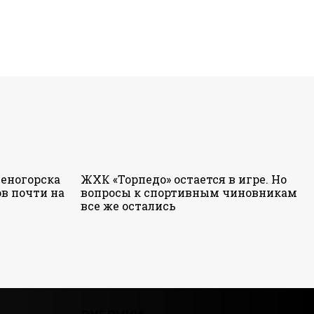
еногорска
ЖХК «Торпедо» остается в игре. Но
в почти на
вопросы к спортивным чиновникам
все же остались