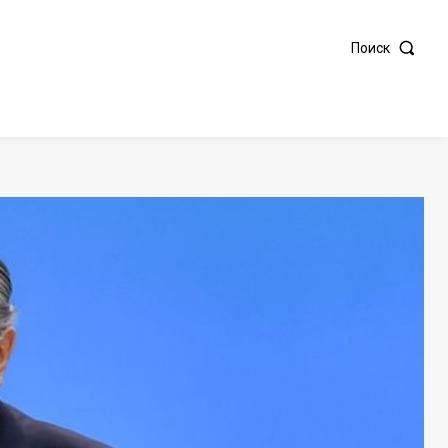
Поиск