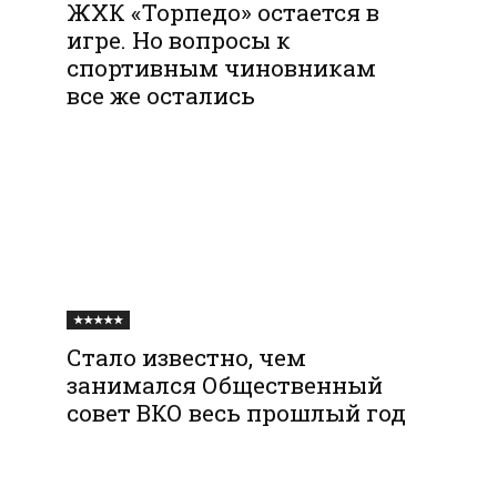
ЖХК «Торпедо» остается в
игре. Но вопросы к
спортивным чиновникам
все же остались
★★★★★
Стало известно, чем
занимался Общественный
совет ВКО весь прошлый год