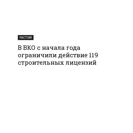
FACTUM
В ВКО с начала года
ограничили действие 119
строительных лицензий