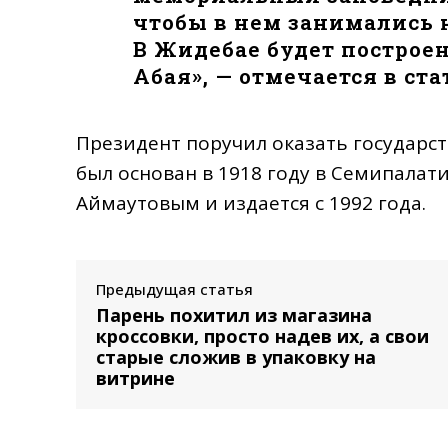
чтобы в нем занимались 
В Жидебае будет построен
Абая», — отмечается в ста
Президент поручил оказать государс
был основан в 1918 году в Семипала
Аймаутовым и издается с 1992 года.
Предыдущая статья
Парень похитил из магазина
кроссовки, просто надев их, а свои
старые сложив в упаковку на
витрине