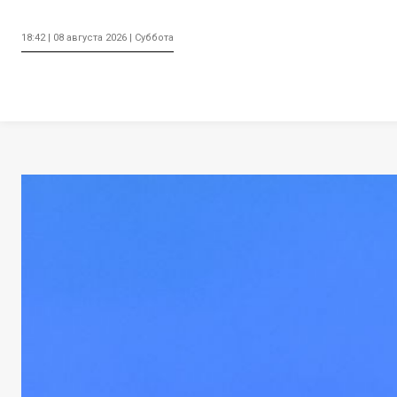
18:42 | 08 августа 2026 | Суббота