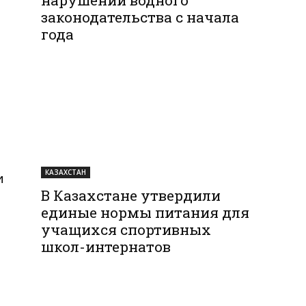
законодательства с начала
года
.
КАЗАХСТАН
и
В Казахстане утвердили
единые нормы питания для
учащихся спортивных
школ-интернатов