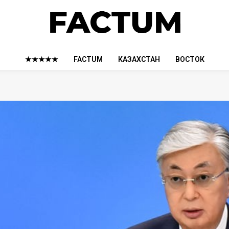
★★★★★
FACTUM
КАЗАХСТАН
ВОСТОК