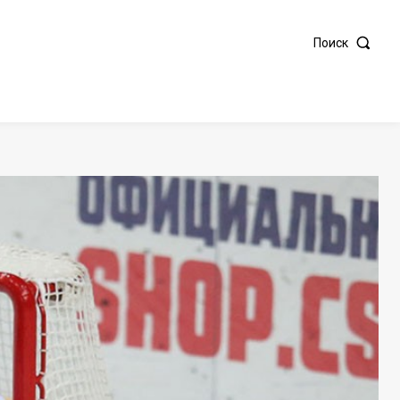
Поиск