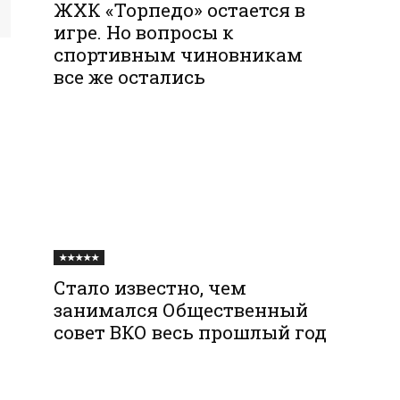
ЖХК «Торпедо» остается в
игре. Но вопросы к
спортивным чиновникам
все же остались
★★★★★
Стало известно, чем
занимался Общественный
совет ВКО весь прошлый год