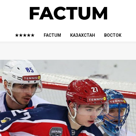
★★★★★
FACTUM
КАЗАХСТАН
ВОСТОК