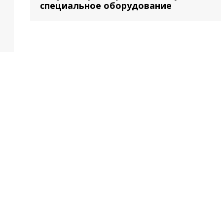
специальное оборудование