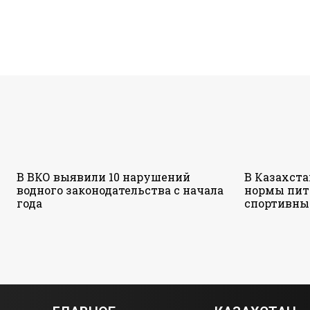
В ВКО выявили 10 нарушений
В Казахст
водного законодательства с начала
нормы пит
года
спортивны