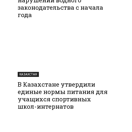
законодательства с начала
года
КАЗАХСТАН
В Казахстане утвердили
единые нормы питания для
учащихся спортивных
школ-интернатов