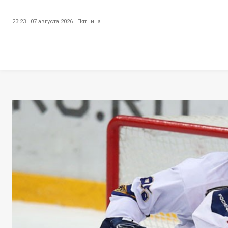
23:23 | 07 августа 2026 | Пятница