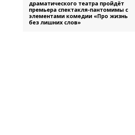
драматического театра пройдёт
премьера спектакля-пантомимы с
элементами комедии «Про жизнь
без лишних слов»