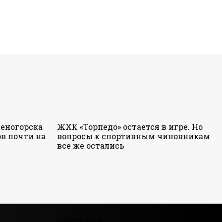
еногорска
ЖХК «Торпедо» остается в игре. Но
в почти на
вопросы к спортивным чиновникам
все же остались