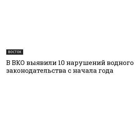
ВОСТОК
В ВКО выявили 10 нарушений водного
законодательства с начала года