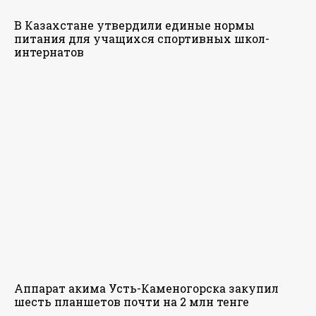
В Казахстане утвердили единые нормы
питания для учащихся спортивных школ-
интернатов
Аппарат акима Усть-Каменогорска закупил
шесть планшетов почти на 2 млн тенге