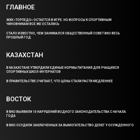
ГЛАВНОЕ
ЖХК «ТОРПЕДО» ОСТАЕТСЯ В ИГРЕ. НО ВОПРОСЫ К СПОРТИВНЫМ
ЧИНОВНИКАМ ВСЕ ЖЕ ОСТАЛИСЬ
СТАЛО ИЗВЕСТНО, ЧЕМ ЗАНИМАЛСЯ ОБЩЕСТВЕННЫЙ СОВЕТ ВКО ВЕСЬ
ПРОШЛЫЙ ГОД
КАЗАХСТАН
В КАЗАХСТАНЕ УТВЕРДИЛИ ЕДИНЫЕ НОРМЫ ПИТАНИЯ ДЛЯ УЧАЩИХСЯ
СПОРТИВНЫХ ШКОЛ-ИНТЕРНАТОВ
В ПРАВИТЕЛЬСТВЕ СЧИТАЮТ, ЧТО ЦЕНЫ СТАЛИ РАСТИ МЕДЛЕННЕЕ
ВОСТОК
В ВКО ВЫЯВИЛИ 10 НАРУШЕНИЙ ВОДНОГО ЗАКОНОДАТЕЛЬСТВА С НАЧАЛА
ГОДА
В ВКО ОСУДИЛИ ЗАКЛЮЧЕННЫХ ЗА ВЫМОГАТЕЛЬСТВО ДЕНЕГ У ОСУЖДЕННОГО