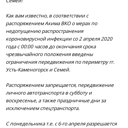
Семей!
Как вам известно, в соответствии с
распоряжением Акима ВКО о мерах по
недопущению распространения
короновирусной инфекции со 2 апреля 2020
года с 00:00 часов до окончания срока
чрезвычайного положения введены
ограничения передвижения по периметру гг.
Усть-Каменогорск и Семей.
⠀
Распоряжением запрещается, передвижение
личного автотранспорта в субботу и
воскресенье, а также праздничные дни за
исключением спецтранспорта.
⠀
С понедельника т.е. с 6-го апреля разрешается