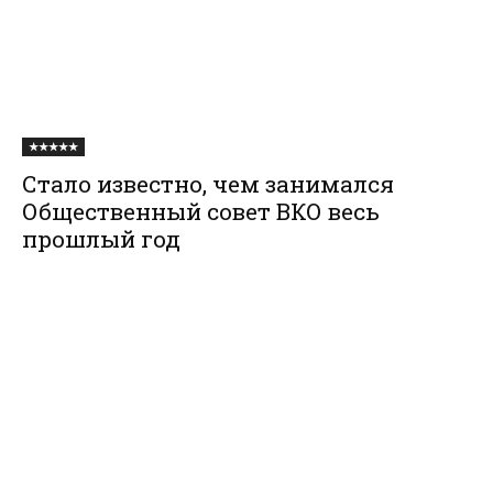
★★★★★
Стало известно, чем занимался
Общественный совет ВКО весь
прошлый год