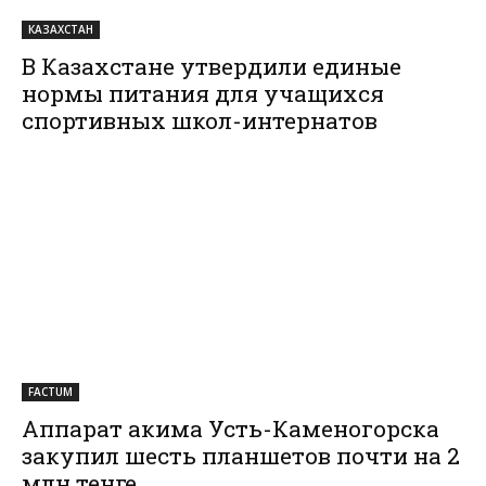
КАЗАХСТАН
В Казахстане утвердили единые
нормы питания для учащихся
спортивных школ-интернатов
FACTUM
Аппарат акима Усть-Каменогорска
закупил шесть планшетов почти на 2
млн тенге