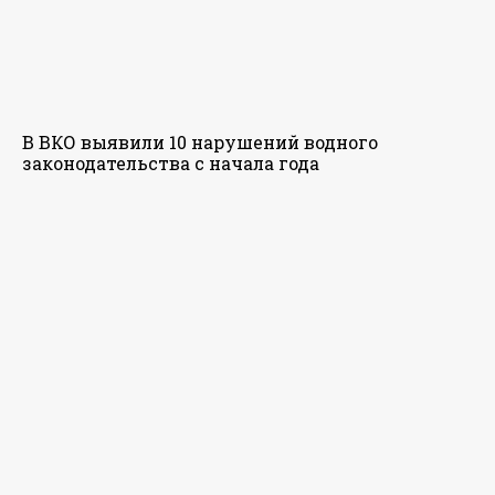
В ВКО выявили 10 нарушений водного
законодательства с начала года