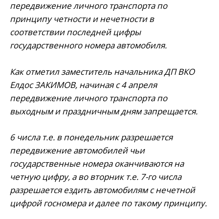
передвижение личного транспорта по
принципу четности и нечетности в
соответствии последней цифры
государственного номера автомобиля.
⠀
Как отметил заместитель начальника ДП ВКО
Елдос ЗАКИМОВ, начиная с 4 апреля
передвижение личного транспорта по
выходным и праздничным дням запрещается.
6 числа т.е. в понедельник разрешается
передвижение автомобилей чьи
государственные номера оканчиваются на
четную цифру, а во вторник т.е. 7-го числа
разрешается ездить автомобилям с нечетной
цифрой госномера и далее по такому принципу.
⠀