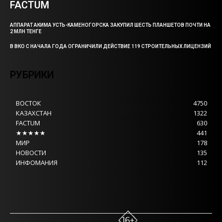
FACTUM
АППАРАТ АКИМА УСТЬ-КАМЕНОГОРСКА ЗАКУПИЛ ШЕСТЬ ПЛАНШЕТОВ ПОЧТИ НА
2 МЛН ТЕНГЕ
В ВКО С НАЧАЛА ГОДА ОГРАНИЧИЛИ ДЕЙСТВИЕ 119 СТРОИТЕЛЬНЫХ ЛИЦЕНЗИЙ
РУБРИКИ
ВОСТОК
4750
КАЗАХСТАН
1322
FACTUM
630
★★★★★
441
МИР
178
НОВОСТИ
135
ИНФОМАНИЯ
112