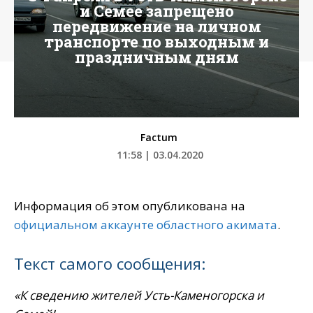
и Семее запрещено
передвижение на личном
транспорте по выходным и
праздничным дням
Factum
11:58 | 03.04.2020
Информация об этом опубликована на
официальном аккаунте областного акимата
.
Текст самого сообщения:
«К сведению жителей Усть-Каменогорска и