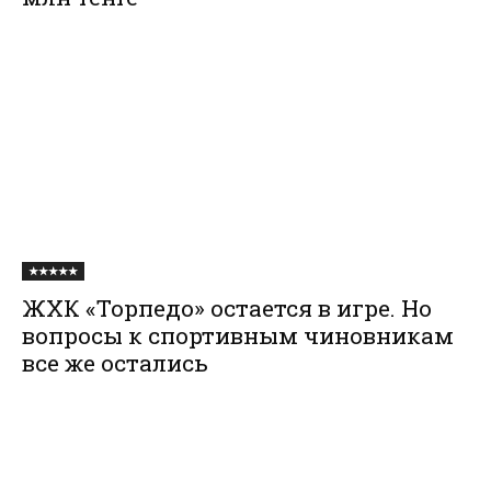
★★★★★
ЖХК «Торпедо» остается в игре. Но
вопросы к спортивным чиновникам
все же остались