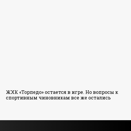
ЖХК «Торпедо» остается в игре. Но вопросы к
спортивным чиновникам все же остались