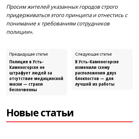
Просим жителей указанных городов строго
придерживаться этого принципа и отнестись с
понимание к требованиям сотрудников
полиции».
Предыдущая статья
Следующая статья
Полиция в Усть-
В Усть-Каменогорске
Каменогорске не
изменили схему
штрафует людей за
расположения двух
отсутствие медицинской
блокпостов — для
маски — страхи
лучшей их работы
беспочвенны
Новые статьи