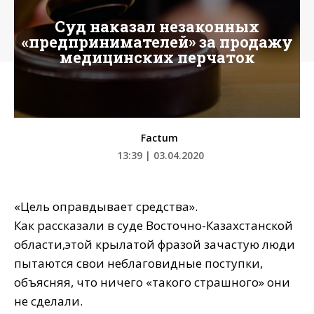
Суд наказал незаконных
«предпринимателей» за продажу
медицинских перчаток
Factum
13:39 | 03.04.2020
«Цель оправдывает средства».
Как рассказали в суде Восточно-Казахстанской
области,этой крылатой фразой зачастую люди
пытаются свои неблаговидные поступки,
объясняя, что ничего «такого страшного» они
не сделали.