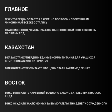
ГЛАВНОЕ
ЖХК «ТОРПЕДО» ОСТАЕТСЯ В ИГРЕ. НО ВОПРОСЫ К СПОРТИВНЫМ
ЧИНОВНИКАМ ВСЕ ЖЕ ОСТАЛИСЬ
СТАЛО ИЗВЕСТНО, ЧЕМ ЗАНИМАЛСЯ ОБЩЕСТВЕННЫЙ СОВЕТ ВКО ВЕСЬ
ПРОШЛЫЙ ГОД
КАЗАХСТАН
В КАЗАХСТАНЕ УТВЕРДИЛИ ЕДИНЫЕ НОРМЫ ПИТАНИЯ ДЛЯ УЧАЩИХСЯ
СПОРТИВНЫХ ШКОЛ-ИНТЕРНАТОВ
В ПРАВИТЕЛЬСТВЕ СЧИТАЮТ, ЧТО ЦЕНЫ СТАЛИ РАСТИ МЕДЛЕННЕЕ
ВОСТОК
В ВКО ВЫЯВИЛИ 10 НАРУШЕНИЙ ВОДНОГО ЗАКОНОДАТЕЛЬСТВА С НАЧАЛА
ГОДА
В ВКО ОСУДИЛИ ЗАКЛЮЧЕННЫХ ЗА ВЫМОГАТЕЛЬСТВО ДЕНЕГ У ОСУЖДЕННОГО