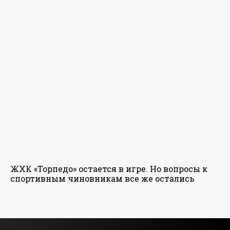
ЖХК «Торпедо» остается в игре. Но вопросы к
спортивным чиновникам все же остались