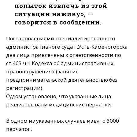
попыток извлечь из этой
ситуации наживу», —
говорится в сообщении.
Постановлениями специализированного
административного суда г.Усть-Каменогорска
два лица привлечены к ответственности по
ст.463 ч.1 Кодекса об административных
правонарушениях (занятие
предпринимательской деятельностью без
регистрации).
Судом установлено, что указанные лица
реализовывали медицинские перчатки.
В одном из указанных случаев изъято 3000
перчаток.