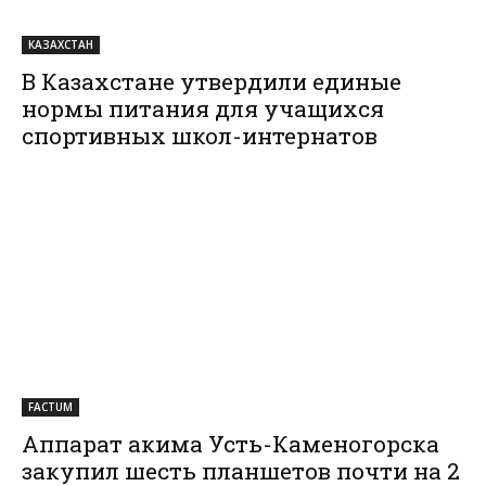
КАЗАХСТАН
В Казахстане утвердили единые
нормы питания для учащихся
спортивных школ-интернатов
FACTUM
Аппарат акима Усть-Каменогорска
закупил шесть планшетов почти на 2