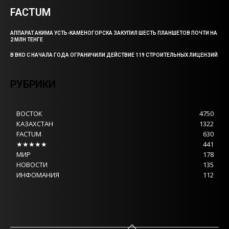
FACTUM
АППАРАТ АКИМА УСТЬ-КАМЕНОГОРСКА ЗАКУПИЛ ШЕСТЬ ПЛАНШЕТОВ ПОЧТИ НА
2 МЛН ТЕНГЕ
В ВКО С НАЧАЛА ГОДА ОГРАНИЧИЛИ ДЕЙСТВИЕ 119 СТРОИТЕЛЬНЫХ ЛИЦЕНЗИЙ
РУБРИКИ
ВОСТОК
4750
КАЗАХСТАН
1322
FACTUM
630
★★★★★
441
МИР
178
НОВОСТИ
135
ИНФОМАНИЯ
112