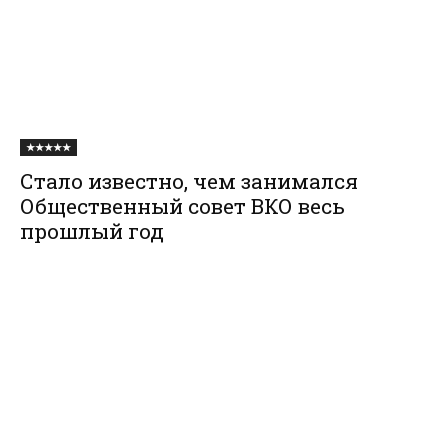
★★★★★
Стало известно, чем занимался
Общественный совет ВКО весь
прошлый год