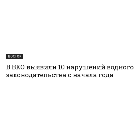
ВОСТОК
В ВКО выявили 10 нарушений водного
законодательства с начала года