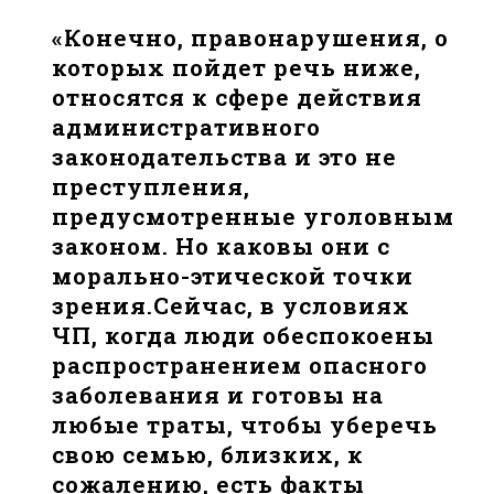
«Конечно, правонарушения, о
которых пойдет речь ниже,
относятся к сфере действия
административного
законодательства и это не
преступления,
предусмотренные уголовным
законом. Но каковы они с
морально-этической точки
зрения.Сейчас, в условиях
ЧП, когда люди обеспокоены
распространением опасного
заболевания и готовы на
любые траты, чтобы уберечь
свою семью, близких, к
сожалению, есть факты