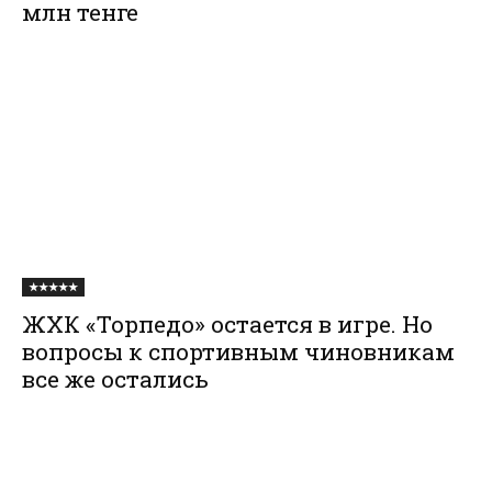
млн тенге
★★★★★
ЖХК «Торпедо» остается в игре. Но
вопросы к спортивным чиновникам
все же остались