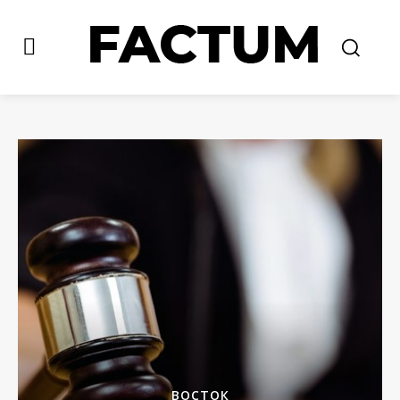
ВОСТОК