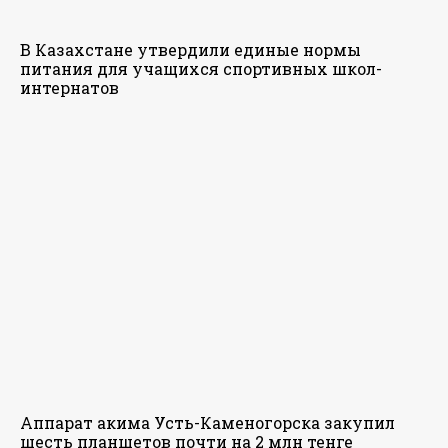
В Казахстане утвердили единые нормы
питания для учащихся спортивных школ-
интернатов
Аппарат акима Усть-Каменогорска закупил
шесть планшетов почти на 2 млн тенге