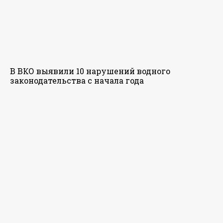
В ВКО выявили 10 нарушений водного
законодательства с начала года