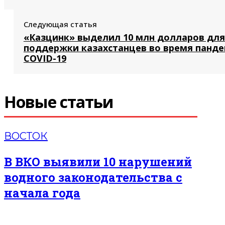
Следующая статья
«Казцинк» выделил 10 млн долларов для
поддержки казахстанцев во время панд
COVID-19
Новые статьи
ВОСТОК
В ВКО выявили 10 нарушений
водного законодательства с
начала года