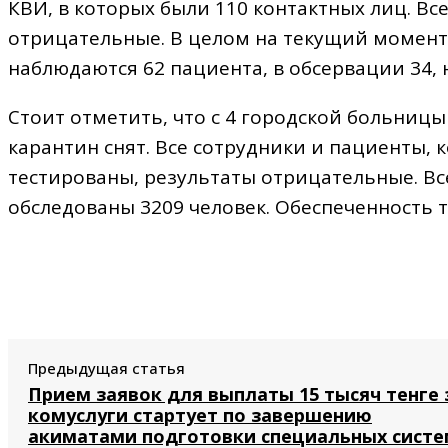
КВИ, в которых были 110 контактных лиц. Вс
отрицательные. В целом на текущий момент
наблюдаются 62 пациента, в обсервации 34,
Стоит отметить, что с 4 городской больницы
карантин снят. Все сотрудники и пациенты,
тестированы, результаты отрицательные. Вс
обследованы 3209 человек. Обеспеченность т
Предыдущая статья
Прием заявок для выплаты 15 тысяч тенге 
комуслуги стартует по завершению
акиматами подготовки специальных систе