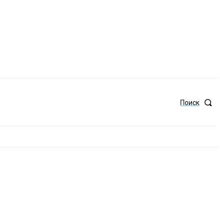
Поиск