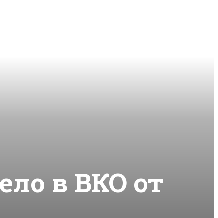
ело в ВКО от