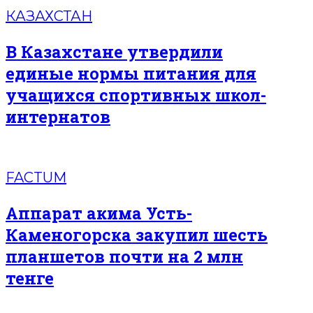
КАЗАХСТАН
В Казахстане утвердили
единые нормы питания для
учащихся спортивных школ-
интернатов
FACTUM
Аппарат акима Усть-
Каменогорска закупил шесть
планшетов почти на 2 млн
тенге