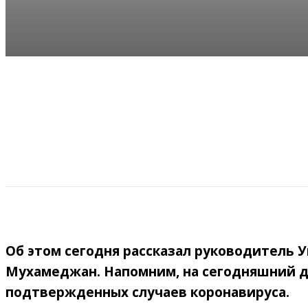
Об этом сегодня рассказал руководитель 
Мухамеджан. Напомним, на сегодняшний д
подтвержденных случаев коронавируса.