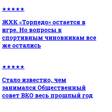
★★★★★
ЖХК «Торпедо» остается в
игре. Но вопросы к
спортивным чиновникам все
же остались
★★★★★
Стало известно, чем
занимался Общественный
совет ВКО весь прошлый год