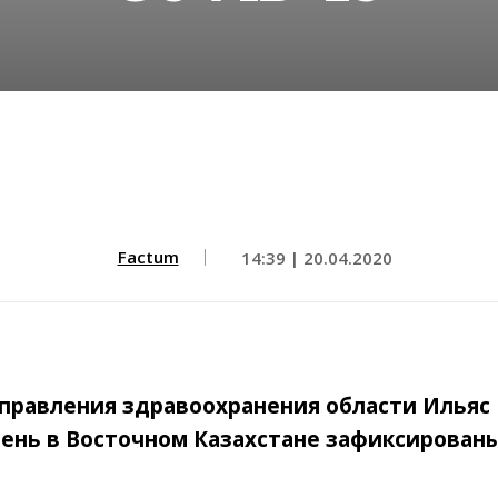
Factum
14:39 | 20.04.2020
Управления здравоохранения области Ильяс
ень в Восточном Казахстане зафиксированы