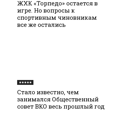
ЖХК «Торпедо» остается в
игре. Но вопросы к
спортивным чиновникам
все же остались
★★★★★
Стало известно, чем
занимался Общественный
совет ВКО весь прошлый год