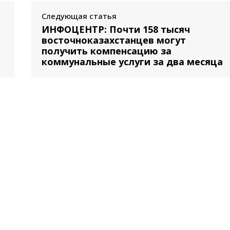
Следующая статья
ИНФОЦЕНТР: Почти 158 тысяч
восточноказахстанцев могут
получить компенсацию за
коммунальные услуги за два месяца