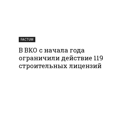
FACTUM
В ВКО с начала года
ограничили действие 119
строительных лицензий