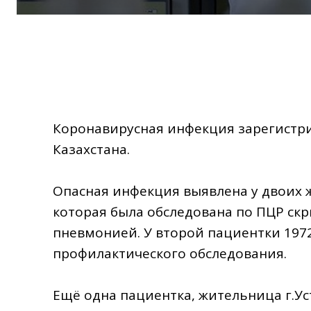
Коронавирусная инфекция зарегистр
Казахстана.
⠀
Опасная инфекция выявлена у двоих ж
которая была обследована по ПЦР скр
пневмонией. У второй пациентки 1972
профилактического обследования.
⠀
Ещё одна пациентка, жительница г.Ус