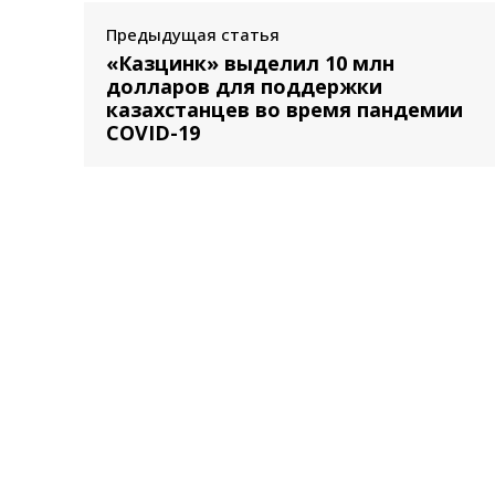
Предыдущая статья
«Казцинк» выделил 10 млн
долларов для поддержки
казахстанцев во время пандемии
COVID-19