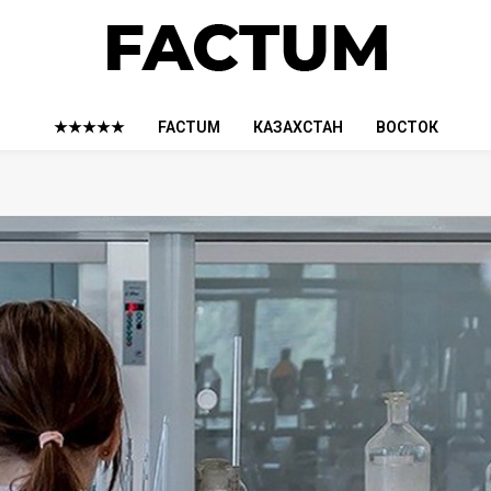
★★★★★
FACTUM
КАЗАХСТАН
ВОСТОК