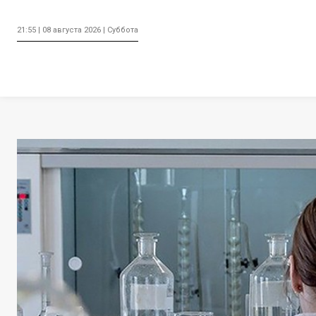
21:55 | 08 августа 2026 | Суббота