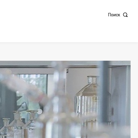
Поиск