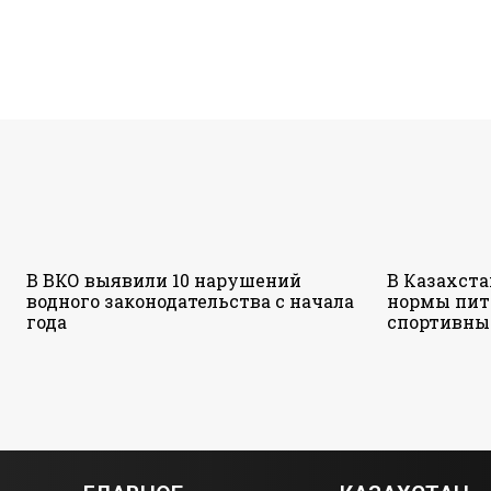
В ВКО выявили 10 нарушений
В Казахст
водного законодательства с начала
нормы пит
года
спортивны