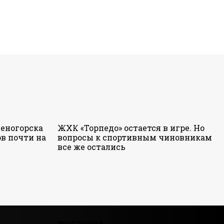
еногорска
ЖХК «Торпедо» остается в игре. Но
в почти на
вопросы к спортивным чиновникам
все же остались