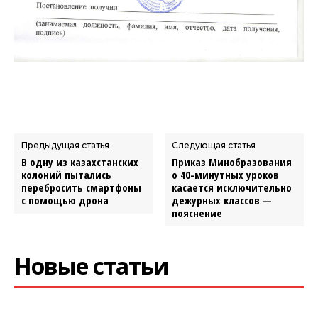
Предыдущая статья
Следующая статья
В одну из казахстанских
Приказ Минобразования
колоний пытались
о 40-минутных уроков
перебросить смартфоны
касается исключительно
с помощью дрона
дежурных классов —
пояснение
Новые статьи