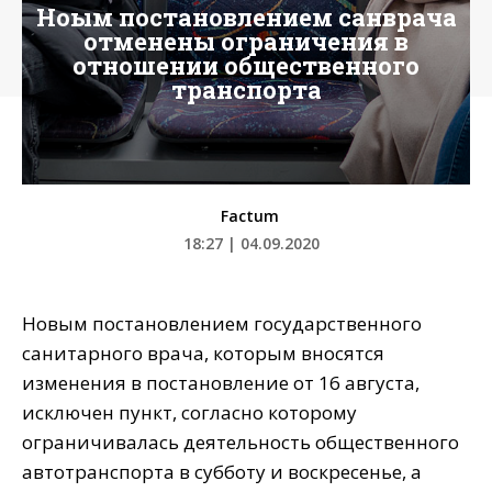
Ноым постановлением санврача
отменены ограничения в
отношении общественного
транспорта
Factum
18:27 | 04.09.2020
Новым постановлением государственного
санитарного врача, которым вносятся
изменения в постановление от 16 августа,
исключен пункт, согласно которому
ограничивалась деятельность общественного
автотранспорта в субботу и воскресенье, а