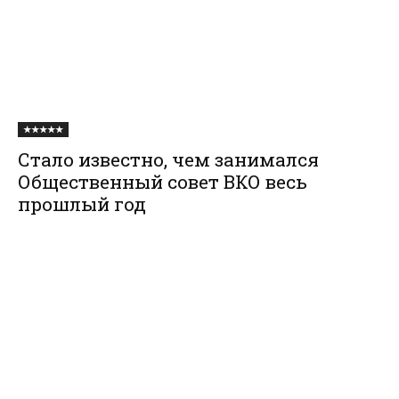
★★★★★
Стало известно, чем занимался
Общественный совет ВКО весь
прошлый год