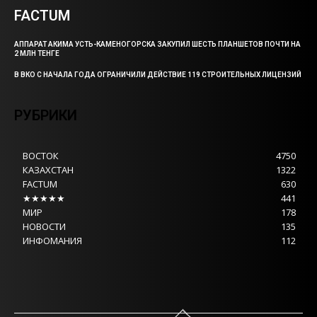
FACTUM
АППАРАТ АКИМА УСТЬ-КАМЕНОГОРСКА ЗАКУПИЛ ШЕСТЬ ПЛАНШЕТОВ ПОЧТИ НА
2 МЛН ТЕНГЕ
В ВКО С НАЧАЛА ГОДА ОГРАНИЧИЛИ ДЕЙСТВИЕ 119 СТРОИТЕЛЬНЫХ ЛИЦЕНЗИЙ
РУБРИКИ
ВОСТОК
4750
КАЗАХСТАН
1322
FACTUM
630
★★★★★
441
МИР
178
НОВОСТИ
135
ИНФОМАНИЯ
112