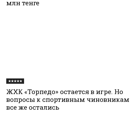
млн тенге
★★★★★
ЖХК «Торпедо» остается в игре. Но
вопросы к спортивным чиновникам
все же остались