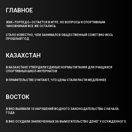
ГЛАВНОЕ
ЖХК «ТОРПЕДО» ОСТАЕТСЯ В ИГРЕ. НО ВОПРОСЫ К СПОРТИВНЫМ
ЧИНОВНИКАМ ВСЕ ЖЕ ОСТАЛИСЬ
СТАЛО ИЗВЕСТНО, ЧЕМ ЗАНИМАЛСЯ ОБЩЕСТВЕННЫЙ СОВЕТ ВКО ВЕСЬ
ПРОШЛЫЙ ГОД
КАЗАХСТАН
В КАЗАХСТАНЕ УТВЕРДИЛИ ЕДИНЫЕ НОРМЫ ПИТАНИЯ ДЛЯ УЧАЩИХСЯ
СПОРТИВНЫХ ШКОЛ-ИНТЕРНАТОВ
В ПРАВИТЕЛЬСТВЕ СЧИТАЮТ, ЧТО ЦЕНЫ СТАЛИ РАСТИ МЕДЛЕННЕЕ
ВОСТОК
В ВКО ВЫЯВИЛИ 10 НАРУШЕНИЙ ВОДНОГО ЗАКОНОДАТЕЛЬСТВА С НАЧАЛА
ГОДА
В ВКО ОСУДИЛИ ЗАКЛЮЧЕННЫХ ЗА ВЫМОГАТЕЛЬСТВО ДЕНЕГ У ОСУЖДЕННОГО