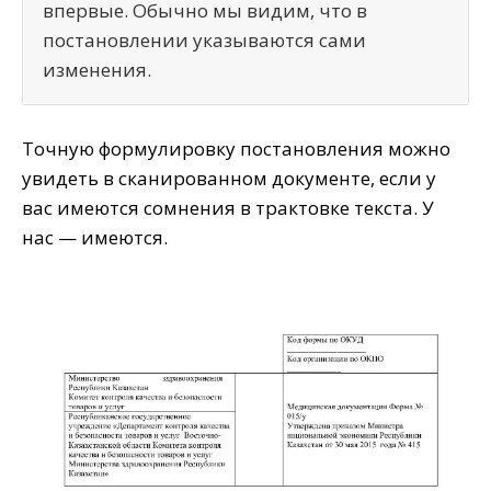
впервые. Обычно мы видим, что в
постановлении указываются сами
изменения.
Точную формулировку постановления можно
увидеть в сканированном документе, если у
вас имеются сомнения в трактовке текста. У
нас — имеются.