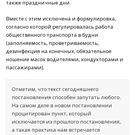
также праздничные дни.
Вместе с этим исключена и формулировка,
согласно которой регулировалась работа
общественного транспорта в будни
(заполняемость, проветриваемость,
дезинфекция на конечных, обязательное
ношение масок водителями, кондукторами и
пассажирами).
Отметим, что текст сегодняшнего
постановления способен запутать любого.
На самом деле в новом постановлении
процитирован пункт, который
исключается из прошлого постановления,
а такая практика нам встречается