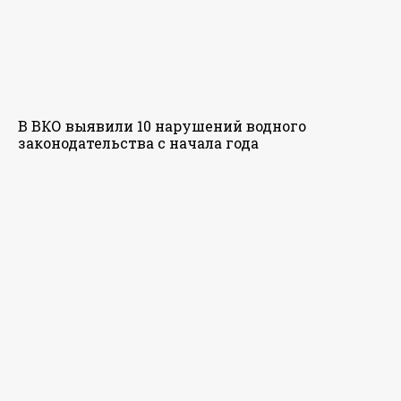
В ВКО выявили 10 нарушений водного
законодательства с начала года