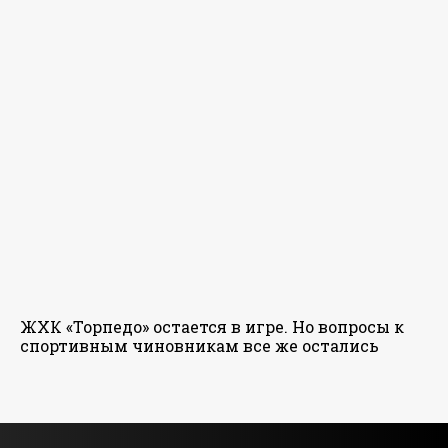
ЖХК «Торпедо» остается в игре. Но вопросы к
спортивным чиновникам все же остались