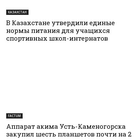
КАЗАХСТАН
В Казахстане утвердили единые
нормы питания для учащихся
спортивных школ-интернатов
FACTUM
Аппарат акима Усть-Каменогорска
закупил шесть планшетов почти на 2