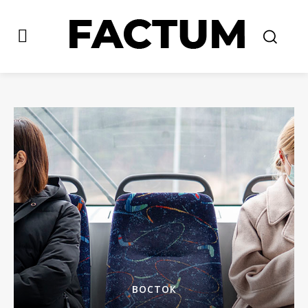
ВОСТОК