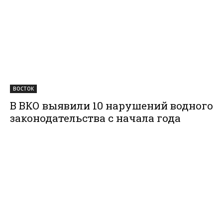
ВОСТОК
В ВКО выявили 10 нарушений водного
законодательства с начала года