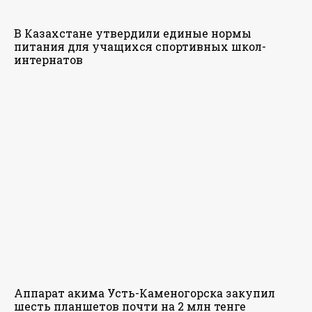
В Казахстане утвердили единые нормы
питания для учащихся спортивных школ-
интернатов
Аппарат акима Усть-Каменогорска закупил
шесть планшетов почти на 2 млн тенге