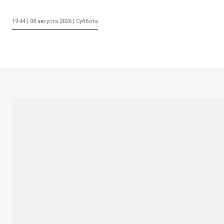
19:44 | 08 августа 2026 | Суббота