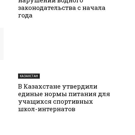
законодательства с начала
года
КАЗАХСТАН
В Казахстане утвердили
единые нормы питания для
учащихся спортивных
школ-интернатов