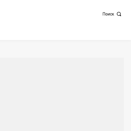
Поиск