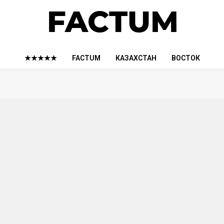
★★★★★
FACTUM
КАЗАХСТАН
ВОСТОК