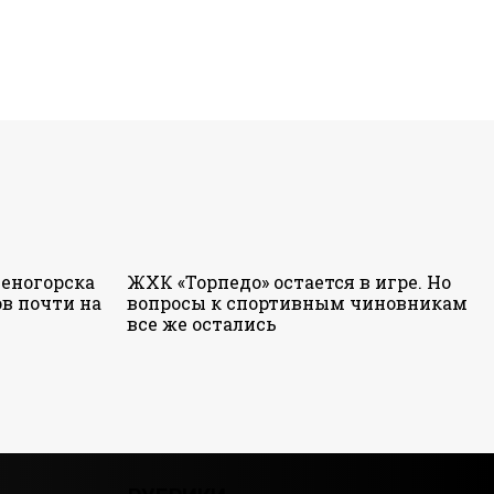
еногорска
ЖХК «Торпедо» остается в игре. Но
в почти на
вопросы к спортивным чиновникам
все же остались