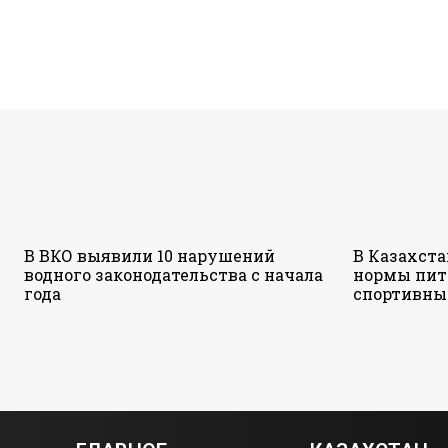
В ВКО выявили 10 нарушений
В Казахст
водного законодательства с начала
нормы пит
года
спортивны