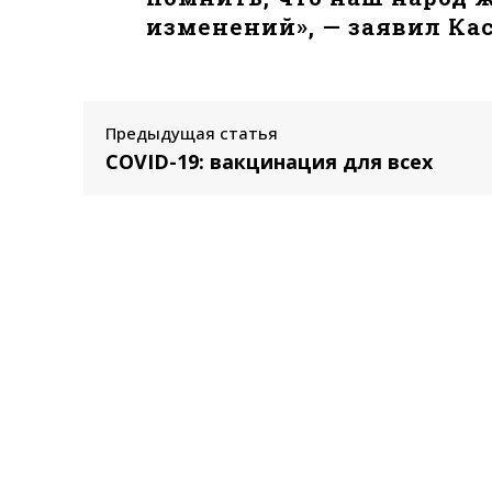
изменений», — заявил Ка
Предыдущая статья
COVID-19: вакцинация для всех