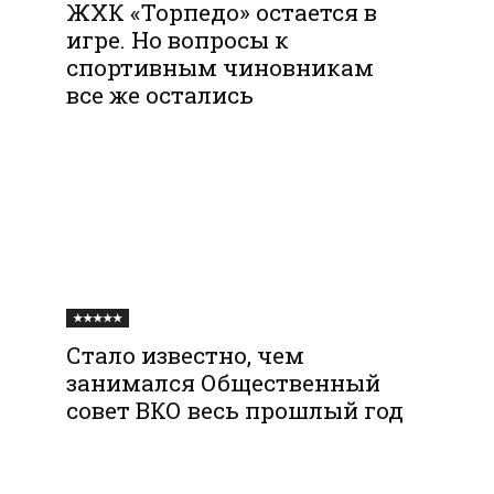
ЖХК «Торпедо» остается в
игре. Но вопросы к
спортивным чиновникам
все же остались
★★★★★
Стало известно, чем
занимался Общественный
совет ВКО весь прошлый год