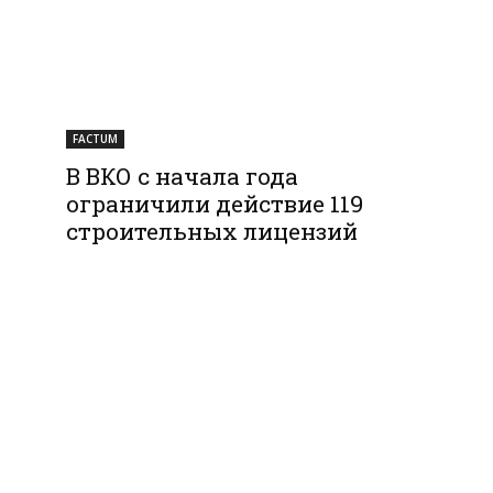
FACTUM
В ВКО с начала года
ограничили действие 119
строительных лицензий