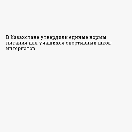
В Казахстане утвердили единые нормы
питания для учащихся спортивных школ-
интернатов