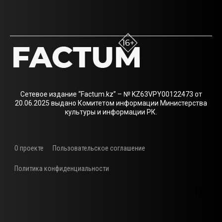
Сетевое издание “Factum.kz” – № KZ63VPY00122473 от
20.06.2025 выдано Комитетом информации Министерства
культуры и информации РК.
О проекте
Пользовательское соглашение
Политика конфиденциальности