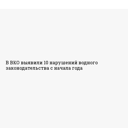
В ВКО выявили 10 нарушений водного
законодательства с начала года