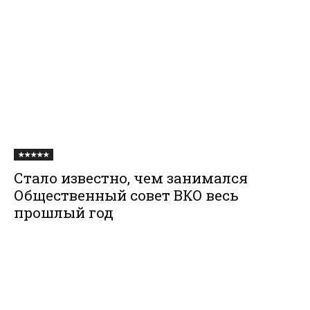
★★★★★
Стало известно, чем занимался
Общественный совет ВКО весь
прошлый год