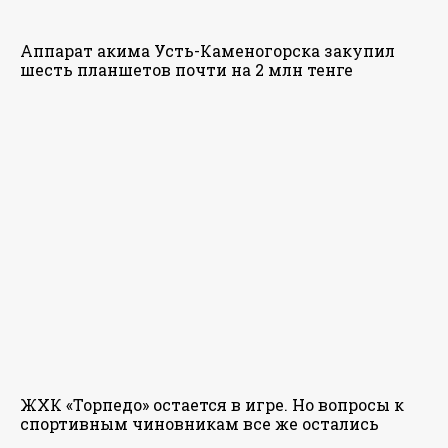
Аппарат акима Усть-Каменогорска закупил
шесть планшетов почти на 2 млн тенге
ЖХК «Торпедо» остается в игре. Но вопросы к
спортивным чиновникам все же остались