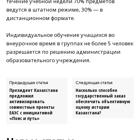
течение учебной недели 70% предметов
ведутся в штатном режиме, 30% — в
дистанционном формате.
⠀
Индивидуальное обучение учащихся во
внеурочное время в группах не более 5 человек
разрешается по решению администрации
образовательного учреждения.
Предыдущая статья
Следующая статья
Президент Казахстана
Насколько способен
предложил
государственный заказ
активизировать
обеспечить объективную
совместные проекты
оценку истории
ЕАЭС с инициативой
Казахстана?
«Пояс и путь»