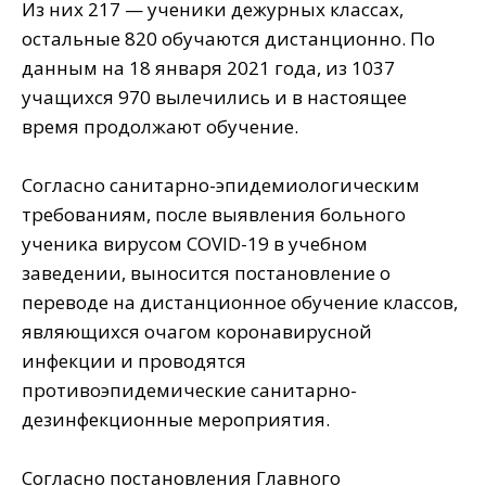
Из них 217 — ученики дежурных классах,
остальные 820 обучаются дистанционно. По
данным на 18 января 2021 года, из 1037
учащихся 970 вылечились и в настоящее
время продолжают обучение.
⠀
Согласно санитарно-эпидемиологическим
требованиям, после выявления больного
ученика вирусом COVID-19 в учебном
заведении, выносится постановление о
переводе на дистанционное обучение классов,
являющихся очагом коронавирусной
инфекции и проводятся
противоэпидемические санитарно-
дезинфекционные мероприятия.
⠀
Согласно постановления Главного