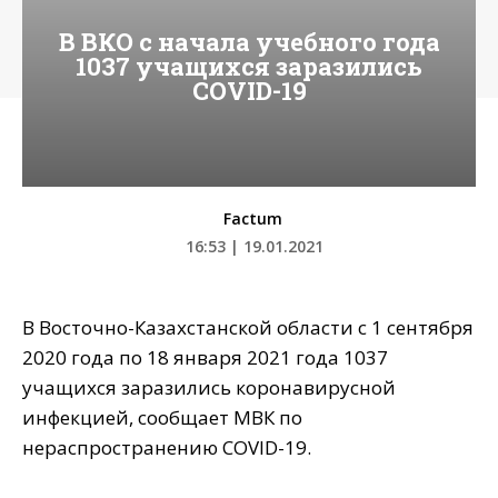
В ВКО с начала учебного года
1037 учащихся заразились
COVID-19
Factum
16:53 | 19.01.2021
В Восточно-Казахстанской области с 1 сентября
2020 года по 18 января 2021 года 1037
учащихся заразились коронавирусной
инфекцией, сообщает МВК по
нераспространению COVID-19.
⠀