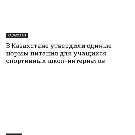
КАЗАХСТАН
В Казахстане утвердили единые
нормы питания для учащихся
спортивных школ-интернатов