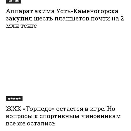
FACTUM
Аппарат акима Усть-Каменогорска
закупил шесть планшетов почти на 2
млн тенге
★★★★★
ЖХК «Торпедо» остается в игре. Но
вопросы к спортивным чиновникам
все же остались