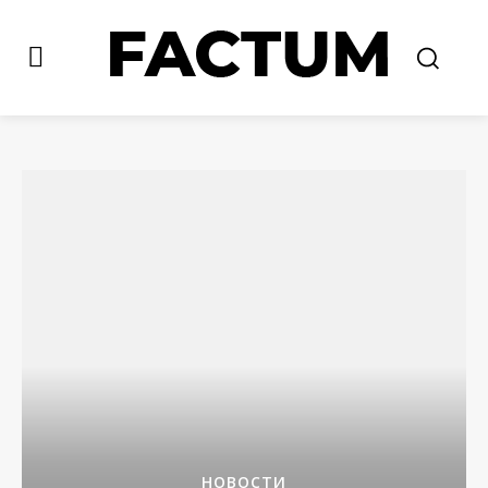
НОВОСТИ