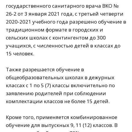
государственного санитарного врача ВКО №
26-2 от 3 января 2021 года, с третьей четверти
2020-2021 учебного года разрешено обучение в
традиционном формате в городских и
сельских школах с контингентом до 300
учащихся, с численностью детей в классах до
15 человек.
⠀
Также разрешается обучение в
общеобразовательных школах в дежурных
классах с 1 по 5 (7) классы включительно по
заявлению родителей при соблюдении
комплектации классов не более 15 детей.
⠀
Кроме того, применяется комбинированное
обучение для выпускных 9, 11 (12) классов. В