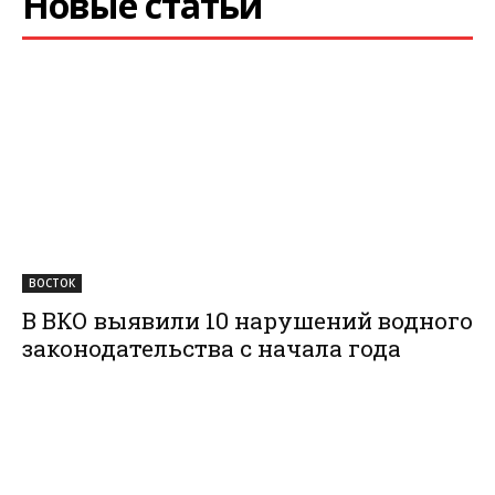
Новые статьи
ВОСТОК
В ВКО выявили 10 нарушений водного
законодательства с начала года