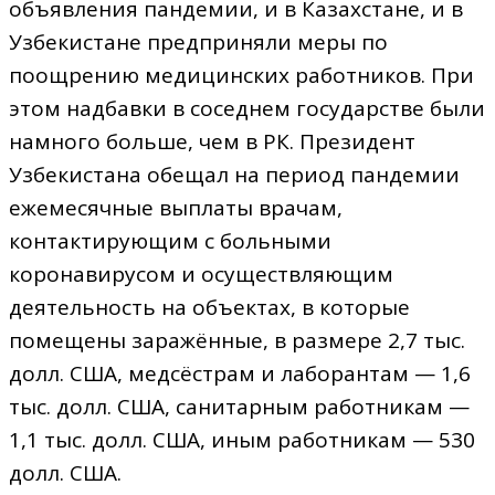
объявления пандемии, и в Казахстане, и в
Узбекистане предприняли меры по
поощрению медицинских работников. При
этом надбавки в соседнем государстве были
намного больше, чем в РК. Президент
Узбекистана обещал на период пандемии
ежемесячные выплаты врачам,
контактирующим с больными
коронавирусом и осуществляющим
деятельность на объектах, в которые
помещены заражённые, в размере 2,7 тыс.
долл. США, медсёстрам и лаборантам — 1,6
тыс. долл. США, санитарным работникам —
1,1 тыс. долл. США, иным работникам — 530
долл. США.