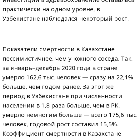
практически на одном уровне, в
Узбекистане наблюдался некоторый рост.
Показатели смертности в Казахстане
пессимистичнее, чем у южного соседа. Так,
за январь–декабрь 2020 года в стране
умерло 162,6 тыс. человек — сразу на 22,1%
больше, чем годом ранее. За этот же
период в Узбекистане при численности
населении в 1,8 раза больше, чем в РК,
умерло немногим больше — всего 175,6 тыс.
человек, годовой рост составил 15,5%.
Коэффициент смертности в Казахстане