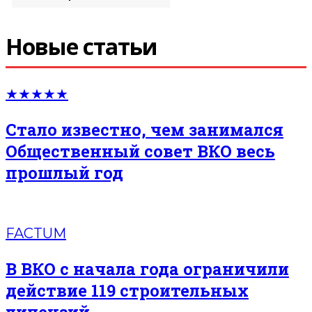
Новые статьи
★★★★★
Стало известно, чем занимался
Общественный совет ВКО весь
прошлый год
FACTUM
В ВКО с начала года ограничили
действие 119 строительных
лицензий