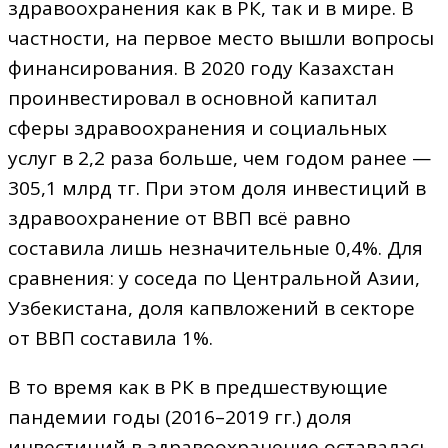
здравоохранения как в РК, так и в мире. В
частности, на первое место вышли вопросы
финансирования. В 2020 году Казахстан
проинвестировал в основной капитал
сферы здравоохранения и социальных
услуг в 2,2 раза больше, чем годом ранее —
305,1 млрд тг. При этом доля инвестиций в
здравоохранение от ВВП всё равно
составила лишь незначительные 0,4%. Для
сравнения: у соседа по Центральной Азии,
Узбекистана, доля капвложений в секторе
от ВВП составила 1%.
В то время как в РК в предшествующие
пандемии годы (2016–2019 гг.) доля
инвестиций в здравоохранение оставалась