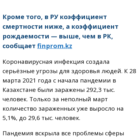
Кроме того, в РУ коэффициент
смертности ниже, а коэффициент
рождаемости — выше, чем в РК,
сообщает
finprom.kz
Коронавирусная инфекция создала
серьёзные угрозы для здоровья людей. К 28
марта 2021 года с начала пандемии в
Казахстане были заражены 292,3 тыс.
человек. Только за неполный март
количество зараженных уже выросло на
5,1%, до 29,6 тыс. человек.
Пандемия вскрыла все проблемы сферы