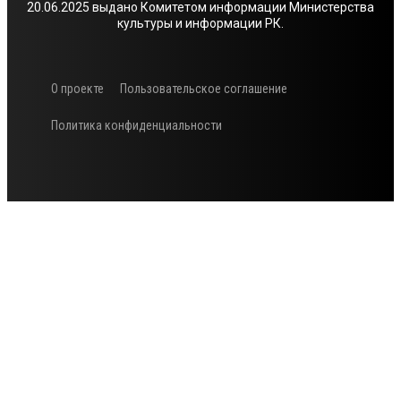
20.06.2025 выдано Комитетом информации Министерства
культуры и информации РК.
О проекте
Пользовательское соглашение
Политика конфиденциальности