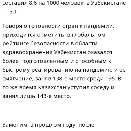
составил 8,6 на 1000 человек, в Узбекистане
— 5,1.
Говоря о готовности стран к пандемии,
приходится отметить: в глобальном
рейтинге безопасности в области
здравоохранения Узбекистан оказался
более подготовленным и способным к
быстрому реагированию на пандемию и её
смягчение, заняв 138-е место среди 195. В
то же время Казахстан уступил соседу и
занял лишь 143-е место.
Заметим: в прошлом году, после