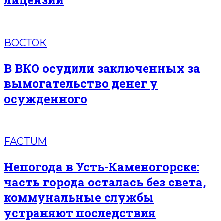
ВОСТОК
В ВКО осудили заключенных за
вымогательство денег у
осужденного
FACTUM
Непогода в Усть-Каменогорске:
часть города осталась без света,
коммунальные службы
устраняют последствия