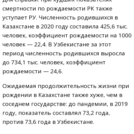
смертности по рождаемости РК также
уступает РУ. Численность родившихся в
Казахстане в 2020 году составила 425,6 тыс.
человек, коэффициент рождаемости на 1000
человек — 22,4. В Узбекистане за этот
период численность родившихся выросла
до 734,1 тыс. человек, коэффициент
рождаемости — 24,6.
Ожидаемая продолжительность жизни при
рождении в Казахстане также хуже, чем в
соседнем государстве: до пандемии, в 2019
году, показатель составлял 73,2 года,
против 73,6 года в Узбекистане.