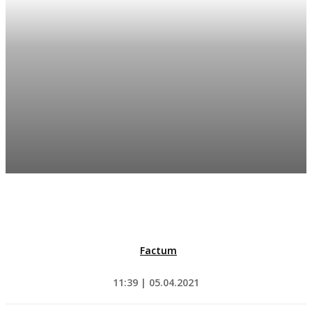
Factum
11:39 | 05.04.2021