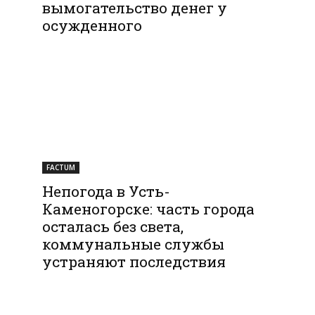
вымогательство денег у
осужденного
FACTUM
Непогода в Усть-
Каменогорске: часть города
осталась без света,
коммунальные службы
устраняют последствия