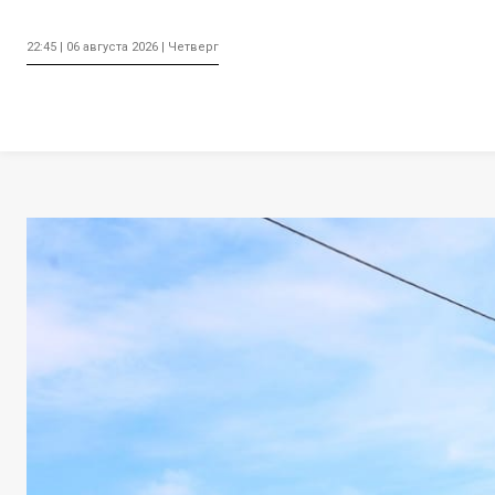
22:45 | 06 августа 2026 | Четверг