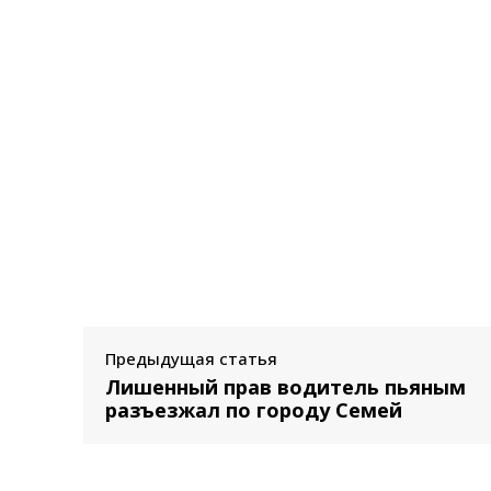
Предыдущая статья
Лишенный прав водитель пьяным
разъезжал по городу Семей