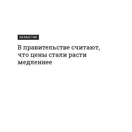
КАЗАХСТАН
В правительстве считают,
что цены стали расти
медленнее