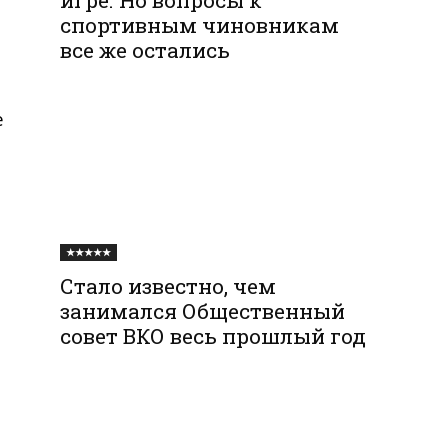
спортивным чиновникам
все же остались
е
★★★★★
Стало известно, чем
занимался Общественный
совет ВКО весь прошлый год