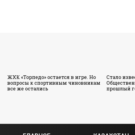
ЖХК «Торпедо» остается в игре. Но
Стало изве
вопросы к спортивным чиновникам
Обществен
все же остались
прошлый г