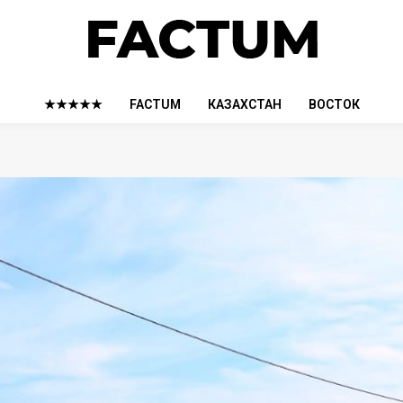
★★★★★
FACTUM
КАЗАХСТАН
ВОСТОК