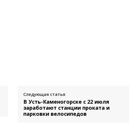
Следующая статья
В Усть-Каменогорске с 22 июля
заработают станции проката и
парковки велосипедов