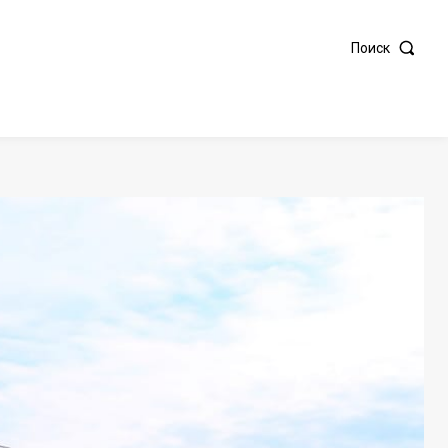
Поиск