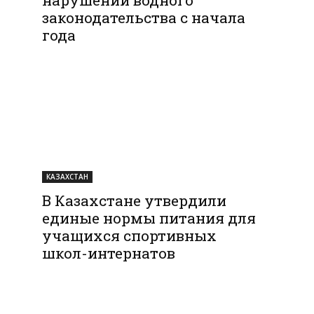
законодательства с начала
года
КАЗАХСТАН
В Казахстане утвердили
единые нормы питания для
учащихся спортивных
школ-интернатов