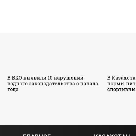
В ВКО выявили 10 нарушений
В Казахст
водного законодательства с начала
нормы пит
года
спортивны