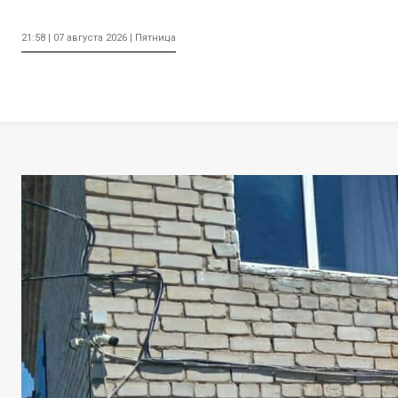
21:58 | 07 августа 2026 | Пятница