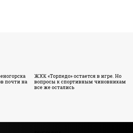
еногорска
ЖХК «Торпедо» остается в игре. Но
в почти на
вопросы к спортивным чиновникам
все же остались