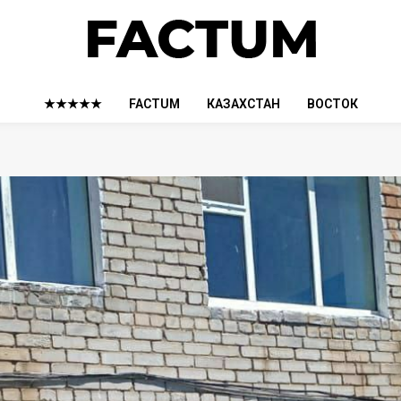
★★★★★
FACTUM
КАЗАХСТАН
ВОСТОК