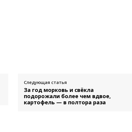
Следующая статья
За год морковь и свёкла
подорожали более чем вдвое,
картофель — в полтора раза