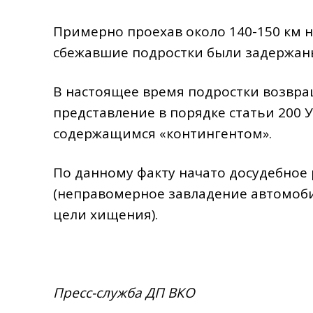
Примерно проехав около 140-150 км н
сбежавшие подростки были задержан
В настоящее время подростки возвра
представление в порядке статьи 200 У
содержащимся «контингентом».
По данному факту начато досудебное р
(неправомерное завладение автомоб
цели хищения).
Пресс-служба ДП ВКО