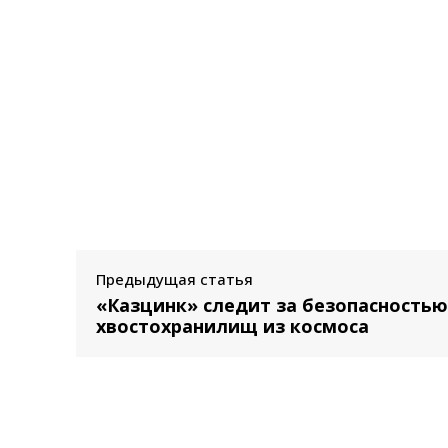
Предыдущая статья
«Казцинк» следит за безопасностью
хвостохранилищ из космоса