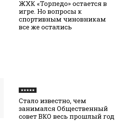
ЖХК «Торпедо» остается в
игре. Но вопросы к
спортивным чиновникам
все же остались
★★★★★
Стало известно, чем
занимался Общественный
совет ВКО весь прошлый год