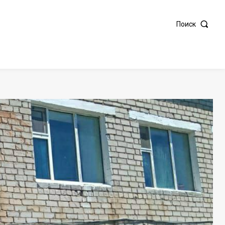
Поиск