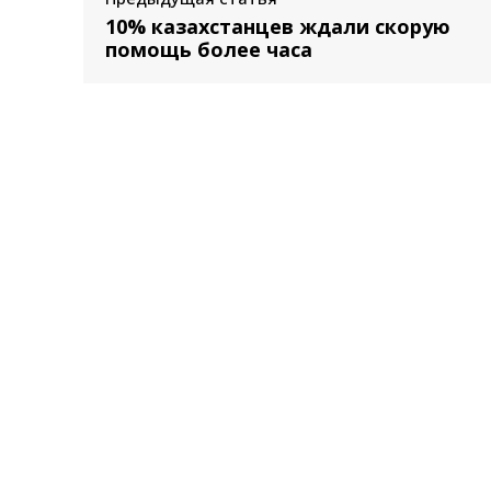
10% казахстанцев ждали скорую
помощь более часа