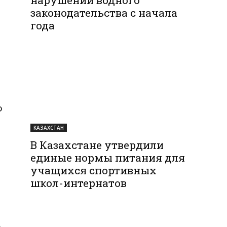
законодательства с начала
года
о
КАЗАХСТАН
В Казахстане утвердили
единые нормы питания для
учащихся спортивных
школ-интернатов
—