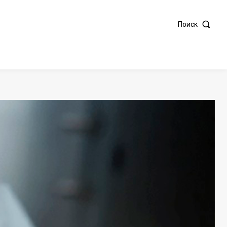
Поиск