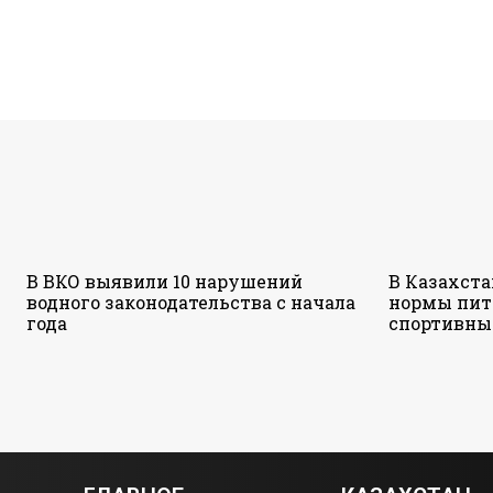
В ВКО выявили 10 нарушений
В Казахст
водного законодательства с начала
нормы пит
года
спортивны