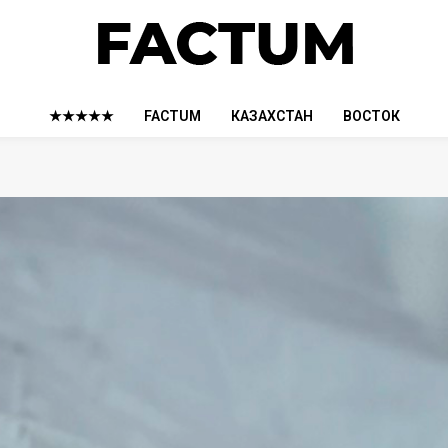
★★★★★
FACTUM
КАЗАХСТАН
ВОСТОК