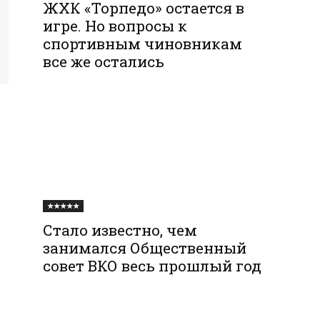
ЖХК «Торпедо» остается в
игре. Но вопросы к
спортивным чиновникам
все же остались
★★★★★
Стало известно, чем
занимался Общественный
совет ВКО весь прошлый год