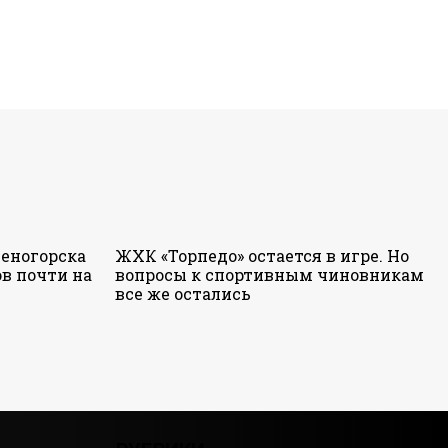
еногорска
ЖХК «Торпедо» остается в игре. Но
в почти на
вопросы к спортивным чиновникам
все же остались