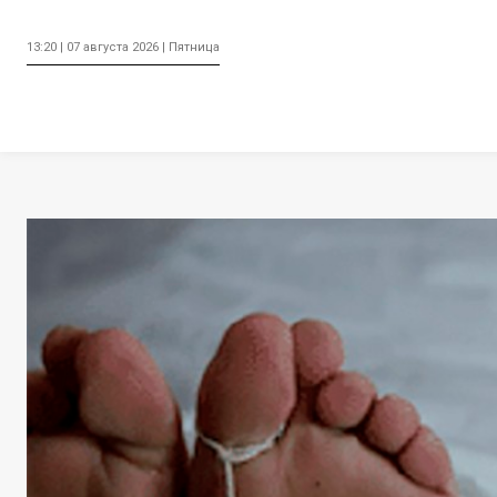
13:20 | 07 августа 2026 | Пятница