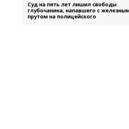
Суд на пять лет лишил свободы
глубочанина, напавшего с железны
прутом на полицейского