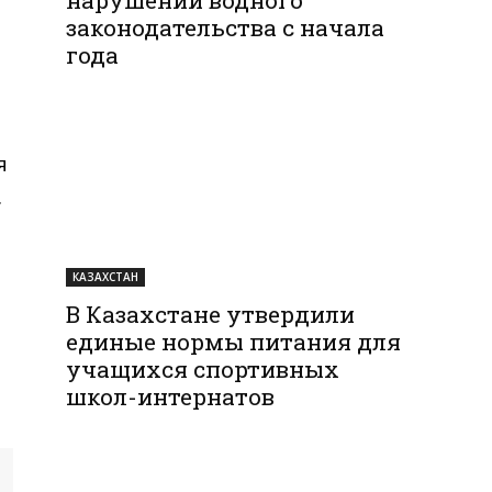
законодательства с начала
года
я
.
КАЗАХСТАН
В Казахстане утвердили
единые нормы питания для
учащихся спортивных
школ-интернатов