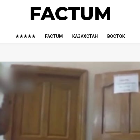
★★★★★
FACTUM
КАЗАХСТАН
ВОСТОК