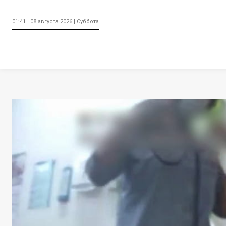
01:41 | 08 августа 2026 | Суббота