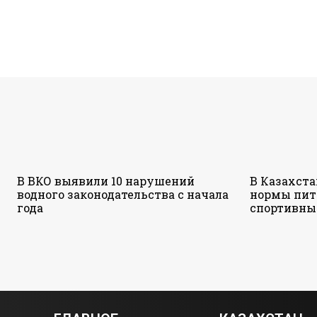
В ВКО выявили 10 нарушений
В Казахст
водного законодательства с начала
нормы пит
года
спортивны