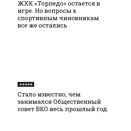
ЖХК «Торпедо» остается в
игре. Но вопросы к
спортивным чиновникам
все же остались
★★★★★
Стало известно, чем
занимался Общественный
совет ВКО весь прошлый год