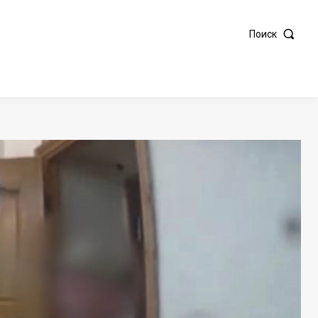
Поиск