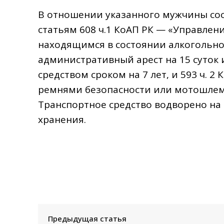
В отношении указанного мужчины со
статьям 608 ч.1 КоАП РК — «Управле
находящимся в состоянии алкогольно
административный арест на 15 суток
средством сроком на 7 лет, и 593 ч.
ремнями безопасности или мотошлема
Транспортное средство водворено на
хранения.
Предыдущая статья