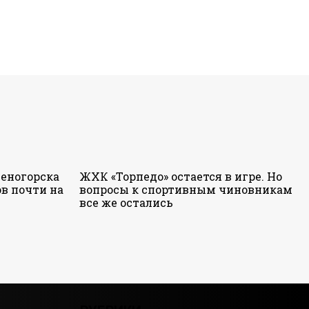
еногорска
ЖХК «Торпедо» остается в игре. Но
в почти на
вопросы к спортивным чиновникам
все же остались