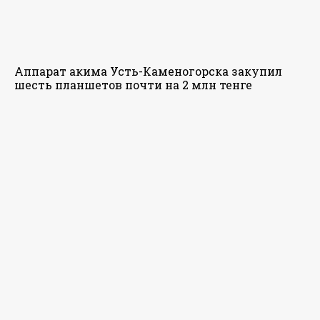
Аппарат акима Усть-Каменогорска закупил
шесть планшетов почти на 2 млн тенге