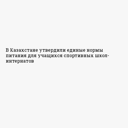
В Казахстане утвердили единые нормы
питания для учащихся спортивных школ-
интернатов