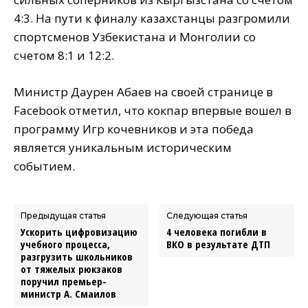
4:3. На пути к финалу казахстанцы разгромили
спортсменов Узбекистана и Монголии со
счетом 8:1 и 12:2.
Министр Даурен Абаев на своей странице в
Facebook отметил, что кокпар впервые вошел в
программу Игр кочевников и эта победа
является уникальным историческим
событием.
Предыдущая статья
Следующая статья
Ускорить цифровизацию
4 человека погибли в
учебного процесса,
ВКО в результате ДТП
разгрузить школьников
от тяжелых рюкзаков
поручил премьер-
министр А. Смаилов