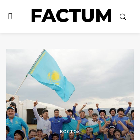
ВОСТОК