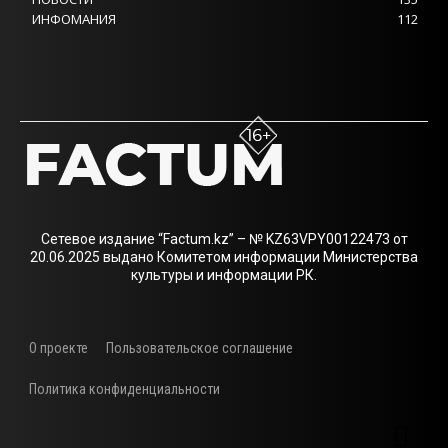
ИНФОМАНИЯ
112
Сетевое издание “Factum.kz” – № KZ63VPY00122473 от
20.06.2025 выдано Комитетом информации Министерства
культуры и информации РК.
О проекте
Пользовательское соглашение
Политика конфиденциальности