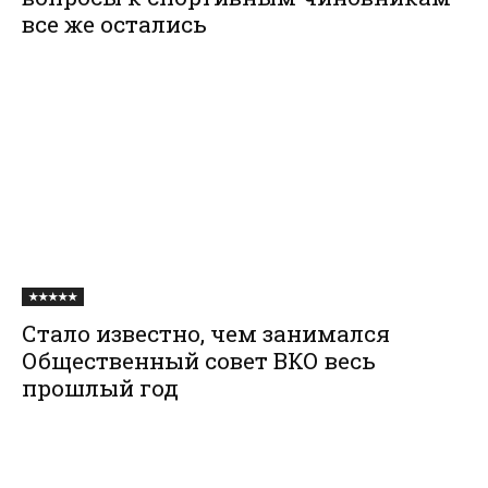
все же остались
★★★★★
Стало известно, чем занимался
Общественный совет ВКО весь
прошлый год