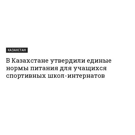
КАЗАХСТАН
В Казахстане утвердили единые
нормы питания для учащихся
спортивных школ-интернатов