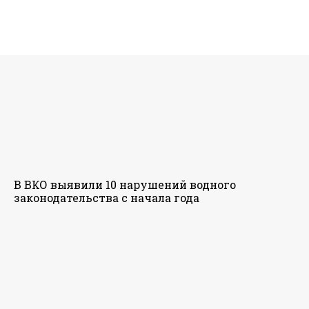
В ВКО выявили 10 нарушений водного
законодательства с начала года