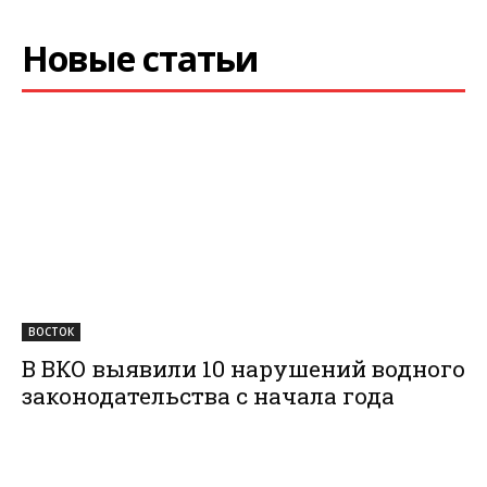
Новые статьи
ВОСТОК
В ВКО выявили 10 нарушений водного
законодательства с начала года