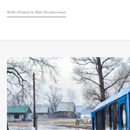
00:56 | 09 августа 2026 | Воскресенье