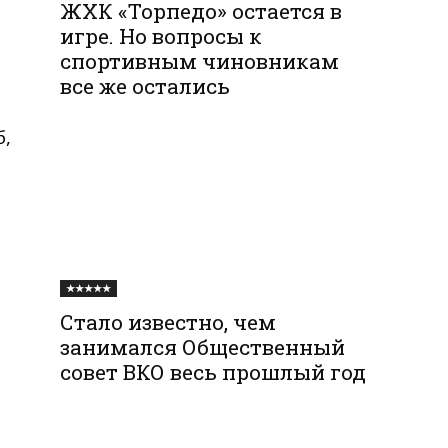
ЖХК «Торпедо» остается в
игре. Но вопросы к
спортивным чиновникам
все же остались
б,
★★★★★
Стало известно, чем
занимался Общественный
совет ВКО весь прошлый год