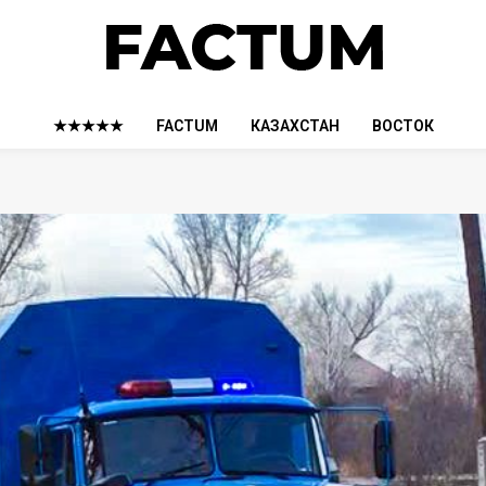
★★★★★
FACTUM
КАЗАХСТАН
ВОСТОК