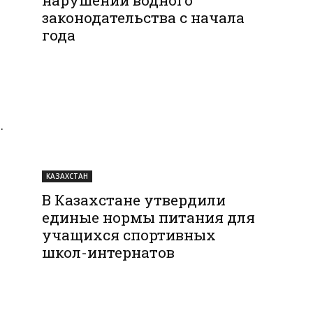
законодательства с начала
года
.
КАЗАХСТАН
В Казахстане утвердили
единые нормы питания для
учащихся спортивных
школ-интернатов