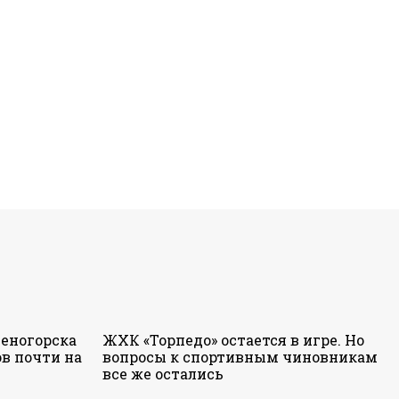
еногорска
ЖХК «Торпедо» остается в игре. Но
в почти на
вопросы к спортивным чиновникам
все же остались