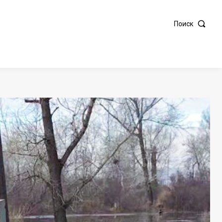
Поиск