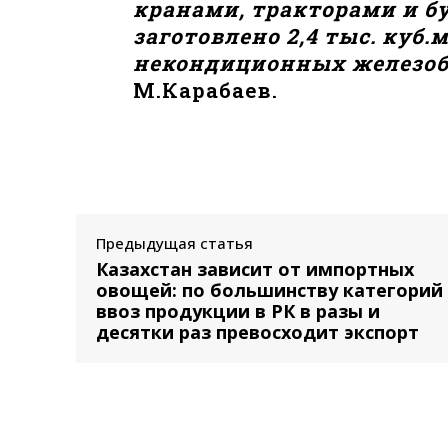
кранами, тракторами и б
заготовлено 2,4 тыс. куб.
некондиционных железоб
М.Карабаев.
Предыдущая статья
Казахстан зависит от импортных
овощей: по большинству категорий
ввоз продукции в РК в разы и
десятки раз превосходит экспорт