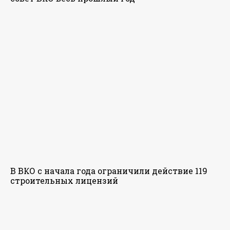
В ВКО с начала года ограничили действие 119
строительных лицензий