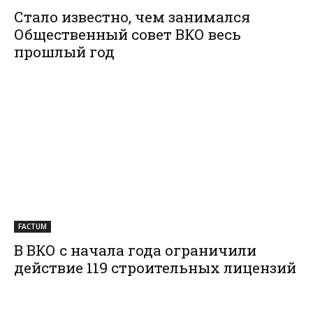
Стало известно, чем занимался
Общественный совет ВКО весь
прошлый год
FACTUM
В ВКО с начала года ограничили
действие 119 строительных лицензий