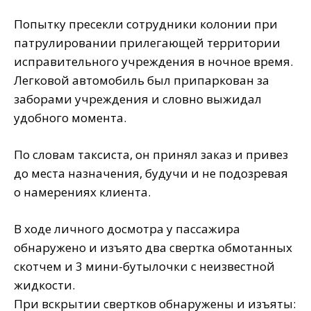
Попытку пресекли сотрудники колонии при
патрулировании прилегающей территории
исправительного учреждения в ночное время.
Легковой автомобиль был припаркован за
заборами учреждения и словно выжидал
удобного момента. ⠀
По словам таксиста, он принял заказ и привез
до места назначения, будучи и не подозревая
о намерениях клиента.
В ходе личного досмотра у пассажира
обнаружено и изъято два свертка обмотанных
скотчем и 3 мини-бутылочки с неизвестной
жидкости. ⠀
При вскрытии свертков обнаружены и изъяты: