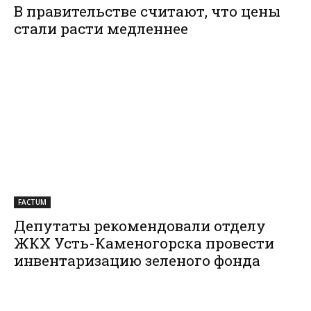
В правительстве считают, что цены
стали расти медленнее
FACTUM
Депутаты рекомендовали отделу
ЖКХ Усть-Каменогорска провести
инвентаризацию зеленого фонда