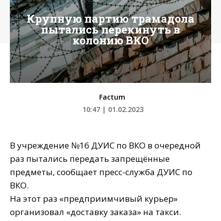
Крупную партию трамадола
пытались перекинуть в
колонию ВКО
Factum
10:47 | 01.02.2023
В учреждение №16 ДУИС по ВКО в очередной
раз пытались передать запрещённые
предметы, сообщает пресс-служба ДУИС по
ВКО.
На этот раз «предприимчивый курьер»
организовал «доставку заказа» на такси.