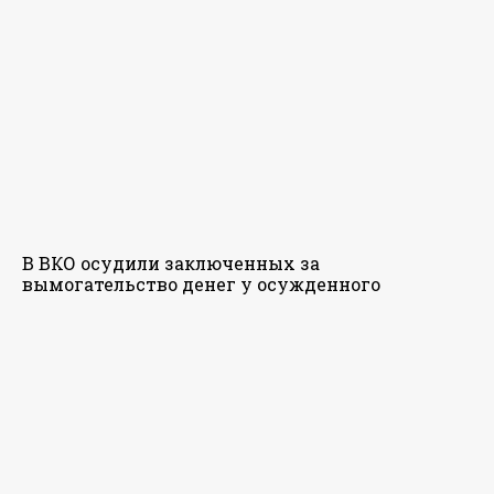
В ВКО осудили заключенных за
вымогательство денег у осужденного