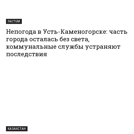
FACTUM
Непогода в Усть-Каменогорске: часть
города осталась без света,
коммунальные службы устраняют
последствия
КАЗАХСТАН