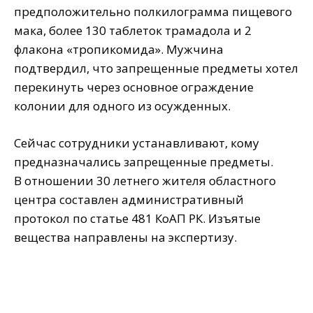
предположительно полкилограмма пищевого
мака, более 130 таблеток трамадола и 2
флакона «тропикомида». Мужчина
подтвердил, что запрещенные предметы хотел
перекинуть через основное ограждение
колонии для одного из осужденных.
Сейчас сотрудники устанавливают, кому
предназначались запрещенные предметы. ⠀
В отношении 30 летнего жителя областного
центра составлен административный
протокол по статье 481 КоАП РК. Изъятые
вещества направлены на экспертизу.