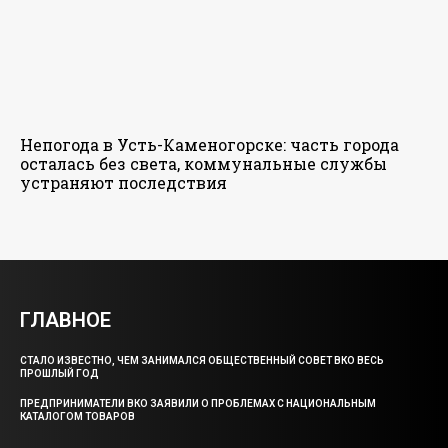
Непогода в Усть-Каменогорске: часть города
осталась без света, коммунальные службы
устраняют последствия
ГЛАВНОЕ
СТАЛО ИЗВЕСТНО, ЧЕМ ЗАНИМАЛСЯ ОБЩЕСТВЕННЫЙ СОВЕТ ВКО ВЕСЬ
ПРОШЛЫЙ ГОД
ПРЕДПРИНИМАТЕЛИ ВКО ЗАЯВИЛИ О ПРОБЛЕМАХ С НАЦИОНАЛЬНЫМ
КАТАЛОГОМ ТОВАРОВ