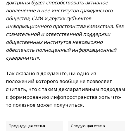
доктрины будет способствовать активное
вовлечение в нее институтов гражданского
общества, СМИ и других субъектов
информационного пространства Казахстана. Без
сознательной и ответственной поддержки
общественных институтов невозможно
обеспечить полноценный информационный
суверенитет».
Так сказано в документе, ни одно из
положений которого вообще не позволяет
считать, что с таким декларативным подходам
к формированию инфопространства хоть что-
то полезное может получиться.
Предыдущая статья
Следующая статья