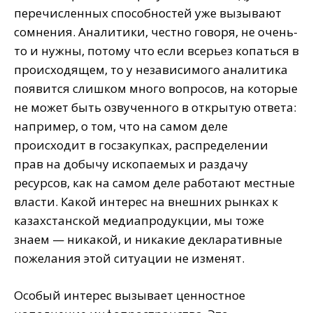
перечисленных способностей уже вызывают
сомнения. Аналитики, честно говоря, не очень-
то и нужны, потому что если всерьез копаться в
происходящем, то у независимого аналитика
появится слишком много вопросов, на которые
не может быть озвученного в открытую ответа:
например, о том, что на самом деле
происходит в госзакупках, распределении
прав на добычу ископаемых и раздачу
ресурсов, как на самом деле работают местные
власти. Какой интерес на внешних рынках к
казахстанской медиапродукции, мы тоже
знаем — никакой, и никакие декларативные
пожелания этой ситуации не изменят.
Особый интерес вызывает ценностное