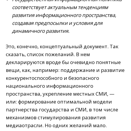
соответствует актуальным тенденциям
развития информационного пространства,
создавая предпосылки и условия для
динамичного развития.
Это, конечно, концептуальный документ. Так
сказать, список пожеланий. В нем
декларируются вроде бы очевидно понятные
вещи, как, например: поддержание и развитие
конкурентоспособного и безопасного
национального информационного
пространства, укрепление местных СМИ, —
или: формирование оптимальной модели
партнерства государства и СМИ, в том числе
механизмов стимулирования развития
медиаотрасли. Но одних желаний мало.