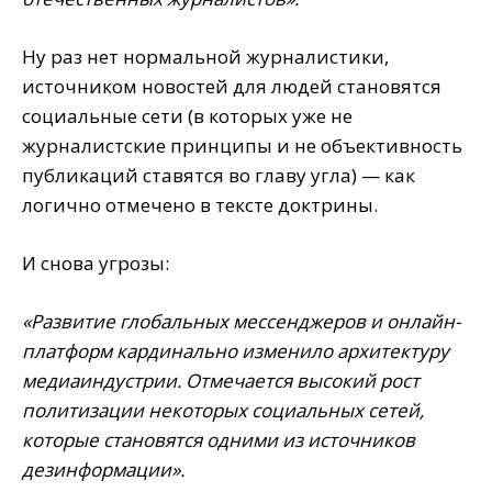
Ну раз нет нормальной журналистики,
источником новостей для людей становятся
социальные сети (в которых уже не
журналистские принципы и не объективность
публикаций ставятся во главу угла) — как
логично отмечено в тексте доктрины.
И снова угрозы:
«Развитие глобальных мессенджеров и онлайн-
платформ кардинально изменило архитектуру
медиаиндустрии. Отмечается высокий рост
политизации некоторых социальных сетей,
которые становятся одними из источников
дезинформации».