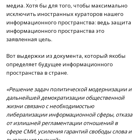
медиа. Хотя бы для того, чтобы максимально
исключить иностранных кураторов нашего
информационного пространства: ведь защита
информационного пространства это
заявленная цель.
Вот выдержки из документа, который якобы
определяет будущее информационного
пространства в стране.
«Решение задач политической модернизации и
дальнейшей демократизации общественной
жизни связано с необходимостью
либерализации информационной сферы, отказа
от излишней регламентации отношений в
сфере СМИ, усиления гарантий свободы слова и
выражения мнений».