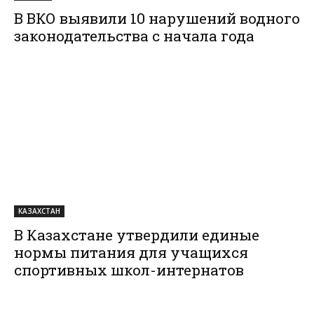
В ВКО выявили 10 нарушений водного
законодательства с начала года
КАЗАХСТАН
В Казахстане утвердили единые
нормы питания для учащихся
спортивных школ-интернатов