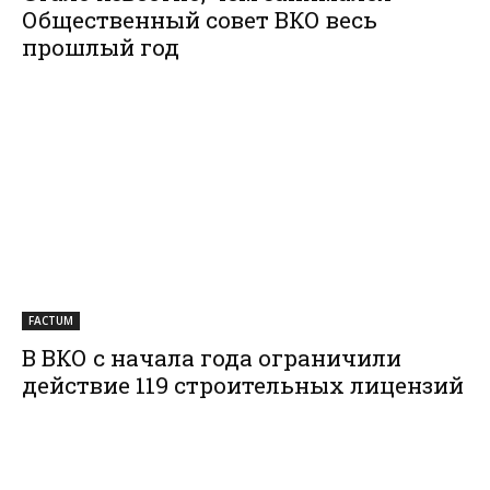
Общественный совет ВКО весь
прошлый год
FACTUM
В ВКО с начала года ограничили
действие 119 строительных лицензий