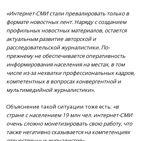
«Интернет-СМИ стали превалировать только в
формате новостных лент. Наряду с созданием
профильных новостных материалов, остается
актуальным развитие авторской и
расследовательской журналистики. По-
прежнему не обеспечивается оперативность
информирования населения на местах, в том
числе из-за нехватки профессиональных кадров,
компетентных в вопросах конвергентной и
мультимедийной журналистики».
Объяснение такой ситуации тоже есть:
«в
стране с населением 19 млн чел. интернет-СМИ
очень сложно монетизировать свою работу, что
также негативно сказывается на компетенциях
отечественных журналистов».