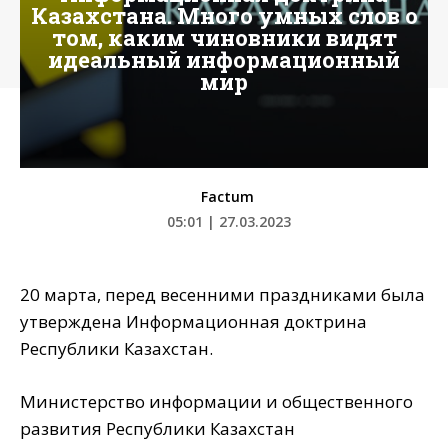
Казахстана. Много умных слов о
том, каким чиновники видят
идеальный информационный
мир
Factum
05:01 | 27.03.2023
20 марта, перед весенними праздниками была
утверждена Информационная доктрина
Республики Казахстан.
Министерство информации и общественного
развития Республики Казахстан