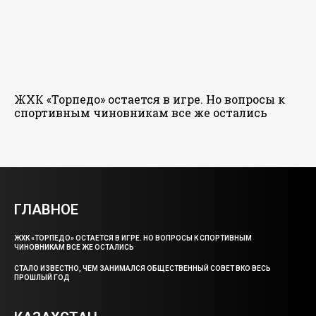
ЖХК «Торпедо» остается в игре. Но вопросы к
спортивным чиновникам все же остались
ГЛАВНОЕ
ЖХК «ТОРПЕДО» ОСТАЕТСЯ В ИГРЕ. НО ВОПРОСЫ К СПОРТИВНЫМ
ЧИНОВНИКАМ ВСЕ ЖЕ ОСТАЛИСЬ
СТАЛО ИЗВЕСТНО, ЧЕМ ЗАНИМАЛСЯ ОБЩЕСТВЕННЫЙ СОВЕТ ВКО ВЕСЬ
ПРОШЛЫЙ ГОД