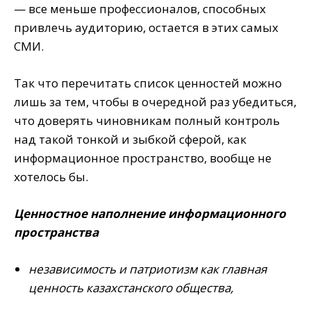
— все меньше профессионалов, способных
привлечь аудиторию, остается в этих самых
СМИ.
Так что перечитать список ценностей можно
лишь за тем, чтобы в очередной раз убедиться,
что доверять чиновникам полный контроль
над такой тонкой и зыбкой сферой, как
информационное пространство, вообще не
хотелось бы.
Ценностное наполнение информационного
пространства
независимость и патриотизм как главная
ценность казахстанского общества,