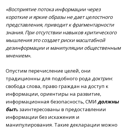
«Восприятие потока информации через
короткие и яркие образы не дает целостного
представления, приводит к фрагментарности
знания. При отсутствии навыков критического
мышления это создает риски масштабной
дезинформации и манипуляции общественным
мнением».
Опустим перечисление целей, они
традиционны для подобного рода
доктрин
:
свобода слова, право граждан на доступ к
информации, ориентиры на развитие,
информационная безопасность, СМИ
должны
быт
ь заинтересованы в предоставлении
информации без искажения и
манипулирования. Такие декларации можно