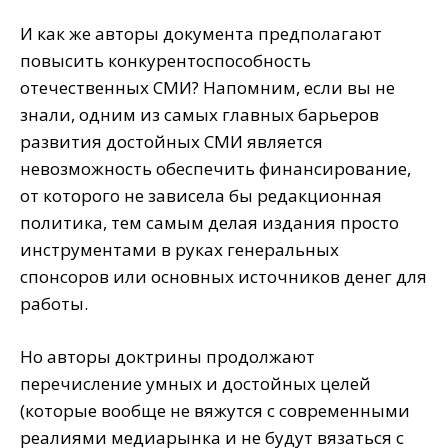
И как же авторы документа предполагают
повысить конкурентоспособность
отечественных СМИ? Напомним, если вы не
знали, одним из самых главных барьеров
развития достойных СМИ является
невозможность обеспечить финансирование,
от которого не зависела бы редакционная
политика, тем самым делая издания просто
инструментами в руках генеральных
спонсоров или основных источников денег для
работы.
Но авторы доктрины продолжают
перечисление умных и достойных целей
(которые вообще не вяжутся с современными
реалиями медиарынка и не будут вязаться с