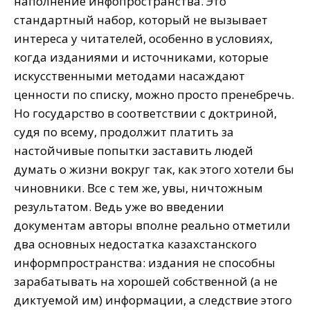
наполнение инфопространства. Это
стандартный набор, который не вызывает
интереса у читателей, особенно в условиях,
когда изданиями и источниками, которые
искусственными методами насаждают
ценности по списку, можно просто пренебречь.
Но государство в соответствии с доктриной,
судя по всему, продолжит платить за
настойчивые попытки заставить людей
думать о жизни вокруг так, как этого хотели бы
чиновники. Все с тем же, увы, ничтожным
результатом. Ведь уже во введении
документам авторы вполне реально отметили
два основных недостатка казахстанского
информпространства: издания не способны
зарабатывать на хорошей собственной (а не
диктуемой им) информации, а следствие этого