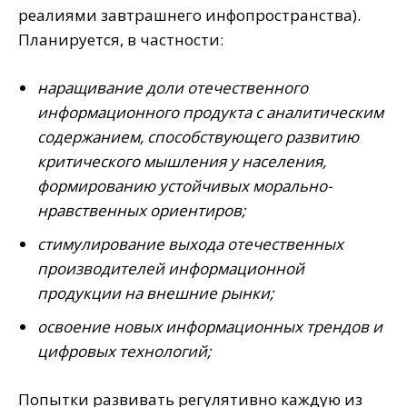
реалиями завтрашнего инфопространства).
Планируется, в частности:
наращивание доли отечественного
информационного продукта с аналитическим
содержанием, способствующего развитию
критического мышления у населения,
формированию устойчивых морально-
нравственных ориентиров;
стимулирование выхода отечественных
производителей информационной
продукции на внешние рынки;
освоение новых информационных трендов и
цифровых технологий;
Попытки развивать регулятивно каждую из