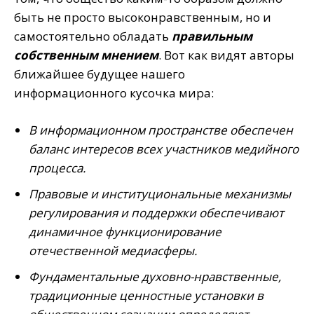
быть не просто высоконравственным, но и
самостоятельно обладать
правильным
собственным мнением
. Вот как видят авторы
ближайшее будущее нашего
информационного кусочка мира:
В информационном пространстве обеспечен
баланс интересов всех участников медийного
процесса.
Правовые и институциональные механизмы
регулирования и поддержки обеспечивают
динамичное функционирование
отечественной медиасферы.
Фундаментальные духовно-нравственные,
традиционные ценностные установки в