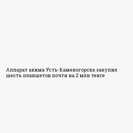
Аппарат акима Усть-Каменогорска закупил
шесть планшетов почти на 2 млн тенге