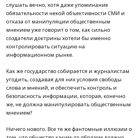
слушать вечно, хотя даже упоминание
обязательности некой объективности СМИ и
отказа от манипуляции общественным
мнением уже говорит о том, как сильно
создатели доктрины хотели бы именно
контролировать ситуацию на
информационном рынке.
Как же государство собирается и журналистам
угодить, создавая для них условия свободы
слова и мнений, и обеспечить контроль и
безопасность информации, которая, конечно
же, не должна манипулировать общественным
мнением?
Ничего нового. Все те же фантомные иллюзии о
том, что общество каким-то образом должно