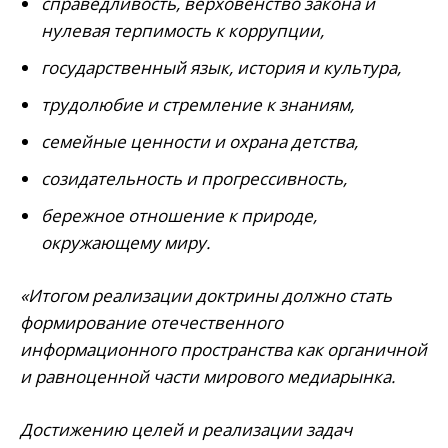
справедливость, верховенство закона и
нулевая терпимость к коррупции,
государственный язык, история и культура,
трудолюбие и стремление к знаниям,
семейные ценности и охрана детства,
созидательность и прогрессивность,
бережное отношение к природе,
окружающему миру.
«Итогом реализации доктрины должно стать
формирование отечественного
информационного пространства как органичной
и равноценной части мирового медиарынка.
Достижению целей и реализации задач