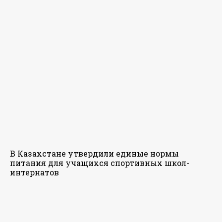
В Казахстане утвердили единые нормы
питания для учащихся спортивных школ-
интернатов