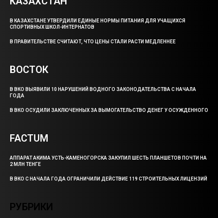
КАЗАХСТАН
В КАЗАХСТАНЕ УТВЕРДИЛИ ЕДИНЫЕ НОРМЫ ПИТАНИЯ ДЛЯ УЧАЩИХСЯ
СПОРТИВНЫХ ШКОЛ-ИНТЕРНАТОВ
В ПРАВИТЕЛЬСТВЕ СЧИТАЮТ, ЧТО ЦЕНЫ СТАЛИ РАСТИ МЕДЛЕННЕЕ
ВОСТОК
В ВКО ВЫЯВИЛИ 10 НАРУШЕНИЙ ВОДНОГО ЗАКОНОДАТЕЛЬСТВА С НАЧАЛА
ГОДА
В ВКО ОСУДИЛИ ЗАКЛЮЧЕННЫХ ЗА ВЫМОГАТЕЛЬСТВО ДЕНЕГ У ОСУЖДЕННОГО
FACTUM
АППАРАТ АКИМА УСТЬ-КАМЕНОГОРСКА ЗАКУПИЛ ШЕСТЬ ПЛАНШЕТОВ ПОЧТИ НА
2 МЛН ТЕНГЕ
В ВКО С НАЧАЛА ГОДА ОГРАНИЧИЛИ ДЕЙСТВИЕ 119 СТРОИТЕЛЬНЫХ ЛИЦЕНЗИЙ
РУБРИКИ