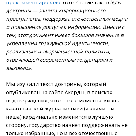
прокомментировало
это событие так:
«Цель
доктрины — защита информационного
пространства, поддержка отечественных медиа
и повышение доступа к информации. Вместе с
тем, этот документ имеет большое значение в
укреплении гражданской идентичности,
реализации информационной политики,
отвечающей современным тенденциям и
вызовам».
Мы изучили текст доктрины, который
опубликован на сайте Акорды, в поисках
подтверждения, что с этого момента жизнь
казахстанской журналистики (а значит, и
наша) кардинально изменится в лучшую
сторону, государство начнет поддерживать не
только избранные, но и все отечественные