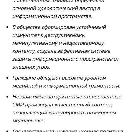
общественном сознании определяют
основной идеологический вектор в
информационном пространстве.
В обществе сформирован устойчивый
иммунитет к деструктивному,
манипулятивному и недостоверному
контенту, создана эффективная система
защиты информационного пространства от
внешних угроз.
Граждане обладают высоким уровнем
медийной и информационной грамотности.
Независимые авторитетные отечественные
СМИ производят качественный контент,
позволяющий конкурировать на мировом
медиарынке.
Государственная информационная политика