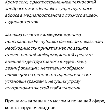
Кроме того, с распространением технологий
«нейросеть» и «deepfake» существует риск
вброса в медиапространство ложного видео-,
аудиоконтента».
«Анализ развития информационного
пространства Республики Казахстан показывает
необходимость принятия мер по защите
отечественной информационной среды от
внешнего деструктивного воздействия,
дезинформации, негативным образом
влияющих на ценностно-идеологические
установки граждан и несущих угрозу
внутриполитической стабильности».
Прошлись здравым смыслом и по нашей сфере,
констатируя очевидное: