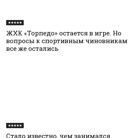
★★★★★
ЖХК «Торпедо» остается в игре. Но
вопросы к спортивным чиновникам
все же остались
★★★★★
Стало известно, чем занимался