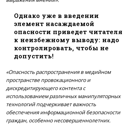
Однако уже в введении
элемент насаждаемой
опасности приведет читателя
к неизбежному выводу: надо
контролировать, чтобы не
допустить!
«Опасность распространения в медийном
пространстве провокационного и
дискредитирующего контента с
использованием различных манипуляторных
технологий подчеркивает важность
обеспечения информационной безопасности
граждан, особенно несовершеннолетних.