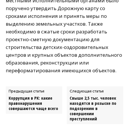
местными исполнительными органами было
поручено утвердить Дорожную карту со
сроками исполнения и принять меры по
выделению земельных участков. Также
необходимо в сжатые сроки разработать
проектно-сметную документацию для
строительства детских-оздоровительных
центров и крупных объектов дополнительного
образования, реконструкции или
переформатирования имеющихся объектов.
Предыдущая статья
Следующая статья
Коррупция в РК: какие
Свыше 2,5 тыс. человек
правонарушения
находятся в розыске по
совершаются чаще всего
подозрению в
совершении
преступлений