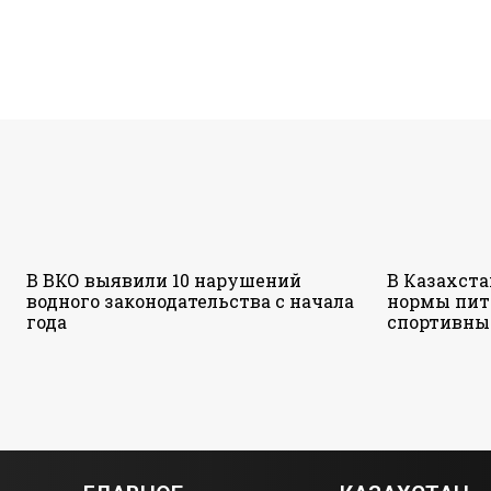
В ВКО выявили 10 нарушений
В Казахст
водного законодательства с начала
нормы пит
года
спортивны