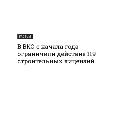
FACTUM
В ВКО с начала года
ограничили действие 119
строительных лицензий