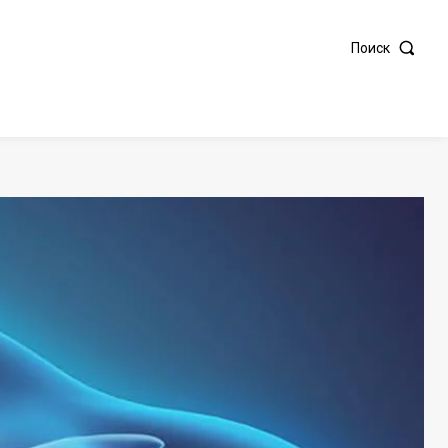
Поиск