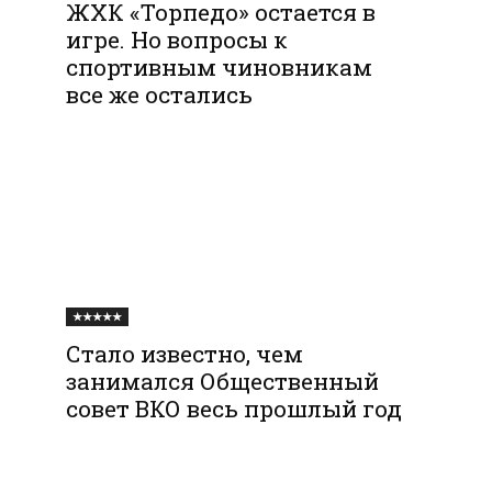
ЖХК «Торпедо» остается в
игре. Но вопросы к
спортивным чиновникам
все же остались
★★★★★
Стало известно, чем
занимался Общественный
совет ВКО весь прошлый год