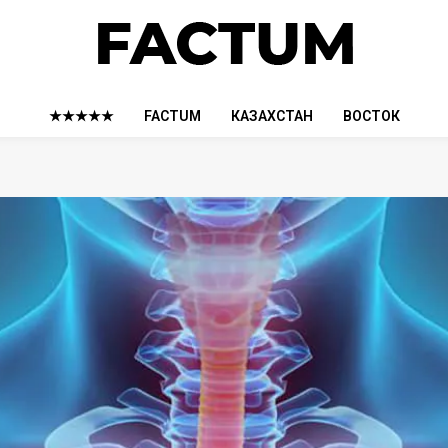
★★★★★
FACTUM
КАЗАХСТАН
ВОСТОК