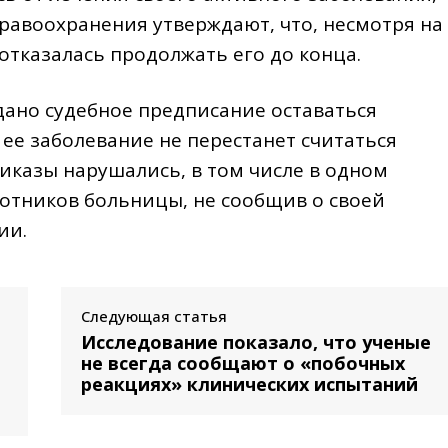
дравоохранения утверждают, что, несмотря на
отказалась продолжать его до конца.
дано судебное предписание оставаться
 ее заболевание не перестанет считаться
иказы нарушались, в том числе в одном
аботников больницы, не сообщив о своей
ии.
Следующая статья
Исследование показало, что ученые
не всегда сообщают о «побочных
реакциях» клинических испытаний