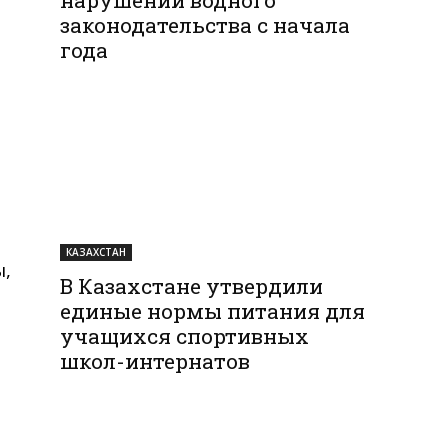
законодательства с начала
года
КАЗАХСТАН
ы,
В Казахстане утвердили
единые нормы питания для
учащихся спортивных
школ-интернатов