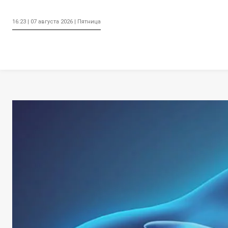
16:23 | 07 августа 2026 | Пятница