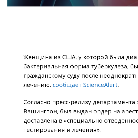
Женщина из США, у которой была диа
бактериальная форма туберкулеза, б
гражданскому суду после неоднократ
лечению,
сообщает ScienceAlert
.
Согласно пресс-релизу департамента
Вашингтон, был выдан ордер на арест
доставлена в «специально отведенное
тестирования и лечения».