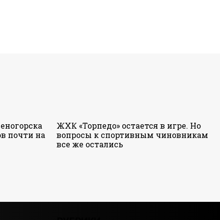
еногорска
ЖХК «Торпедо» остается в игре. Но
в почти на
вопросы к спортивным чиновникам
все же остались