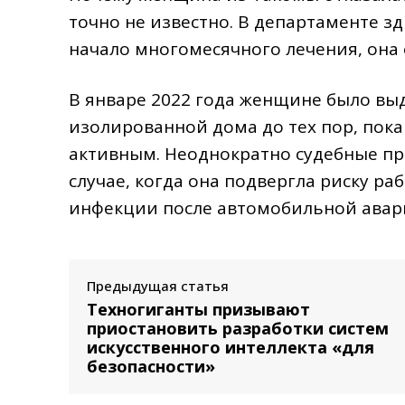
точно не известно. В департаменте з
начало многомесячного лечения, она 
В январе 2022 года женщине было вы
изолированной дома до тех пор, пока
активным. Неоднократно судебные пр
случае, когда она подвергла риску р
инфекции после автомобильной авар
Предыдущая статья
Техногиганты призывают
приостановить разработки систем
искусственного интеллекта «для
безопасности»