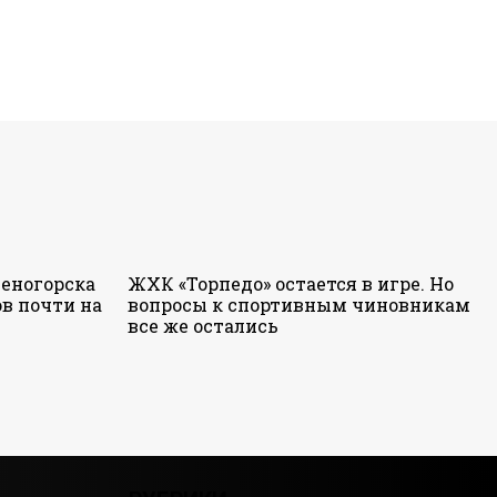
еногорска
ЖХК «Торпедо» остается в игре. Но
в почти на
вопросы к спортивным чиновникам
все же остались