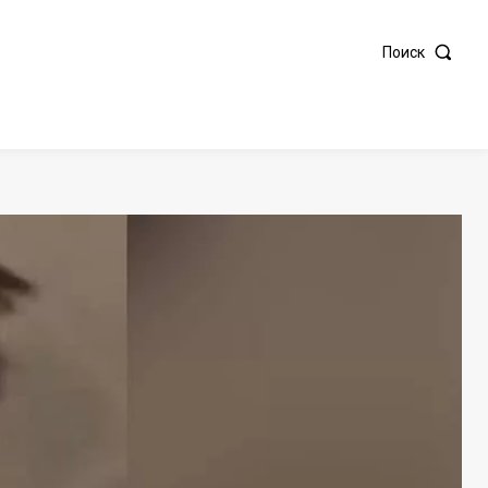
Поиск