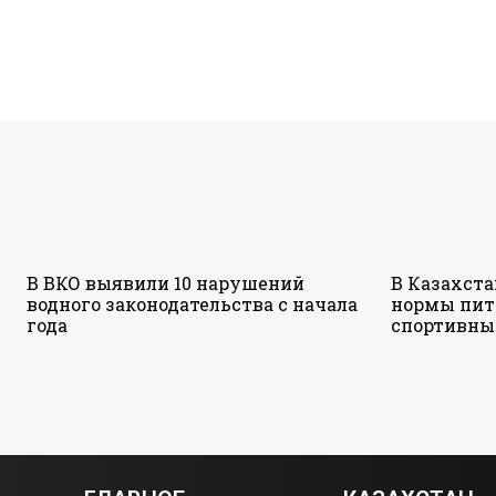
В ВКО выявили 10 нарушений
В Казахст
водного законодательства с начала
нормы пит
года
спортивны