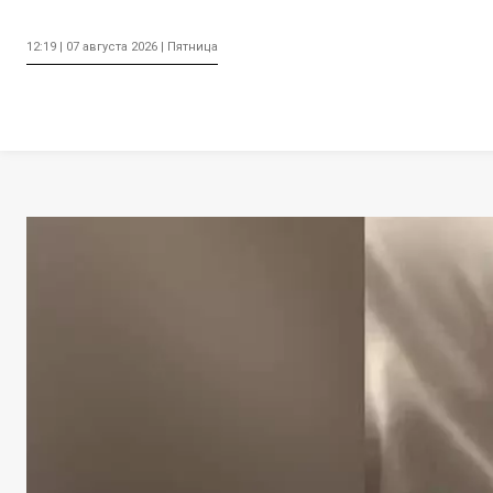
12:19 | 07 августа 2026 | Пятница