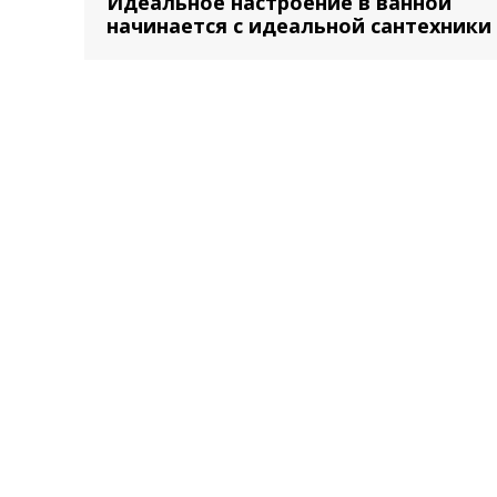
Идеальное настроение в ванной
начинается с идеальной сантехники