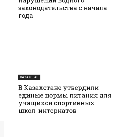
законодательства с начала
года
КАЗАХСТАН
В Казахстане утвердили
единые нормы питания для
учащихся спортивных
школ-интернатов