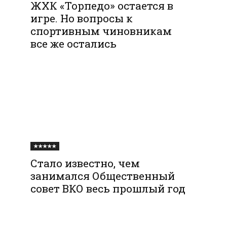
ЖХК «Торпедо» остается в
игре. Но вопросы к
спортивным чиновникам
все же остались
★★★★★
Стало известно, чем
занимался Общественный
совет ВКО весь прошлый год