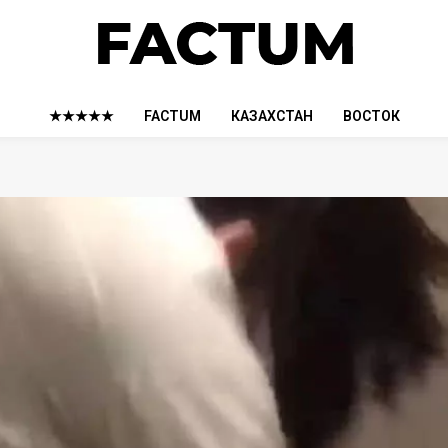
★★★★★
FACTUM
КАЗАХСТАН
ВОСТОК